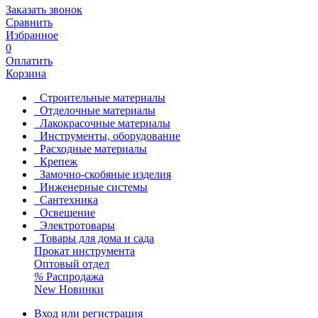
Заказать звонок
Сравнить
Избранное
0
Оплатить
Корзина
Строительные материалы
Отделочные материалы
Лакокрасочные материалы
Инструменты, оборудование
Расходные материалы
Крепеж
Замочно-скобяные изделия
Инженерные системы
Сантехника
Освещение
Электротовары
Товары для дома и сада
Прокат инструмента
Оптовый отдел
%
Распродажа
New
Новинки
Вход или регистрация