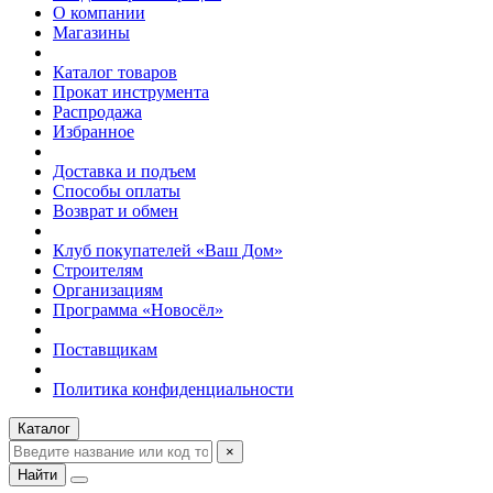
О компании
Магазины
Каталог товаров
Прокат инструмента
Распродажа
Избранное
Доставка и подъем
Способы оплаты
Возврат и обмен
Клуб покупателей «Ваш Дом»
Строителям
Организациям
Программа «Новосёл»
Поставщикам
Политика конфиденциальности
Каталог
×
Найти