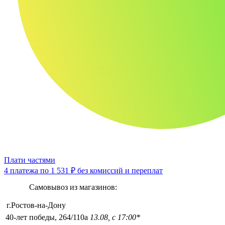
Плати частями
4 платежа по
1 531 ₽
без комиссий и переплат
Самовывоз из магазинов:
г.Ростов-на-Дону
40-лет победы, 264/110а
13.08, с 17:00*