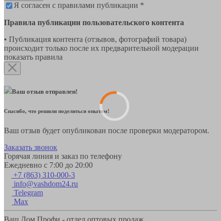
Я согласен с правилами публикации *
Правила публикации пользовательского контента
• Публикация контента (отзывов, фотографий товара)
происходит только после их предварительной модерации
показать правила
Ваш отзыв отправлен!
Спасибо, что решили поделиться опытом!
Ваш отзыв будет опубликован после проверки модератором.
Заказать звонок
Горячая линия и заказ по телефону
Ежедневно с 7:00 до 20:00
+7 (863) 310-000-3
info@vashdom24.ru
Telegram
Max
Ваш Дом Профи - отдел оптовых продаж