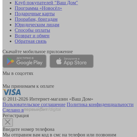
Клуб покупателей "Ваш Дом"
Программа «Новосёл»
Подарочные карты
Прорабам, бригадам
Юридическим лицам
Способы оплаты
Возврат и обмен
Обратная связь
Скачайте мобильное приложение
Мы в соцсетях
Мы принимаем к оплате
© 2011-2026 Интернет-магазин «Ваш Дом»
Пользовательское соглашение
Политика конфиденциальности
Сделано в
Регистрация
Введите номер телефона
Мы отправим вам код в смс на телефон или позвоним