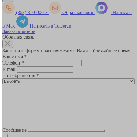
(863) 310-000-3
Обратная связь
Написать
в Max
Написать в Telegram
Заказать звонок
Обратная связь
Заполните форму, и мы свяжемся с Вами в ближайшее время
Ваше имя
*
Телефон
*
E-mail
Тип обращения
*
Сообщение