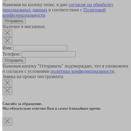
Нажимая на кнопку ниже, я даю
согласие на обработку
персональных данных
в соответствии с
Политикой
конфиденциальности
Наличие в магазинах
Имя:
Телефон:
Отправить
Нажимая кнопку "Отправить" подтверждаю, что я ознакомлен
и согласен с условиями
политики конфиденциальности
.
Заявка на прокат инструмента
Спасибо за обращение.
Мы обязательно ответим Вам в самое ближайшее время.