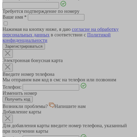
Требуется подтверждение по номеру
Ваше имя
*
Нажимая на кнопку ниже, я даю
согласие на обработку
персональных данных
в соответствии с
Политикой
конфиденциальности
Зарегистрироваться
Электронная бонусная карта
Введите номер телефона
Мы отправим вам код в смс на телефон или позвоним
Телефон:
Изменить номер
Возникли проблемы?
Напишите нам
Добавление карты
Для добавления карты введите номер телефона, указанный
при получении карты