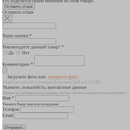
кто поделится своим мнением об этом товаре.
Оставить отзыв
Оставить отзыв
Ваша оценка *
Рекомендуете данный товар? *
Да
Нет
Комментарии *
Загрузите фото или
выберите файл
Максимальный суммарный размер файлов 12MB
Укажите, пожалуйста, контактные данные
Данные не публикуются и нужны, чтобы ответить на ваш отзыв или вопрос
Имя *
Укажите Ваше имя или псевдоним
Телефон
Email
Отправить