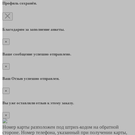
Профиль сохранён.
Благодарим за заполнение анкеты.
×
Ваше сообщение успешно отправлено.
×
Ваш Отзыв успешно отправлен.
×
Вы уже оставляли отзыв к этому заказу.
×
Номер карты разположен под штрих-кодом на обратной
стороне. Номер телефона, указанный при получении карты,