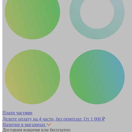
Плати частями
Делите оплату на 4 части, без переплат.
От 1 000 ₽
Наличие в магазинах
Доставим вовремя или бесплатно