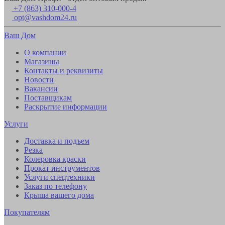
+7 (863) 310-000-4
opt@vashdom24.ru
Ваш Дом
О компании
Магазины
Контакты и реквизиты
Новости
Вакансии
Поставщикам
Раскрытие информации
Услуги
Доставка и подъем
Резка
Колеровка краски
Прокат инструментов
Услуги спецтехники
Заказ по телефону
Крыша вашего дома
Покупателям