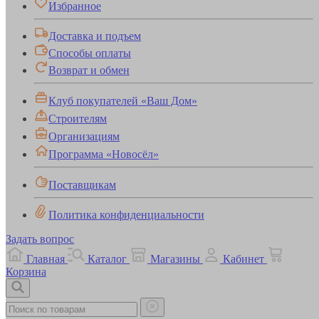
Избранное
Доставка и подъем
Способы оплаты
Возврат и обмен
Клуб покупателей «Ваш Дом»
Строителям
Организациям
Программа «Новосёл»
Поставщикам
Политика конфиденциальности
Задать вопрос
Главная
Каталог
Магазины
Кабинет
Корзина