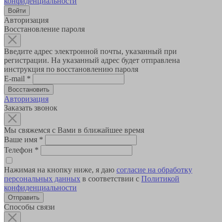
конфиденциальности
Авторизация
Восстановление пароля
Введите адрес электронной почты, указанный при
регистрации. На указанный адрес будет отправлена
инструкция по восстановлению пароля
E-mail
*
Авторизация
Заказать звонок
Мы свяжемся с Вами в ближайшее время
Ваше имя
*
Телефон
*
Нажимая на кнопку ниже, я даю
согласие на обработку
персональных данных
в соответствии с
Политикой
конфиденциальности
Способы связи