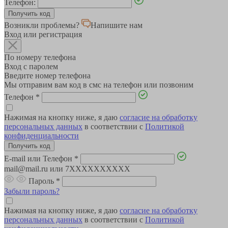
Телефон:
Возникли проблемы?
Напишите нам
Вход или регистрация
По номеру телефона
Вход с паролем
Введите номер телефона
Мы отправим вам код в смс на телефон или позвоним
Телефон
*
Нажимая на кнопку ниже, я даю
согласие на обработку
персональных данных
в соответствии с
Политикой
конфиденциальности
E-mail или Телефон
*
mail@mail.ru или 7XXXXXXXXXX
Пароль
*
Забыли пароль?
Нажимая на кнопку ниже, я даю
согласие на обработку
персональных данных
в соответствии с
Политикой