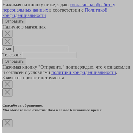
Нажимая на кнопку ниже, я даю
согласие на обработку
персональных данных
в соответствии с
Политикой
конфиденциальности
Наличие в магазинах
Имя:
Телефон:
Отправить
Нажимая кнопку "Отправить" подтверждаю, что я ознакомлен
и согласен с условиями
политики конфиденциальности
.
Заявка на прокат инструмента
Спасибо за обращение.
Мы обязательно ответим Вам в самое ближайшее время.