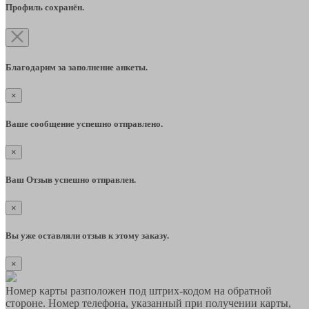
Профиль сохранён.
Благодарим за заполнение анкеты.
×
Ваше сообщение успешно отправлено.
×
Ваш Отзыв успешно отправлен.
×
Вы уже оставляли отзыв к этому заказу.
×
Номер карты разположен под штрих-кодом на обратной
стороне. Номер телефона, указанный при получении карты,