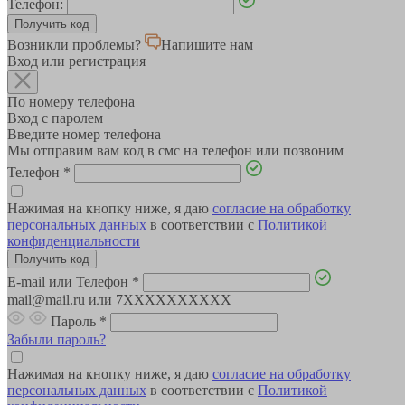
Телефон:
Возникли проблемы?
Напишите нам
Вход или регистрация
По номеру телефона
Вход с паролем
Введите номер телефона
Мы отправим вам код в смс на телефон или позвоним
Телефон
*
Нажимая на кнопку ниже, я даю
согласие на обработку
персональных данных
в соответствии с
Политикой
конфиденциальности
E-mail или Телефон
*
mail@mail.ru или 7XXXXXXXXXX
Пароль
*
Забыли пароль?
Нажимая на кнопку ниже, я даю
согласие на обработку
персональных данных
в соответствии с
Политикой