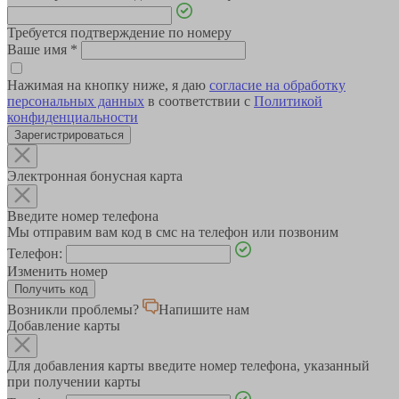
Требуется подтверждение по номеру
Ваше имя
*
Нажимая на кнопку ниже, я даю
согласие на обработку
персональных данных
в соответствии с
Политикой
конфиденциальности
Зарегистрироваться
Электронная бонусная карта
Введите номер телефона
Мы отправим вам код в смс на телефон или позвоним
Телефон:
Изменить номер
Возникли проблемы?
Напишите нам
Добавление карты
Для добавления карты введите номер телефона, указанный
при получении карты