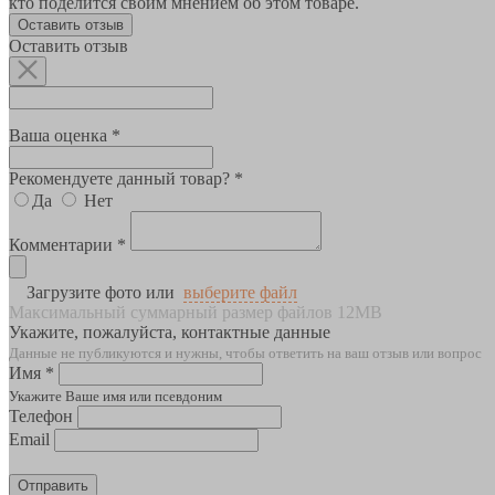
кто поделится своим мнением об этом товаре.
Оставить отзыв
Оставить отзыв
Ваша оценка *
Рекомендуете данный товар? *
Да
Нет
Комментарии *
Загрузите фото или
выберите файл
Максимальный суммарный размер файлов 12MB
Укажите, пожалуйста, контактные данные
Данные не публикуются и нужны, чтобы ответить на ваш отзыв или вопрос
Имя *
Укажите Ваше имя или псевдоним
Телефон
Email
Отправить