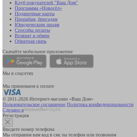
Клуб покупателей "Ваш Дом"
Программа «Новосёл»
Подарочные карты
Прорабам, бригадам
Юридическим лицам
Способы оплаты
Возврат и обмен
Обратная связь
Скачайте мобильное приложение
Мы в соцсетях
Мы принимаем к оплате
© 2011-2026 Интернет-магазин «Ваш Дом»
Пользовательское соглашение
Политика конфиденциальности
Сделано в
Регистрация
Введите номер телефона
Мы отправим вам код в смс на телефон или позвоним