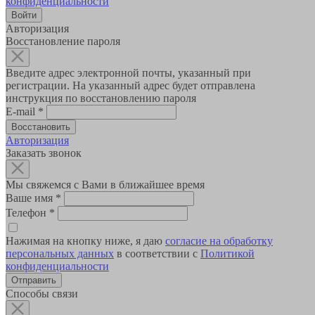
конфиденциальности
Авторизация
Восстановление пароля
Введите адрес электронной почты, указанный при
регистрации. На указанный адрес будет отправлена
инструкция по восстановлению пароля
E-mail
*
Авторизация
Заказать звонок
Мы свяжемся с Вами в ближайшее время
Ваше имя
*
Телефон
*
Нажимая на кнопку ниже, я даю
согласие на обработку
персональных данных
в соответствии с
Политикой
конфиденциальности
Способы связи