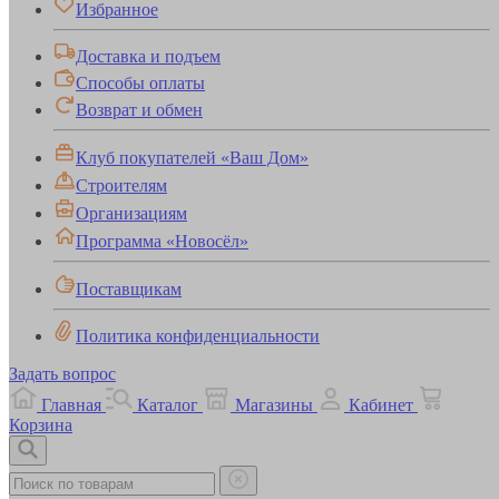
Избранное
Доставка и подъем
Способы оплаты
Возврат и обмен
Клуб покупателей «Ваш Дом»
Строителям
Организациям
Программа «Новосёл»
Поставщикам
Политика конфиденциальности
Задать вопрос
Главная
Каталог
Магазины
Кабинет
Корзина