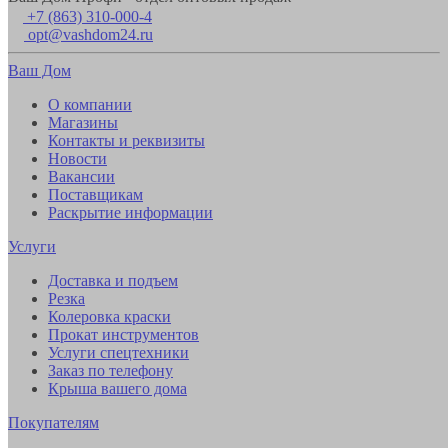
+7 (863) 310-000-4
opt@vashdom24.ru
Ваш Дом
О компании
Магазины
Контакты и реквизиты
Новости
Вакансии
Поставщикам
Раскрытие информации
Услуги
Доставка и подъем
Резка
Колеровка краски
Прокат инструментов
Услуги спецтехники
Заказ по телефону
Крыша вашего дома
Покупателям