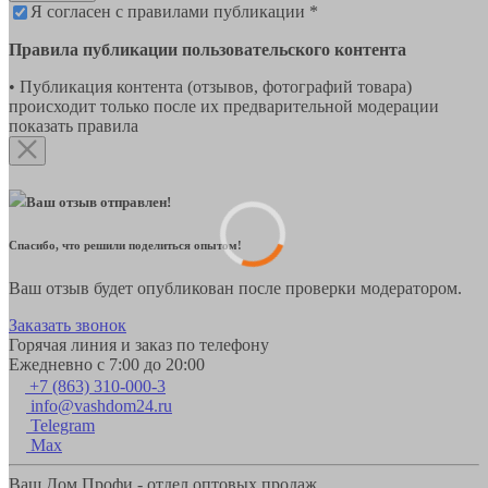
Я согласен с правилами публикации *
Правила публикации пользовательского контента
• Публикация контента (отзывов, фотографий товара)
происходит только после их предварительной модерации
показать правила
Ваш отзыв отправлен!
Спасибо, что решили поделиться опытом!
Ваш отзыв будет опубликован после проверки модератором.
Заказать звонок
Горячая линия и заказ по телефону
Ежедневно с 7:00 до 20:00
+7 (863) 310-000-3
info@vashdom24.ru
Telegram
Max
Ваш Дом Профи - отдел оптовых продаж