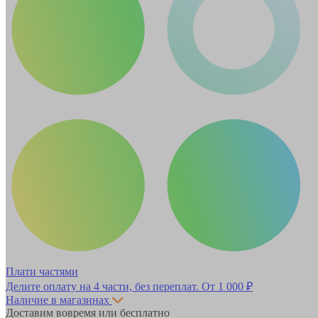
Плати частями
Делите оплату на 4 части, без переплат.
От 1 000 ₽
Наличие в магазинах
Доставим вовремя или бесплатно