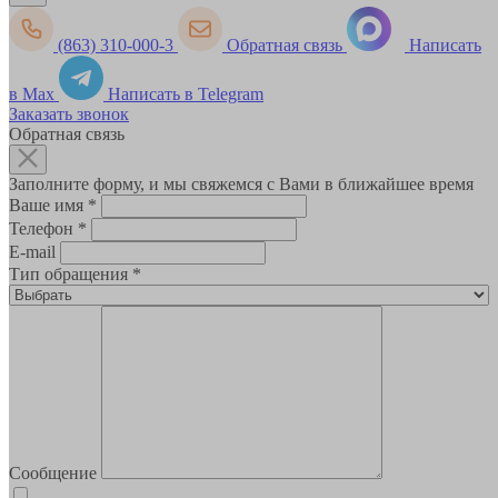
(863) 310-000-3
Обратная связь
Написать
в Max
Написать в Telegram
Заказать звонок
Обратная связь
Заполните форму, и мы свяжемся с Вами в ближайшее время
Ваше имя
*
Телефон
*
E-mail
Тип обращения
*
Сообщение