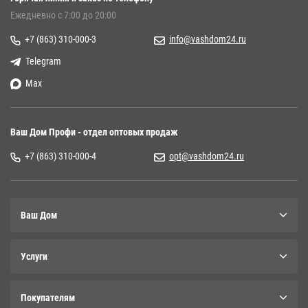
Ежедневно с 7:00 до 20:00
+7 (863) 310-000-3
info@vashdom24.ru
Telegram
Max
Ваш Дом Профи - отдел оптовых продаж
+7 (863) 310-000-4
opt@vashdom24.ru
Ваш Дом
Услуги
Покупателям