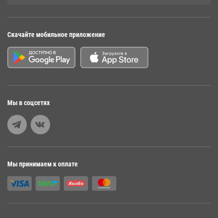
Скачайте мобильное приложение
Мы в соцсетях
Мы принимаем к оплате