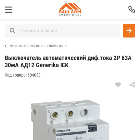
Автоматические выключатели
Выключатель автоматический диф.тока 2Р 63А
30мА АД12 Generika IEK
Код товара:
604030