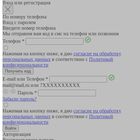
Вход или регистрация
По номеру телефона
Вход с паролем
Введите номер телефона
Мы отправим вам код в смс на телефон или позвоним
Телефон
*
Нажимая на кнопку ниже, я даю
согласие на обработку
персональных данных
в соответствии с
Политикой
конфиденциальности
E-mail или Телефон
*
mail@mail.ru или 7XXXXXXXXXX
Пароль
*
Забыли пароль?
Нажимая на кнопку ниже, я даю
согласие на обработку
персональных данных
в соответствии с
Политикой
конфиденциальности
Авторизация
Восстановление пароля