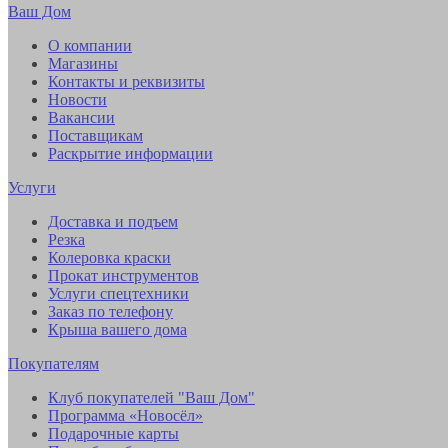
Ваш Дом
О компании
Магазины
Контакты и реквизиты
Новости
Вакансии
Поставщикам
Раскрытие информации
Услуги
Доставка и подъем
Резка
Колеровка краски
Прокат инструментов
Услуги спецтехники
Заказ по телефону
Крыша вашего дома
Покупателям
Клуб покупателей "Ваш Дом"
Программа «Новосёл»
Подарочные карты