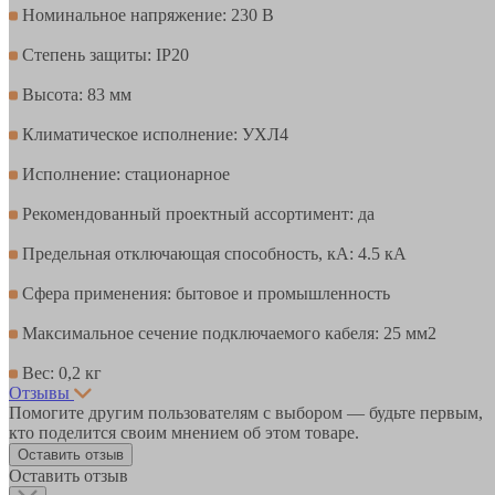
Номинальное напряжение: 230 В
Степень защиты: IP20
Высота: 83 мм
Климатическое исполнение: УХЛ4
Исполнение: стационарное
Рекомендованный проектный ассортимент: да
Предельная отключающая способность, кA: 4.5 кА
Сфера применения: бытовое и промышленность
Максимальное сечение подключаемого кабеля: 25 мм2
Вес: 0,2 кг
Отзывы
Помогите другим пользователям с выбором — будьте первым,
кто поделится своим мнением об этом товаре.
Оставить отзыв
Оставить отзыв