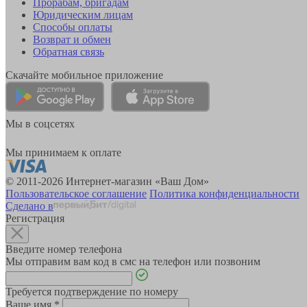
Прорабам, бригадам
Юридическим лицам
Способы оплаты
Возврат и обмен
Обратная связь
Скачайте мобильное приложение
Мы в соцсетях
Мы принимаем к оплате
© 2011-2026 Интернет-магазин «Ваш Дом»
Пользовательское соглашение
Политика конфиденциальности
Сделано в
Регистрация
Введите номер телефона
Мы отправим вам код в смс на телефон или позвоним
Требуется подтверждение по номеру
Ваше имя
*