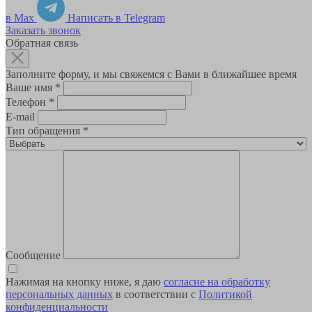
в Max
Написать в Telegram
Заказать звонок
Обратная связь
Заполните форму, и мы свяжемся с Вами в ближайшее время
Ваше имя
*
Телефон
*
E-mail
Тип обращения
*
Сообщение
Нажимая на кнопку ниже, я даю
согласие на обработку
персональных данных
в соответствии с
Политикой
конфиденциальности