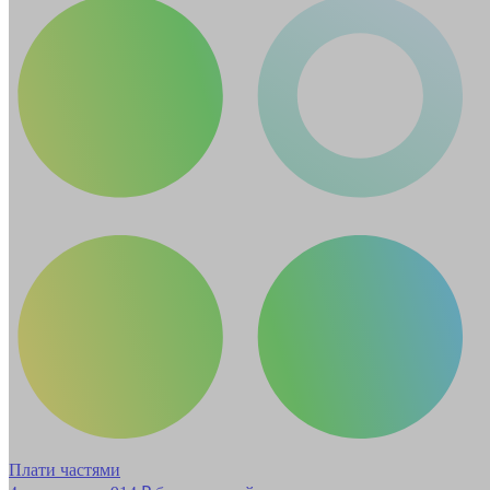
Плати частями