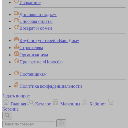
Избранное
Доставка и подъем
Способы оплаты
Возврат и обмен
Клуб покупателей «Ваш Дом»
Строителям
Организациям
Программа «Новосёл»
Поставщикам
Политика конфиденциальности
Задать вопрос
Главная
Каталог
Магазины
Кабинет
Корзина