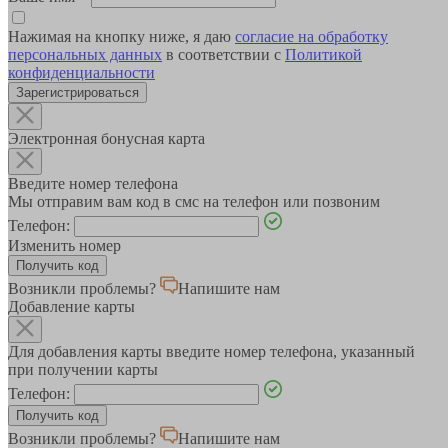
Нажимая на кнопку ниже, я даю
согласие на обработку
персональных данных
в соответствии с
Политикой
конфиденциальности
Зарегистрироваться
Электронная бонусная карта
Введите номер телефона
Мы отправим вам код в смс на телефон или позвоним
Телефон:
Изменить номер
Возникли проблемы?
Напишите нам
Добавление карты
Для добавления карты введите номер телефона, указанный
при получении карты
Телефон:
Возникли проблемы?
Напишите нам