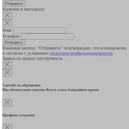
Наличие в магазинах
Имя:
Телефон:
Отправить
Нажимая кнопку "Отправить" подтверждаю, что я ознакомлен
и согласен с условиями
политики конфиденциальности
.
Заявка на прокат инструмента
Спасибо за обращение.
Мы обязательно ответим Вам в самое ближайшее время.
Профиль сохранён.