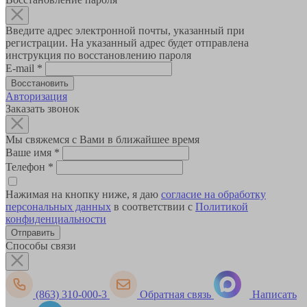
Введите адрес электронной почты, указанный при
регистрации. На указанный адрес будет отправлена
инструкция по восстановлению пароля
E-mail
*
Авторизация
Заказать звонок
Мы свяжемся с Вами в ближайшее время
Ваше имя
*
Телефон
*
Нажимая на кнопку ниже, я даю
согласие на обработку
персональных данных
в соответствии с
Политикой
конфиденциальности
Способы связи
(863) 310-000-3
Обратная связь
Написать