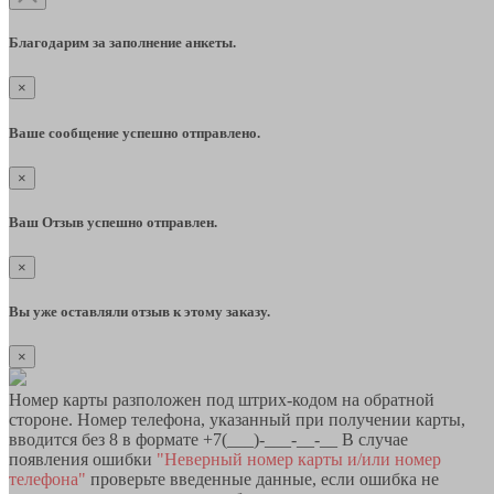
Благодарим за заполнение анкеты.
×
Ваше сообщение успешно отправлено.
×
Ваш Отзыв успешно отправлен.
×
Вы уже оставляли отзыв к этому заказу.
×
Номер карты разположен под штрих-кодом на обратной
стороне. Номер телефона, указанный при получении карты,
вводится без 8 в формате +7(___)-___-__-__ В случае
появления ошибки
"Неверный номер карты и/или номер
телефона"
проверьте введенные данные, если ошибка не