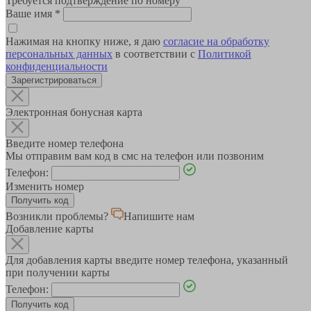
Требуется подтверждение по номеру
Ваше имя
*
Нажимая на кнопку ниже, я даю
согласие на обработку
персональных данных
в соответствии с
Политикой
конфиденциальности
Зарегистрироваться
Электронная бонусная карта
Введите номер телефона
Мы отправим вам код в смс на телефон или позвоним
Телефон:
Изменить номер
Возникли проблемы?
Напишите нам
Добавление карты
Для добавления карты введите номер телефона, указанный
при получении карты
Телефон: