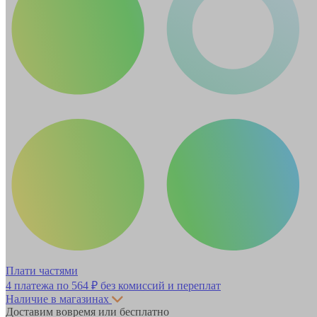
Плати частями
4 платежа по
564 ₽
без комиссий и переплат
Наличие в магазинах
Доставим вовремя или бесплатно