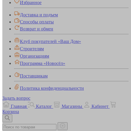
Избранное
Доставка и подъем
Способы оплаты
Возврат и обмен
Клуб покупателей «Ваш Дом»
Строителям
Организациям
Программа «Новосёл»
Поставщикам
Политика конфиденциальности
Задать вопрос
Главная
Каталог
Магазины
Кабинет
Корзина