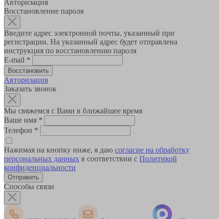
Авторизация
Восстановление пароля
Введите адрес электронной почты, указанный при
регистрации. На указанный адрес будет отправлена
инструкция по восстановлению пароля
E-mail
*
Авторизация
Заказать звонок
Мы свяжемся с Вами в ближайшее время
Ваше имя
*
Телефон
*
Нажимая на кнопку ниже, я даю
согласие на обработку
персональных данных
в соответствии с
Политикой
конфиденциальности
Способы связи