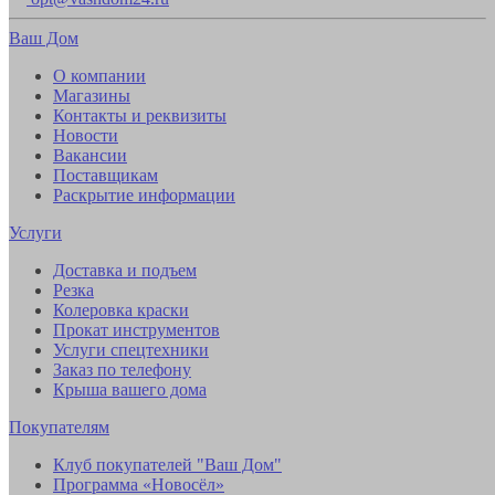
Ваш Дом
О компании
Магазины
Контакты и реквизиты
Новости
Вакансии
Поставщикам
Раскрытие информации
Услуги
Доставка и подъем
Резка
Колеровка краски
Прокат инструментов
Услуги спецтехники
Заказ по телефону
Крыша вашего дома
Покупателям
Клуб покупателей "Ваш Дом"
Программа «Новосёл»