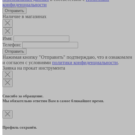
конфиденциальности
Наличие в магазинах
Имя:
Телефон:
Отправить
Нажимая кнопку "Отправить" подтверждаю, что я ознакомлен
и согласен с условиями
политики конфиденциальности
.
Заявка на прокат инструмента
Спасибо за обращение.
Мы обязательно ответим Вам в самое ближайшее время.
Профиль сохранён.