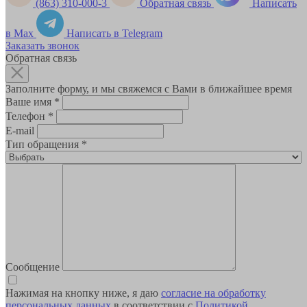
(863) 310-000-3
Обратная связь
Написать
в Max
Написать в Telegram
Заказать звонок
Обратная связь
Заполните форму, и мы свяжемся с Вами в ближайшее время
Ваше имя
*
Телефон
*
E-mail
Тип обращения
*
Сообщение
Нажимая на кнопку ниже, я даю
согласие на обработку
персональных данных
в соответствии с
Политикой