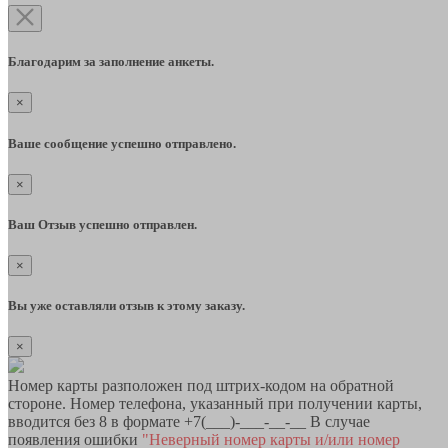
Благодарим за заполнение анкеты.
×
Ваше сообщение успешно отправлено.
×
Ваш Отзыв успешно отправлен.
×
Вы уже оставляли отзыв к этому заказу.
×
Номер карты разположен под штрих-кодом на обратной
стороне. Номер телефона, указанный при получении карты,
вводится без 8 в формате +7(___)-___-__-__ В случае
появления ошибки
"Неверный номер карты и/или номер