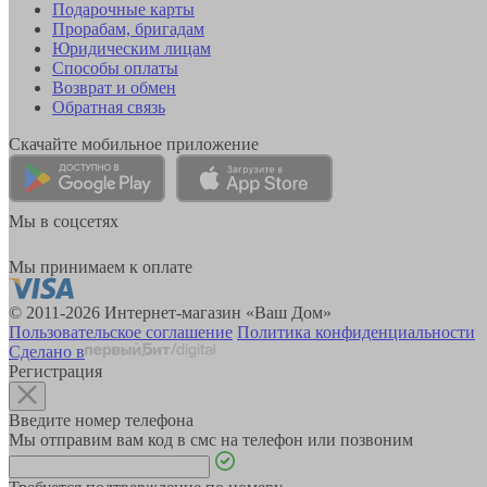
Подарочные карты
Прорабам, бригадам
Юридическим лицам
Способы оплаты
Возврат и обмен
Обратная связь
Скачайте мобильное приложение
Мы в соцсетях
Мы принимаем к оплате
© 2011-2026 Интернет-магазин «Ваш Дом»
Пользовательское соглашение
Политика конфиденциальности
Сделано в
Регистрация
Введите номер телефона
Мы отправим вам код в смс на телефон или позвоним