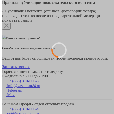
Правила публикации пользовательского контента
• Публикация контента (отзывов, фотографий товара)
происходит только после их предварительной модерации
показать правила
Ваш отзыв отправлен!
Спасибо, что решили поделиться опытом!
Ваш отзыв будет опубликован после проверки модератором.
Заказать звонок
Горячая линия и заказ по телефону
Ежедневно с 7:00 до 20:00
+7 (863) 310-000-3
info@vashdom24.ru
Telegram
Max
Ваш Дом Профи - отдел оптовых продаж
+7 (863) 310-000-4
opt@vashdom24.ru