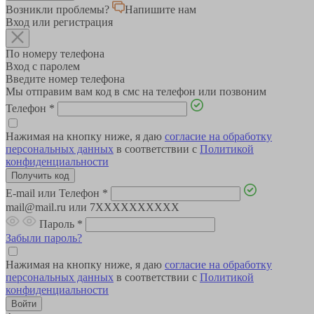
Возникли проблемы?
Напишите нам
Вход или регистрация
По номеру телефона
Вход с паролем
Введите номер телефона
Мы отправим вам код в смс на телефон или позвоним
Телефон
*
Нажимая на кнопку ниже, я даю
согласие на обработку
персональных данных
в соответствии с
Политикой
конфиденциальности
E-mail или Телефон
*
mail@mail.ru или 7XXXXXXXXXX
Пароль
*
Забыли пароль?
Нажимая на кнопку ниже, я даю
согласие на обработку
персональных данных
в соответствии с
Политикой
конфиденциальности