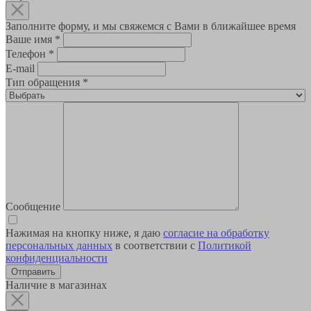
Заполните форму, и мы свяжемся с Вами в ближайшее время
Ваше имя
*
Телефон
*
E-mail
Тип обращения
*
Сообщение
Нажимая на кнопку ниже, я даю
согласие на обработку
персональных данных
в соответствии с
Политикой
конфиденциальности
Наличие в магазинах