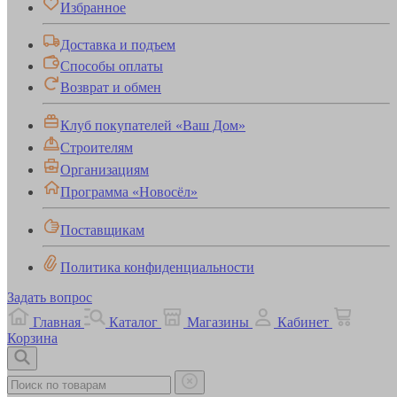
Избранное
Доставка и подъем
Способы оплаты
Возврат и обмен
Клуб покупателей «Ваш Дом»
Строителям
Организациям
Программа «Новосёл»
Поставщикам
Политика конфиденциальности
Задать вопрос
Главная
Каталог
Магазины
Кабинет
Корзина