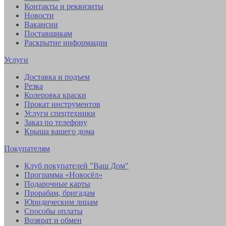
Контакты и реквизиты
Новости
Вакансии
Поставщикам
Раскрытие информации
Услуги
Доставка и подъем
Резка
Колеровка краски
Прокат инструментов
Услуги спецтехники
Заказ по телефону
Крыша вашего дома
Покупателям
Клуб покупателей "Ваш Дом"
Программа «Новосёл»
Подарочные карты
Прорабам, бригадам
Юридическим лицам
Способы оплаты
Возврат и обмен