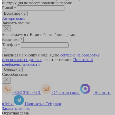
инструкция по восстановлению пароля
E-mail
*
Авторизация
Заказать звонок
Мы свяжемся с Вами в ближайшее время
Ваше имя
*
Телефон
*
Нажимая на кнопку ниже, я даю
согласие на обработку
персональных данных
в соответствии с
Политикой
конфиденциальности
Способы связи
(863) 310-000-3
Обратная связь
Написать
в Max
Написать в Telegram
Заказать звонок
Обратная связь