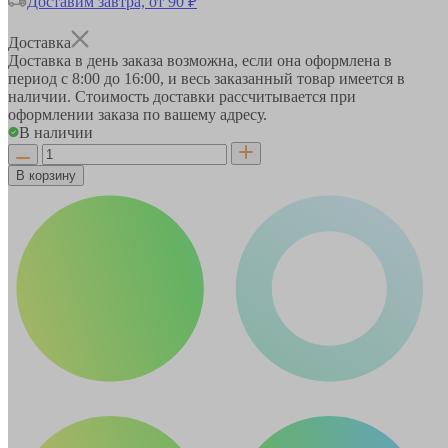
Доставим завтра, от 90 ₽
Доставка
Доставка в день заказа возможна, если она оформлена в
период
с 8:00 до 16:00
, и весь заказанный товар имеется в
наличии. Стоимость доставки рассчитывается при
оформлении заказа по вашему адресу.
В наличии
В корзину