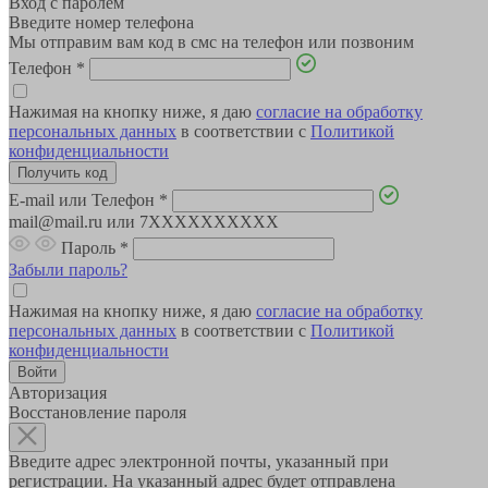
Вход с паролем
Введите номер телефона
Мы отправим вам код в смс на телефон или позвоним
Телефон
*
Нажимая на кнопку ниже, я даю
согласие на обработку
персональных данных
в соответствии с
Политикой
конфиденциальности
E-mail или Телефон
*
mail@mail.ru или 7XXXXXXXXXX
Пароль
*
Забыли пароль?
Нажимая на кнопку ниже, я даю
согласие на обработку
персональных данных
в соответствии с
Политикой
конфиденциальности
Авторизация
Восстановление пароля
Введите адрес электронной почты, указанный при
регистрации. На указанный адрес будет отправлена