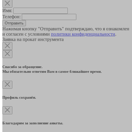
Имя:
Телефон:
Отправить
Нажимая кнопку "Отправить" подтверждаю, что я ознакомлен
и согласен с условиями
политики конфиденциальности
.
Заявка на прокат инструмента
Спасибо за обращение.
Мы обязательно ответим Вам в самое ближайшее время.
Профиль сохранён.
Благодарим за заполнение анкеты.