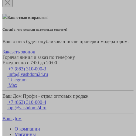
Ваш отзыв отправлен!
Спасибо, что решили поделиться опытом!
Ваш отзыв будет опубликован после проверки модератором.
Заказать звонок
Горячая линия и заказ по телефону
Ежедневно с 7:00 до 20:00
+7 (863) 310-000-3
info@vashdom24.ru
Telegram
Max
Ваш Дом Профи - отдел оптовых продаж
+7 (863) 310-000-4
opt@vashdom24.ru
Ваш Дом
О компании
Магазины