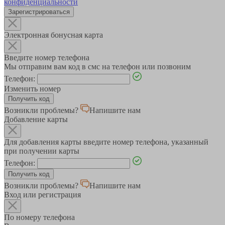
конфиденциальности
Зарегистрироваться
Электронная бонусная карта
Введите номер телефона
Мы отправим вам код в смс на телефон или позвоним
Телефон:
Изменить номер
Возникли проблемы?
Напишите нам
Добавление карты
Для добавления карты введите номер телефона, указанный
при получении карты
Телефон:
Возникли проблемы?
Напишите нам
Вход или регистрация
По номеру телефона