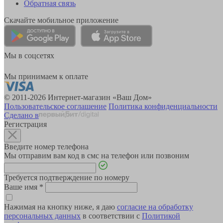
Обратная связь
Скачайте мобильное приложение
Мы в соцсетях
Мы принимаем к оплате
© 2011-2026 Интернет-магазин «Ваш Дом»
Пользовательское соглашение
Политика конфиденциальности
Сделано в
Регистрация
Введите номер телефона
Мы отправим вам код в смс на телефон или позвоним
Требуется подтверждение по номеру
Ваше имя
*
Нажимая на кнопку ниже, я даю
согласие на обработку
персональных данных
в соответствии с
Политикой