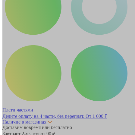
Плати частями
Делите оплату на 4 части, без переплат.
От 1 000 ₽
Наличие в магазинах
Доставим вовремя или бесплатно
Завтра
от 2-х часов
от 90 ₽