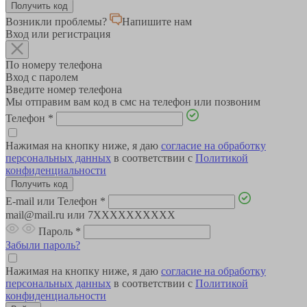
Возникли проблемы?
Напишите нам
Вход или регистрация
По номеру телефона
Вход с паролем
Введите номер телефона
Мы отправим вам код в смс на телефон или позвоним
Телефон
*
Нажимая на кнопку ниже, я даю
согласие на обработку
персональных данных
в соответствии с
Политикой
конфиденциальности
E-mail или Телефон
*
mail@mail.ru или 7XXXXXXXXXX
Пароль
*
Забыли пароль?
Нажимая на кнопку ниже, я даю
согласие на обработку
персональных данных
в соответствии с
Политикой
конфиденциальности