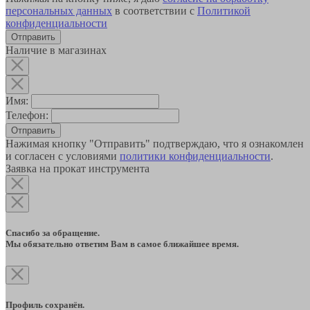
персональных данных
в соответствии с
Политикой
конфиденциальности
Наличие в магазинах
Имя:
Телефон:
Отправить
Нажимая кнопку "Отправить" подтверждаю, что я ознакомлен
и согласен с условиями
политики конфиденциальности
.
Заявка на прокат инструмента
Спасибо за обращение.
Мы обязательно ответим Вам в самое ближайшее время.
Профиль сохранён.