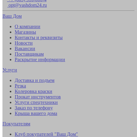
opt@vashdom24.ru
Ваш Дом
О компании
Магазины
Контакты и реквизиты
Новости
Вакансии
Поставщикам
Раскрытие информации
Услуги
Доставка и подъем
Резка
Колеровка краски
Прокат инструментов
Услуги спецтехники
Заказ по телефону
Крыша вашего дома
Покупателям
Клуб покупателей "Ваш Дом"