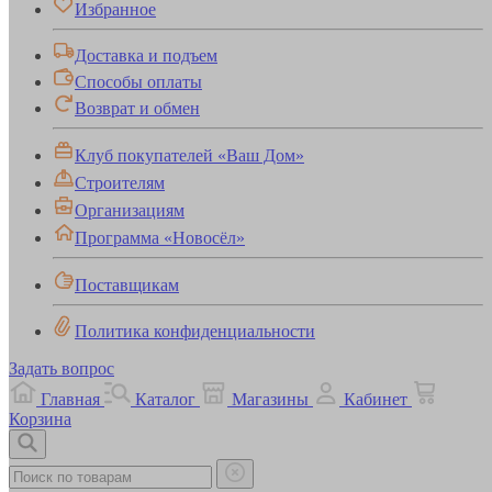
Избранное
Доставка и подъем
Способы оплаты
Возврат и обмен
Клуб покупателей «Ваш Дом»
Строителям
Организациям
Программа «Новосёл»
Поставщикам
Политика конфиденциальности
Задать вопрос
Главная
Каталог
Магазины
Кабинет
Корзина