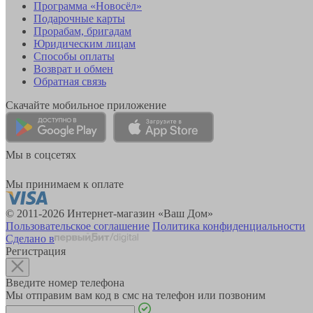
Программа «Новосёл»
Подарочные карты
Прорабам, бригадам
Юридическим лицам
Способы оплаты
Возврат и обмен
Обратная связь
Скачайте мобильное приложение
Мы в соцсетях
Мы принимаем к оплате
© 2011-2026 Интернет-магазин «Ваш Дом»
Пользовательское соглашение
Политика конфиденциальности
Сделано в
Регистрация
Введите номер телефона
Мы отправим вам код в смс на телефон или позвоним