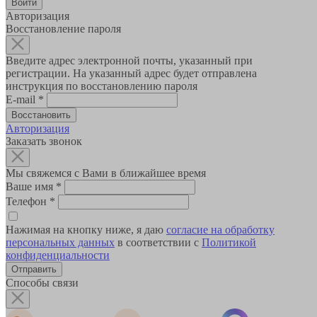
Авторизация
Восстановление пароля
Введите адрес электронной почты, указанный при
регистрации. На указанный адрес будет отправлена
инструкция по восстановлению пароля
E-mail
*
Авторизация
Заказать звонок
Мы свяжемся с Вами в ближайшее время
Ваше имя
*
Телефон
*
Нажимая на кнопку ниже, я даю
согласие на обработку
персональных данных
в соответствии с
Политикой
конфиденциальности
Способы связи