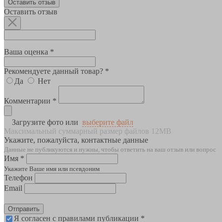
Оставить отзыв
Оставить отзыв
Ваша оценка *
Рекомендуете данный товар? *
Да
Нет
Комментарии *
Загрузите фото или
выберите файл
Максимальный суммарный размер файлов 12MB
Укажите, пожалуйста, контактные данные
Данные не публикуются и нужны, чтобы ответить на ваш отзыв или вопрос
Имя *
Укажите Ваше имя или псевдоним
Телефон
Email
Отправить
Я согласен с правилами публикации *