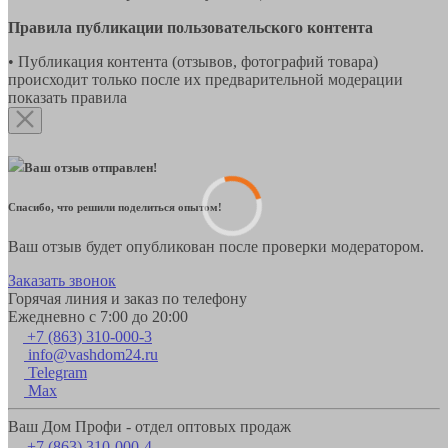
Правила публикации пользовательского контента
• Публикация контента (отзывов, фотографий товара)
происходит только после их предварительной модерации
показать правила
Ваш отзыв отправлен!
Спасибо, что решили поделиться опытом!
Ваш отзыв будет опубликован после проверки модератором.
Заказать звонок
Горячая линия и заказ по телефону
Ежедневно с 7:00 до 20:00
+7 (863) 310-000-3
info@vashdom24.ru
Telegram
Max
Ваш Дом Профи - отдел оптовых продаж
+7 (863) 310-000-4