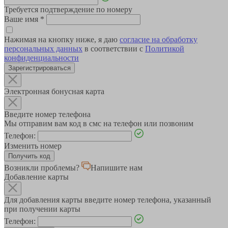
Требуется подтверждение по номеру
Ваше имя
*
Нажимая на кнопку ниже, я даю
согласие на обработку
персональных данных
в соответствии с
Политикой
конфиденциальности
Зарегистрироваться
Электронная бонусная карта
Введите номер телефона
Мы отправим вам код в смс на телефон или позвоним
Телефон:
Изменить номер
Возникли проблемы?
Напишите нам
Добавление карты
Для добавления карты введите номер телефона, указанный
при получении карты
Телефон: