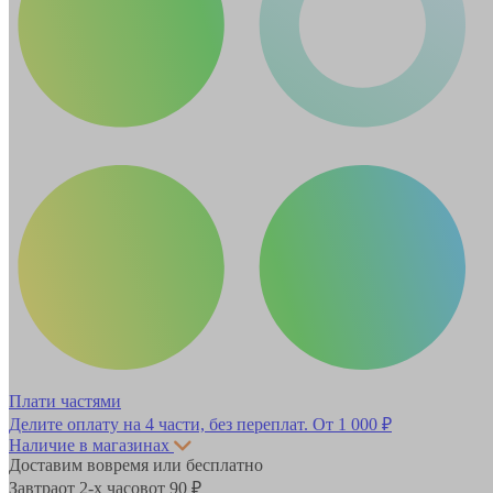
Плати частями
Делите оплату на 4 части, без переплат.
От 1 000 ₽
Наличие в магазинах
Доставим вовремя или бесплатно
Завтра
от 2-х часов
от 90 ₽