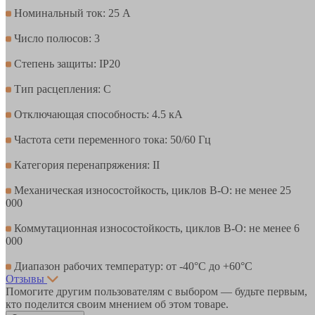
Номинальный ток: 25 А
Число полюсов: 3
Степень защиты: IP20
Тип расцепления: С
Отключающая способность: 4.5 кА
Частота сети переменного тока: 50/60 Гц
Категория перенапряжения: II
Механическая износостойкость, циклов В-О: не менее 25
000
Коммутационная износостойкость, циклов В-О: не менее 6
000
Диапазон рабочих температур: от -40°С до +60°С
Отзывы
Помогите другим пользователям с выбором — будьте первым,
кто поделится своим мнением об этом товаре.