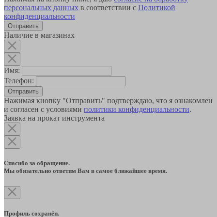
персональных данных
в соответствии с
Политикой
конфиденциальности
Наличие в магазинах
Имя:
Телефон:
Отправить
Нажимая кнопку "Отправить" подтверждаю, что я ознакомлен
и согласен с условиями
политики конфиденциальности
.
Заявка на прокат инструмента
Спасибо за обращение.
Мы обязательно ответим Вам в самое ближайшее время.
Профиль сохранён.