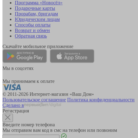
Программа «Новосёл»
Подарочные карты
Прорабам, бригадам
Юридическим лицам
Способы оплаты
Возврат и обмен
Обратная связь
Скачайте мобильное приложение
Мы в соцсетях
Мы принимаем к оплате
© 2011-2026 Интернет-магазин «Ваш Дом»
Пользовательское соглашение
Политика конфиденциальности
Сделано в
Регистрация
Введите номер телефона
Мы отправим вам код в смс на телефон или позвоним