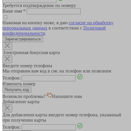
Требуется подтверждение по номеру
Ваше имя
*
Нажимая на кнопку ниже, я даю
согласие на обработку
персональных данных
в соответствии с
Политикой
конфиденциальности
Зарегистрироваться
Электронная бонусная карта
Введите номер телефона
Мы отправим вам код в смс на телефон или позвоним
Телефон:
Изменить номер
Возникли проблемы?
Напишите нам
Добавление карты
Для добавления карты введите номер телефона, указанный
при получении карты
Телефон: