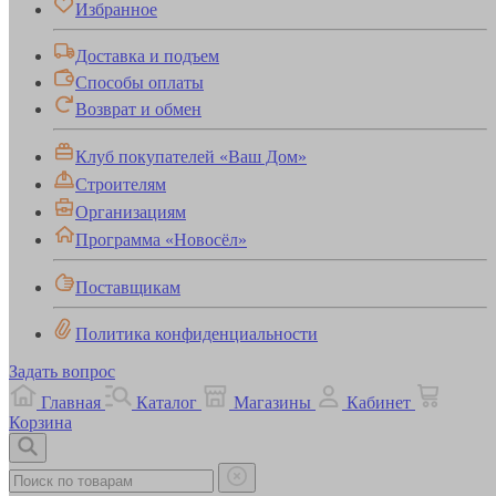
Избранное
Доставка и подъем
Способы оплаты
Возврат и обмен
Клуб покупателей «Ваш Дом»
Строителям
Организациям
Программа «Новосёл»
Поставщикам
Политика конфиденциальности
Задать вопрос
Главная
Каталог
Магазины
Кабинет
Корзина