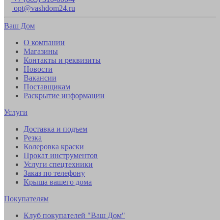
opt@vashdom24.ru
Ваш Дом
О компании
Магазины
Контакты и реквизиты
Новости
Вакансии
Поставщикам
Раскрытие информации
Услуги
Доставка и подъем
Резка
Колеровка краски
Прокат инструментов
Услуги спецтехники
Заказ по телефону
Крыша вашего дома
Покупателям
Клуб покупателей "Ваш Дом"