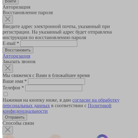
Авторизация
Восстановление пароля
Введите адрес электронной почты, указанный при
регистрации. На указанный адрес будет отправлена
инструкция по восстановлению пароля
E-mail
*
Авторизация
Заказать звонок
Мы свяжемся с Вами в ближайшее время
Ваше имя
*
Телефон
*
Нажимая на кнопку ниже, я даю
согласие на обработку
персональных данных
в соответствии с
Политикой
конфиденциальности
Способы связи