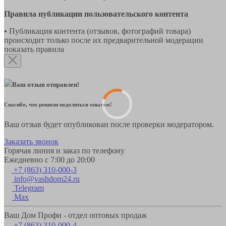
Правила публикации пользовательского контента
• Публикация контента (отзывов, фотографий товара)
происходит только после их предварительной модерации
показать правила
Ваш отзыв отправлен!
Спасибо, что решили поделиться опытом!
Ваш отзыв будет опубликован после проверки модератором.
Заказать звонок
Горячая линия и заказ по телефону
Ежедневно с 7:00 до 20:00
+7 (863) 310-000-3
info@vashdom24.ru
Telegram
Max
Ваш Дом Профи - отдел оптовых продаж
+7 (863) 310-000-4