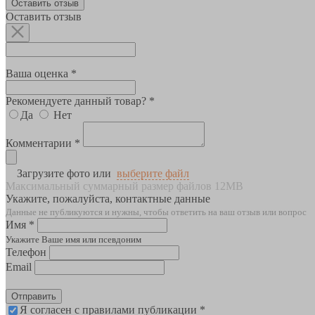
Оставить отзыв
Оставить отзыв
Ваша оценка *
Рекомендуете данный товар? *
Да
Нет
Комментарии *
Загрузите фото или
выберите файл
Максимальный суммарный размер файлов 12MB
Укажите, пожалуйста, контактные данные
Данные не публикуются и нужны, чтобы ответить на ваш отзыв или вопрос
Имя *
Укажите Ваше имя или псевдоним
Телефон
Email
Отправить
Я согласен с правилами публикации *