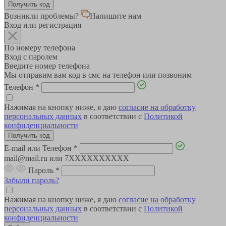
Возникли проблемы?
Напишите нам
Вход или регистрация
По номеру телефона
Вход с паролем
Введите номер телефона
Мы отправим вам код в смс на телефон или позвоним
Телефон
*
Нажимая на кнопку ниже, я даю
согласие на обработку
персональных данных
в соответствии с
Политикой
конфиденциальности
E-mail или Телефон
*
mail@mail.ru или 7XXXXXXXXXX
Пароль
*
Забыли пароль?
Нажимая на кнопку ниже, я даю
согласие на обработку
персональных данных
в соответствии с
Политикой
конфиденциальности