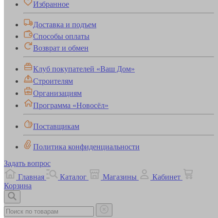
Избранное
Доставка и подъем
Способы оплаты
Возврат и обмен
Клуб покупателей «Ваш Дом»
Строителям
Организациям
Программа «Новосёл»
Поставщикам
Политика конфиденциальности
Задать вопрос
Главная
Каталог
Магазины
Кабинет
Корзина