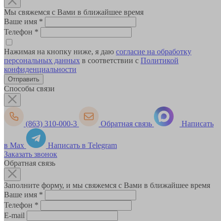
Мы свяжемся с Вами в ближайшее время
Ваше имя
*
Телефон
*
Нажимая на кнопку ниже, я даю
согласие на обработку
персональных данных
в соответствии с
Политикой
конфиденциальности
Способы связи
(863) 310-000-3
Обратная связь
Написать
в Max
Написать в Telegram
Заказать звонок
Обратная связь
Заполните форму, и мы свяжемся с Вами в ближайшее время
Ваше имя
*
Телефон
*
E-mail