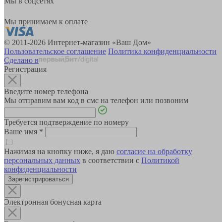
Мы в соцсетях
Мы принимаем к оплате
© 2011-2026 Интернет-магазин «Ваш Дом»
Пользовательское соглашение
Политика конфиденциальности
Сделано в
Регистрация
Введите номер телефона
Мы отправим вам код в смс на телефон или позвоним
Требуется подтверждение по номеру
Ваше имя
*
Нажимая на кнопку ниже, я даю
согласие на обработку
персональных данных
в соответствии с
Политикой
конфиденциальности
Зарегистрироваться
Электронная бонусная карта