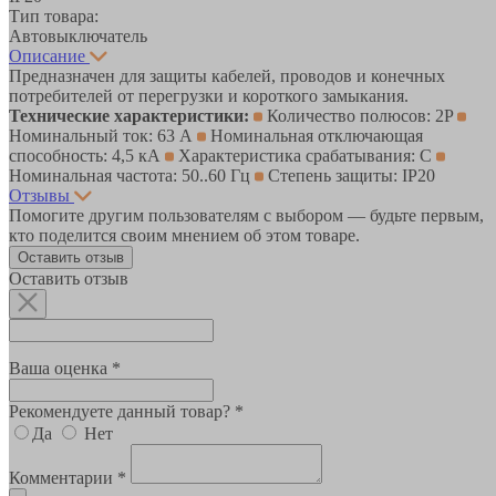
Тип товара:
Автовыключатель
Описание
Предназначен для защиты кабелей, проводов и конечных
потребителей от перегрузки и короткого замыкания.
Технические характеристики:
Количество полюсов: 2P
Номинальный ток: 63 А
Номинальная отключающая
способность: 4,5 кА
Характеристика срабатывания: C
Номинальная частота: 50..60 Гц
Степень защиты: IP20
Отзывы
Помогите другим пользователям с выбором — будьте первым,
кто поделится своим мнением об этом товаре.
Оставить отзыв
Оставить отзыв
Ваша оценка *
Рекомендуете данный товар? *
Да
Нет
Комментарии *