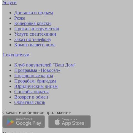
Услуги
Доставка и подъем
Резка
Колеровка краски
Прокат инструментов
Услуги спецтехники
Заказ по телефону
Крыша вашего дома
Покупателям
Клуб покупателей "Ваш Дом"
Программа «Новосёл»
Подарочные карты
Прорабам, бригадам
Юридическим лицам
Способы оплаты
Возврат и обмен
Обратная связь
Скачайте мобильное приложение