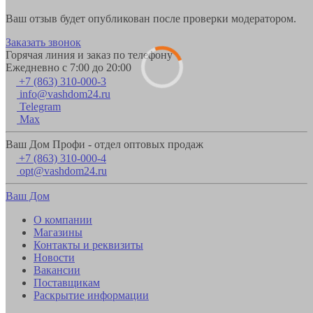
Ваш отзыв будет опубликован после проверки модератором.
Заказать звонок
Горячая линия и заказ по телефону
Ежедневно с 7:00 до 20:00
+7 (863) 310-000-3
info@vashdom24.ru
Telegram
Max
Ваш Дом Профи - отдел оптовых продаж
+7 (863) 310-000-4
opt@vashdom24.ru
Ваш Дом
О компании
Магазины
Контакты и реквизиты
Новости
Вакансии
Поставщикам
Раскрытие информации