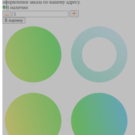
оформлении заказа по вашему адресу.
В наличии
В корзину