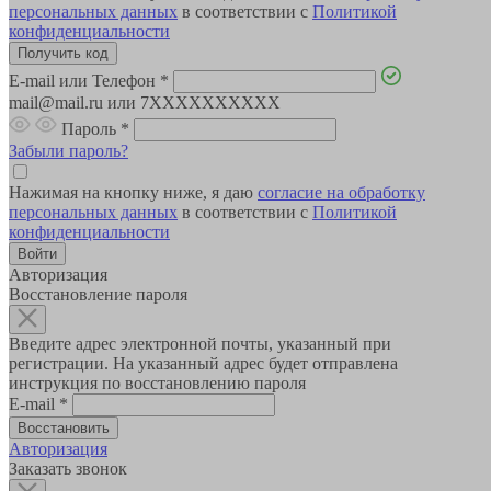
персональных данных
в соответствии с
Политикой
конфиденциальности
E-mail или Телефон
*
mail@mail.ru или 7XXXXXXXXXX
Пароль
*
Забыли пароль?
Нажимая на кнопку ниже, я даю
согласие на обработку
персональных данных
в соответствии с
Политикой
конфиденциальности
Авторизация
Восстановление пароля
Введите адрес электронной почты, указанный при
регистрации. На указанный адрес будет отправлена
инструкция по восстановлению пароля
E-mail
*
Авторизация
Заказать звонок