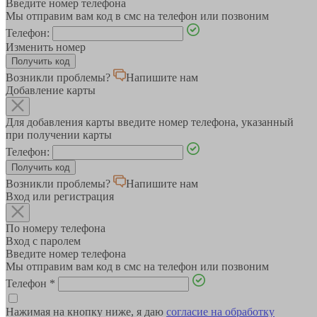
Введите номер телефона
Мы отправим вам код в смс на телефон или позвоним
Телефон:
Изменить номер
Возникли проблемы?
Напишите нам
Добавление карты
Для добавления карты введите номер телефона, указанный
при получении карты
Телефон:
Возникли проблемы?
Напишите нам
Вход или регистрация
По номеру телефона
Вход с паролем
Введите номер телефона
Мы отправим вам код в смс на телефон или позвоним
Телефон
*
Нажимая на кнопку ниже, я даю
согласие на обработку