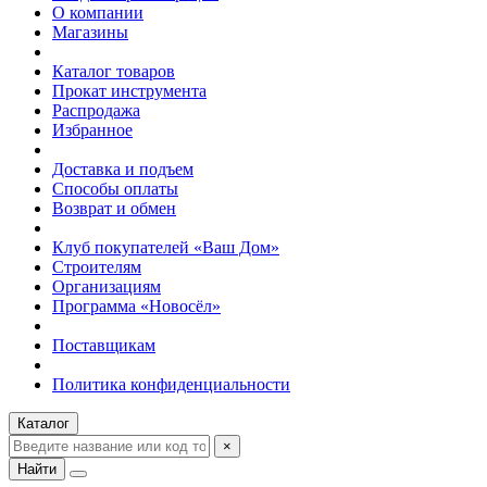
О компании
Магазины
Каталог товаров
Прокат инструмента
Распродажа
Избранное
Доставка и подъем
Способы оплаты
Возврат и обмен
Клуб покупателей «Ваш Дом»
Строителям
Организациям
Программа «Новосёл»
Поставщикам
Политика конфиденциальности
Каталог
×
Найти