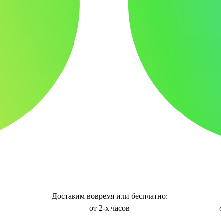
Доставим вовремя или бесплатно:
от 2-х часов