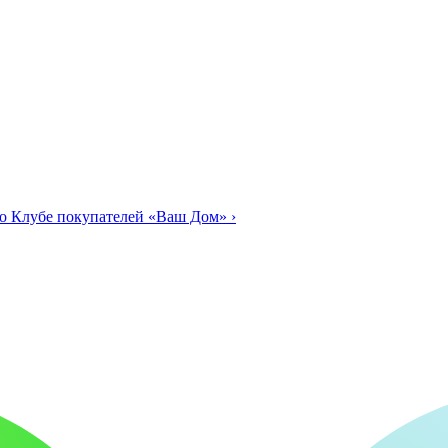
о Клубе покупателей «Ваш Дом»
›