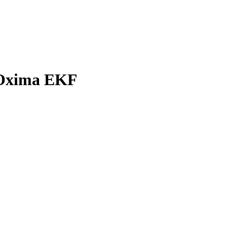
ROxima EKF