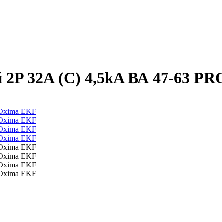
2P 32А (C) 4,5kA ВА 47-63 P