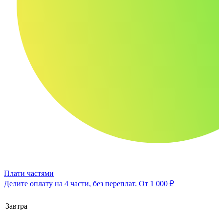
Плати частями
Делите оплату на 4 части, без переплат.
От 1 000 ₽
Завтра