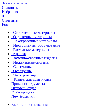
Заказать звонок
Сравнить
Избранное
0
Оплатить
Корзина
Строительные материалы
Отделочные материалы
Лакокрасочные материалы
Инструменты, оборудование
Расходные материалы
Крепеж
Замочно-скобяные изделия
Инженерные системы
Сантехника
Освещение
Электротовары
Товары для дома и сада
Прокат инструмента
Оптовый отдел
%
Распродажа
New
Новинки
Вход или регистрация