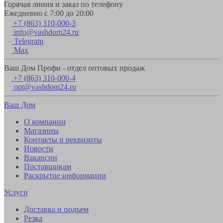
Горячая линия и заказ по телефону
Ежедневно с 7:00 до 20:00
+7 (863) 310-000-3
info@vashdom24.ru
Telegram
Max
Ваш Дом Профи - отдел оптовых продаж
+7 (863) 310-000-4
opt@vashdom24.ru
Ваш Дом
О компании
Магазины
Контакты и реквизиты
Новости
Вакансии
Поставщикам
Раскрытие информации
Услуги
Доставка и подъем
Резка