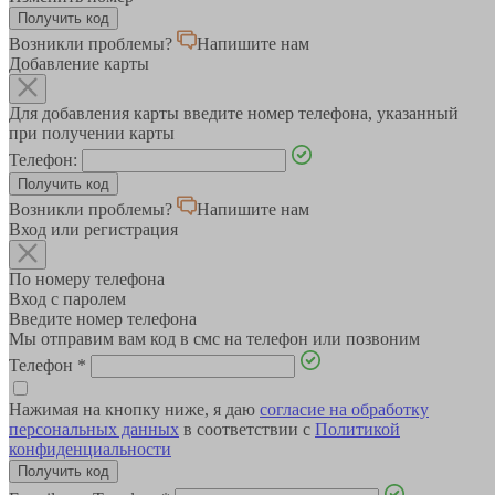
Возникли проблемы?
Напишите нам
Добавление карты
Для добавления карты введите номер телефона, указанный
при получении карты
Телефон:
Возникли проблемы?
Напишите нам
Вход или регистрация
По номеру телефона
Вход с паролем
Введите номер телефона
Мы отправим вам код в смс на телефон или позвоним
Телефон
*
Нажимая на кнопку ниже, я даю
согласие на обработку
персональных данных
в соответствии с
Политикой
конфиденциальности