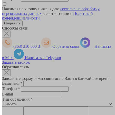
Нажимая на кнопку ниже, я даю
согласие на обработку
персональных данных
в соответствии с
Политикой
конфиденциальности
Способы связи
(863) 310-000-3
Обратная связь
Написать
в Max
Написать в Telegram
Заказать звонок
Обратная связь
Заполните форму, и мы свяжемся с Вами в ближайшее время
Ваше имя
*
Телефон
*
E-mail
Тип обращения
*