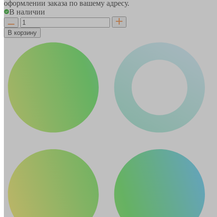
оформлении заказа по вашему адресу.
В наличии
В корзину