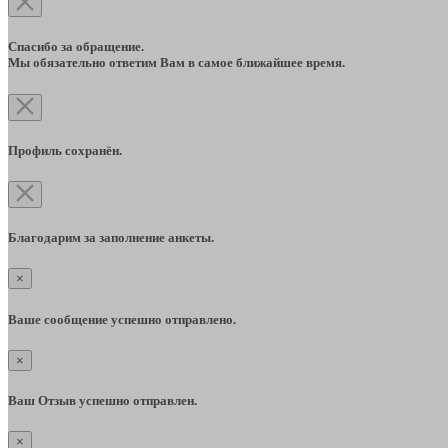
Спасибо за обращение.
Мы обязательно ответим Вам в самое ближайшее время.
Профиль сохранён.
Благодарим за заполнение анкеты.
×
Ваше сообщение успешно отправлено.
×
Ваш Отзыв успешно отправлен.
×