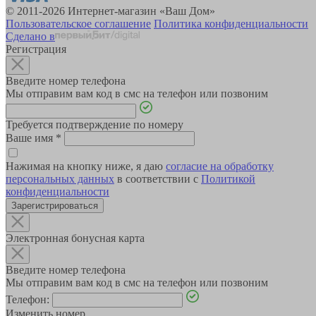
© 2011-2026 Интернет-магазин «Ваш Дом»
Пользовательское соглашение
Политика конфиденциальности
Сделано в
Регистрация
Введите номер телефона
Мы отправим вам код в смс на телефон или позвоним
Требуется подтверждение по номеру
Ваше имя
*
Нажимая на кнопку ниже, я даю
согласие на обработку
персональных данных
в соответствии с
Политикой
конфиденциальности
Зарегистрироваться
Электронная бонусная карта
Введите номер телефона
Мы отправим вам код в смс на телефон или позвоним
Телефон:
Изменить номер