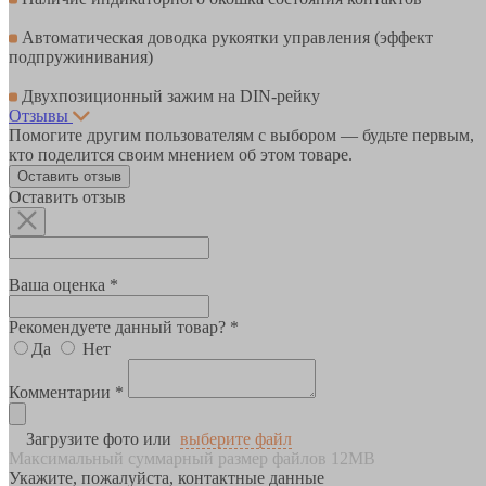
Автоматическая доводка рукоятки управления (эффект
подпружинивания)
Двухпозиционный зажим на DIN-рейку
Отзывы
Помогите другим пользователям с выбором — будьте первым,
кто поделится своим мнением об этом товаре.
Оставить отзыв
Оставить отзыв
Ваша оценка *
Рекомендуете данный товар? *
Да
Нет
Комментарии *
Загрузите фото или
выберите файл
Максимальный суммарный размер файлов 12MB
Укажите, пожалуйста, контактные данные