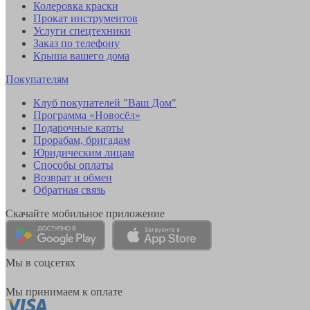
Колеровка краски
Прокат инструментов
Услуги спецтехники
Заказ по телефону
Крыша вашего дома
Покупателям
Клуб покупателей "Ваш Дом"
Программа «Новосёл»
Подарочные карты
Прорабам, бригадам
Юридическим лицам
Способы оплаты
Возврат и обмен
Обратная связь
Скачайте мобильное приложение
Мы в соцсетях
Мы принимаем к оплате