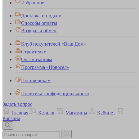
Избранное
Доставка и подъем
Способы оплаты
Возврат и обмен
Клуб покупателей «Ваш Дом»
Строителям
Организациям
Программа «Новосёл»
Поставщикам
Политика конфиденциальности
Задать вопрос
Главная
Каталог
Магазины
Кабинет
Корзина