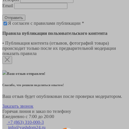
Email
Отправить
Я согласен с правилами публикации *
Правила публикации пользовательского контента
• Публикация контента (отзывов, фотографий товара)
происходит только после их предварительной модерации
показать правила
Ваш отзыв отправлен!
Спасибо, что решили поделиться опытом!
Ваш отзыв будет опубликован после проверки модератором.
Заказать звонок
Горячая линия и заказ по телефону
Ежедневно с 7:00 до 20:00
+7 (863) 310-000-3
info@vashdom24.ru