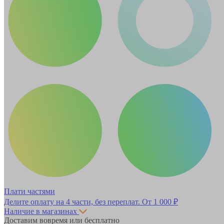
Плати частями
Делите оплату на 4 части, без переплат.
От 1 000 ₽
Наличие в магазинах
Доставим вовремя или бесплатно