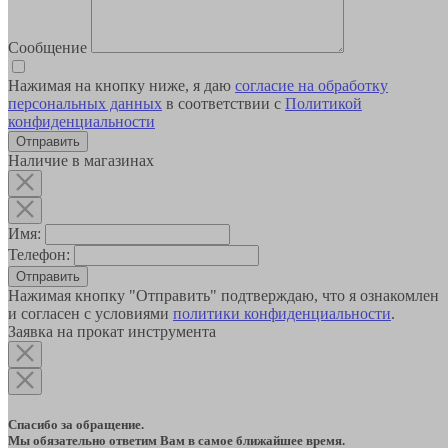
Сообщение
Нажимая на кнопку ниже, я даю
согласие на обработку
персональных данных
в соответствии с
Политикой
конфиденциальности
Наличие в магазинах
Имя:
Телефон:
Отправить
Нажимая кнопку "Отправить" подтверждаю, что я ознакомлен
и согласен с условиями
политики конфиденциальности
.
Заявка на прокат инструмента
Спасибо за обращение.
Мы обязательно ответим Вам в самое ближайшее время.