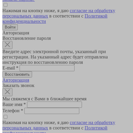
Нажимая на кнопку ниже, я даю
согласие на обработку
персональных данных
в соответствии с
Политикой
конфиденциальности
Авторизация
Восстановление пароля
Введите адрес электронной почты, указанный при
регистрации. На указанный адрес будет отправлена
инструкция по восстановлению пароля
E-mail
*
Авторизация
Заказать звонок
Мы свяжемся с Вами в ближайшее время
Ваше имя
*
Телефон
*
Нажимая на кнопку ниже, я даю
согласие на обработку
персональных данных
в соответствии с
Политикой