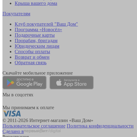
Крыша вашего дома
Покупателям
Клуб покупателей "Ваш Дом"
Программа «Новосёл»
Подарочные карты
Прорабам, бригадам
Юридическим лицам
Способы оплаты
Возврат и обмен
Обратная связь
Скачайте мобильное приложение
Мы в соцсетях
Мы принимаем к оплате
© 2011-2026 Интернет-магазин «Ваш Дом»
Пользовательское соглашение
Политика конфиденциальности
Сделано в
Регистрация