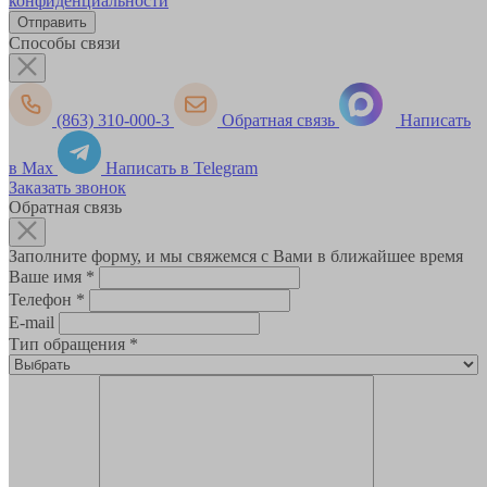
конфиденциальности
Способы связи
(863) 310-000-3
Обратная связь
Написать
в Max
Написать в Telegram
Заказать звонок
Обратная связь
Заполните форму, и мы свяжемся с Вами в ближайшее время
Ваше имя
*
Телефон
*
E-mail
Тип обращения
*