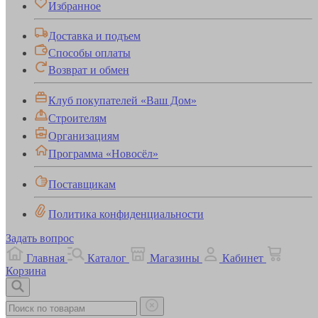
Избранное
Доставка и подъем
Способы оплаты
Возврат и обмен
Клуб покупателей «Ваш Дом»
Строителям
Организациям
Программа «Новосёл»
Поставщикам
Политика конфиденциальности
Задать вопрос
Главная
Каталог
Магазины
Кабинет
Корзина