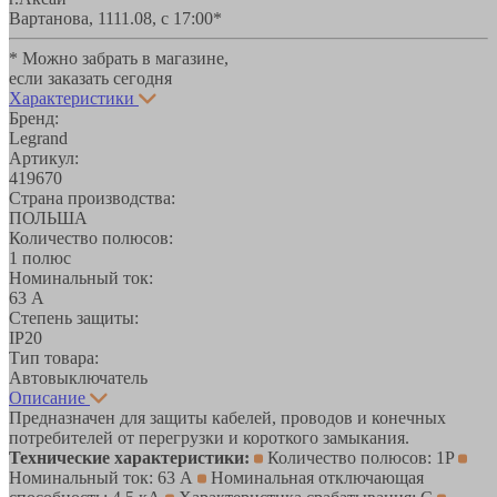
Вартанова, 11
11.08, с 17:00*
* Можно забрать в магазине,
если заказать сегодня
Характеристики
Бренд:
Legrand
Артикул:
419670
Страна производства:
ПОЛЬША
Количество полюсов:
1 полюс
Номинальный ток:
63 А
Степень защиты:
IP20
Тип товара:
Автовыключатель
Описание
Предназначен для защиты кабелей, проводов и конечных
потребителей от перегрузки и короткого замыкания.
Технические характеристики:
Количество полюсов: 1P
Номинальный ток: 63 А
Номинальная отключающая