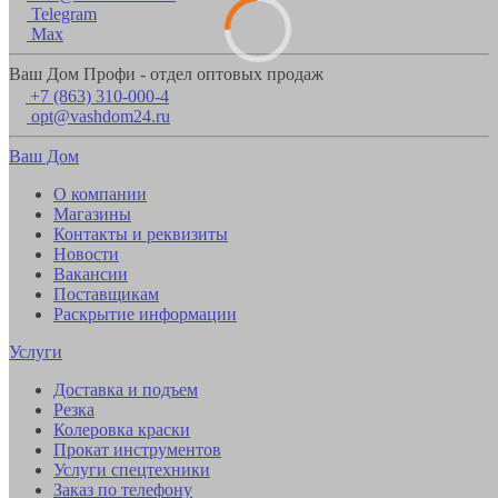
Telegram
Max
Ваш Дом Профи - отдел оптовых продаж
+7 (863) 310-000-4
opt@vashdom24.ru
Ваш Дом
О компании
Магазины
Контакты и реквизиты
Новости
Вакансии
Поставщикам
Раскрытие информации
Услуги
Доставка и подъем
Резка
Колеровка краски
Прокат инструментов
Услуги спецтехники
Заказ по телефону