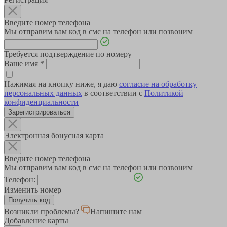
Введите номер телефона
Мы отправим вам код в смс на телефон или позвоним
Требуется подтверждение по номеру
Ваше имя
*
Нажимая на кнопку ниже, я даю
согласие на обработку
персональных данных
в соответствии с
Политикой
конфиденциальности
Зарегистрироваться
Электронная бонусная карта
Введите номер телефона
Мы отправим вам код в смс на телефон или позвоним
Телефон:
Изменить номер
Возникли проблемы?
Напишите нам
Добавление карты