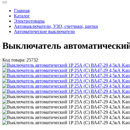
Главная
Каталог
Электротовары
Автовыключатели, УЗО, счетчики, щитки
Автоматические выключатели
Выключатель автоматический 
Код товара:
25732