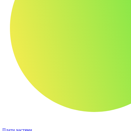
Плати частями