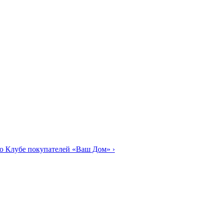
о Клубе покупателей «Ваш Дом»
›