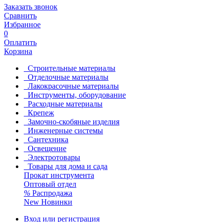
Заказать звонок
Сравнить
Избранное
0
Оплатить
Корзина
Строительные материалы
Отделочные материалы
Лакокрасочные материалы
Инструменты, оборудование
Расходные материалы
Крепеж
Замочно-скобяные изделия
Инженерные системы
Сантехника
Освещение
Электротовары
Товары для дома и сада
Прокат инструмента
Оптовый отдел
%
Распродажа
New
Новинки
Вход или регистрация