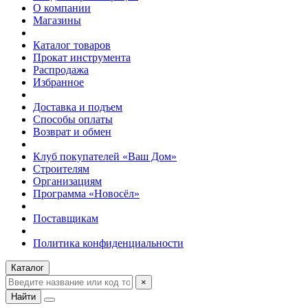
О компании
Магазины
Каталог товаров
Прокат инструмента
Распродажа
Избранное
Доставка и подъем
Способы оплаты
Возврат и обмен
Клуб покупателей «Ваш Дом»
Строителям
Организациям
Программа «Новосёл»
Поставщикам
Политика конфиденциальности
Каталог
×
Найти