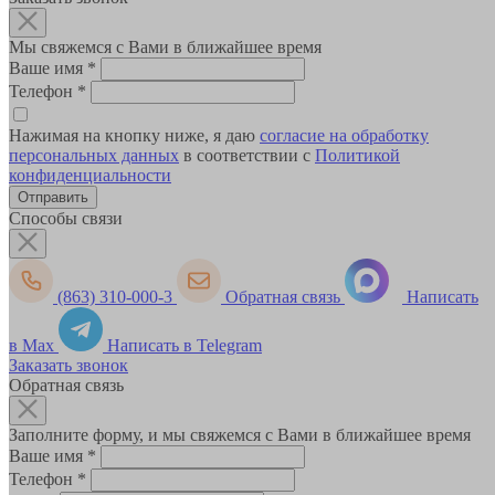
Мы свяжемся с Вами в ближайшее время
Ваше имя
*
Телефон
*
Нажимая на кнопку ниже, я даю
согласие на обработку
персональных данных
в соответствии с
Политикой
конфиденциальности
Способы связи
(863) 310-000-3
Обратная связь
Написать
в Max
Написать в Telegram
Заказать звонок
Обратная связь
Заполните форму, и мы свяжемся с Вами в ближайшее время
Ваше имя
*
Телефон
*