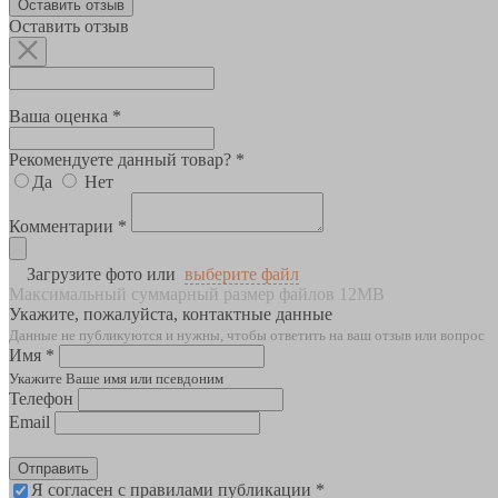
Оставить отзыв
Оставить отзыв
Ваша оценка *
Рекомендуете данный товар? *
Да
Нет
Комментарии *
Загрузите фото или
выберите файл
Максимальный суммарный размер файлов 12MB
Укажите, пожалуйста, контактные данные
Данные не публикуются и нужны, чтобы ответить на ваш отзыв или вопрос
Имя *
Укажите Ваше имя или псевдоним
Телефон
Email
Отправить
Я согласен с правилами публикации *