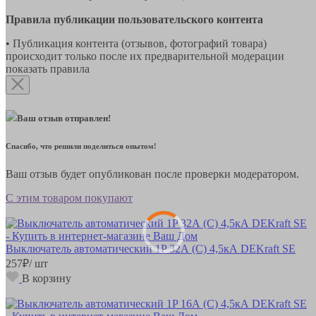
Правила публикации пользовательского контента
• Публикация контента (отзывов, фотографий товара)
происходит только после их предварительной модерации
показать правила
Ваш отзыв отправлен!
Спасибо, что решили поделиться опытом!
Ваш отзыв будет опубликован после проверки модератором.
С этим товаром покупают
Выключатель автоматический 1P 32А (С) 4,5кА DEKraft SE
257
₽
/ шт
В корзину