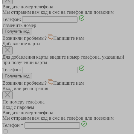
Введите номер телефона
Мы отправим вам код в смс на телефон или позвоним
Телефон:
Изменить номер
Возникли проблемы?
Напишите нам
Добавление карты
Для добавления карты введите номер телефона, указанный
при получении карты
Телефон:
Возникли проблемы?
Напишите нам
Вход или регистрация
По номеру телефона
Вход с паролем
Введите номер телефона
Мы отправим вам код в смс на телефон или позвоним
Телефон
*