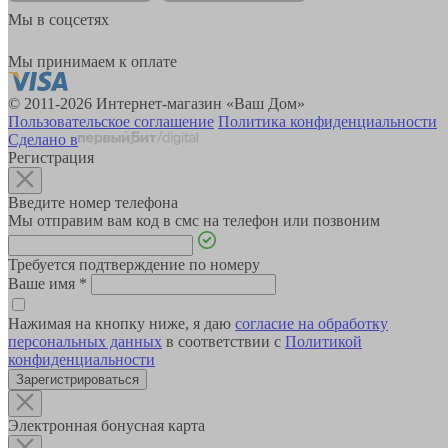
Мы в соцсетях
Мы принимаем к оплате
© 2011-2026 Интернет-магазин «Ваш Дом»
Пользовательское соглашение
Политика конфиденциальности
Сделано в
Регистрация
Введите номер телефона
Мы отправим вам код в смс на телефон или позвоним
Требуется подтверждение по номеру
Ваше имя
*
Нажимая на кнопку ниже, я даю
согласие на обработку
персональных данных
в соответствии с
Политикой
конфиденциальности
Зарегистрироваться
Электронная бонусная карта