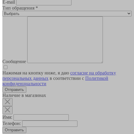
E-mail
Тип обращения
*
Сообщение
Нажимая на кнопку ниже, я даю
согласие на обработку
персональных данных
в соответствии с
Политикой
конфиденциальности
Наличие в магазинах
Имя:
Телефон:
Отправить