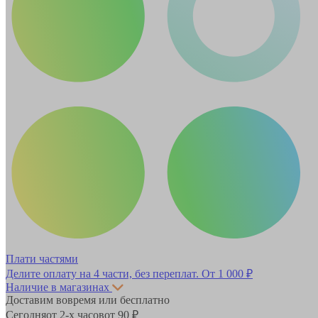
Плати частями
Делите оплату на 4 части, без переплат.
От 1 000 ₽
Наличие в магазинах
Доставим вовремя или бесплатно
Сегодня
от 2-х часов
от 90 ₽