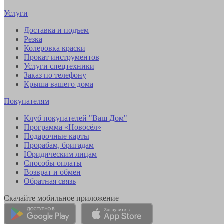
Услуги
Доставка и подъем
Резка
Колеровка краски
Прокат инструментов
Услуги спецтехники
Заказ по телефону
Крыша вашего дома
Покупателям
Клуб покупателей "Ваш Дом"
Программа «Новосёл»
Подарочные карты
Прорабам, бригадам
Юридическим лицам
Способы оплаты
Возврат и обмен
Обратная связь
Скачайте мобильное приложение