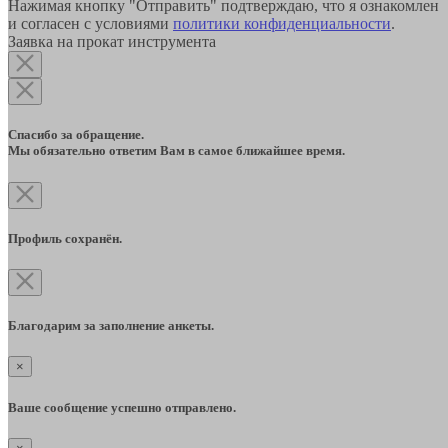
Нажимая кнопку "Отправить" подтверждаю, что я ознакомлен
и согласен с условиями
политики конфиденциальности
.
Заявка на прокат инструмента
Спасибо за обращение.
Мы обязательно ответим Вам в самое ближайшее время.
Профиль сохранён.
Благодарим за заполнение анкеты.
×
Ваше сообщение успешно отправлено.