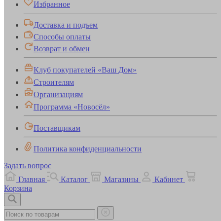
Избранное
Доставка и подъем
Способы оплаты
Возврат и обмен
Клуб покупателей «Ваш Дом»
Строителям
Организациям
Программа «Новосёл»
Поставщикам
Политика конфиденциальности
Задать вопрос
Главная
Каталог
Магазины
Кабинет
Корзина