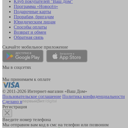
Клуб покупателей "Ваш Дом"
Программа «Новосёл»
Подарочные карты
Прорабам, бригадам
Юридическим лицам
Способы оплаты
Возврат и обмен
Обратная связь
Скачайте мобильное приложение
Мы в соцсетях
Мы принимаем к оплате
© 2011-2026 Интернет-магазин «Ваш Дом»
Пользовательское соглашение
Политика конфиденциальности
Сделано в
Регистрация
Введите номер телефона
Мы отправим вам код в смс на телефон или позвоним