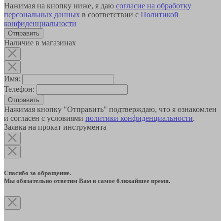
Нажимая на кнопку ниже, я даю
согласие на обработку
персональных данных
в соответствии с
Политикой
конфиденциальности
Наличие в магазинах
Имя:
Телефон:
Отправить
Нажимая кнопку "Отправить" подтверждаю, что я ознакомлен
и согласен с условиями
политики конфиденциальности
.
Заявка на прокат инструмента
Спасибо за обращение.
Мы обязательно ответим Вам в самое ближайшее время.