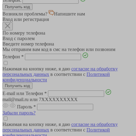
Телефон:
Возникли проблемы?
Напишите нам
Вход или регистрация
По номеру телефона
Вход с паролем
Введите номер телефона
Мы отправим вам код в смс на телефон или позвоним
Телефон
*
Нажимая на кнопку ниже, я даю
согласие на обработку
персональных данных
в соответствии с
Политикой
конфиденциальности
E-mail или Телефон
*
mail@mail.ru или 7XXXXXXXXXX
Пароль
*
Забыли пароль?
Нажимая на кнопку ниже, я даю
согласие на обработку
персональных данных
в соответствии с
Политикой
конфиденциальности