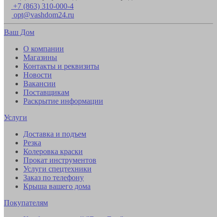
+7 (863) 310-000-4
opt@vashdom24.ru
Ваш Дом
О компании
Магазины
Контакты и реквизиты
Новости
Вакансии
Поставщикам
Раскрытие информации
Услуги
Доставка и подъем
Резка
Колеровка краски
Прокат инструментов
Услуги спецтехники
Заказ по телефону
Крыша вашего дома
Покупателям