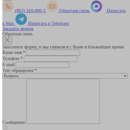
(863) 310-000-3
Обратная связь
Написать
в Max
Написать в Telegram
Заказать звонок
Обратная связь
Заполните форму, и мы свяжемся с Вами в ближайшее время
Ваше имя
*
Телефон
*
E-mail
Тип обращения
*
Сообщение