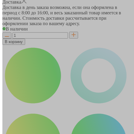
Доставка
Доставка в день заказа возможна, если она оформлена в
период
с 8:00 до 16:00
, и весь заказанный товар имеется в
наличии. Стоимость доставки рассчитывается при
оформлении заказа по вашему адресу.
В наличии
В корзину