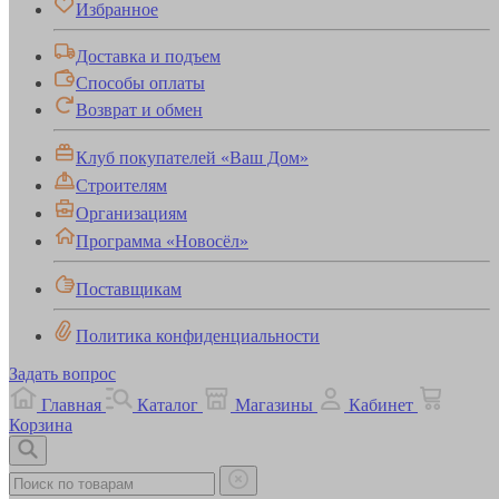
Избранное
Доставка и подъем
Способы оплаты
Возврат и обмен
Клуб покупателей «Ваш Дом»
Строителям
Организациям
Программа «Новосёл»
Поставщикам
Политика конфиденциальности
Задать вопрос
Главная
Каталог
Магазины
Кабинет
Корзина