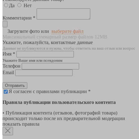
Да
Нет
Комментарии *
Загрузите фото или
выберите файл
Максимальный суммарный размер файлов 12MB
Укажите, пожалуйста, контактные данные
Данные не публикуются и нужны, чтобы ответить на ваш отзыв или вопрос
Имя *
Укажите Ваше имя или псевдоним
Телефон
Email
Отправить
Я согласен с правилами публикации *
Правила публикации пользовательского контента
• Публикация контента (отзывов, фотографий товара)
происходит только после их предварительной модерации
показать правила