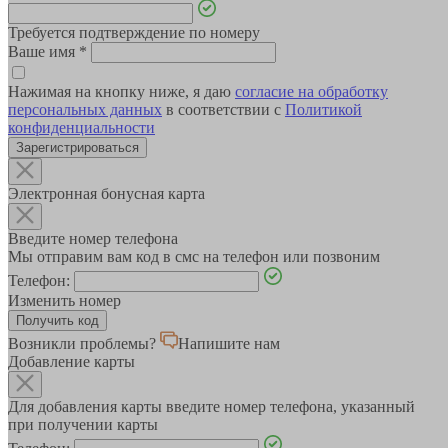
Требуется подтверждение по номеру
Ваше имя
*
Нажимая на кнопку ниже, я даю
согласие на обработку
персональных данных
в соответствии с
Политикой
конфиденциальности
Зарегистрироваться
Электронная бонусная карта
Введите номер телефона
Мы отправим вам код в смс на телефон или позвоним
Телефон:
Изменить номер
Возникли проблемы?
Напишите нам
Добавление карты
Для добавления карты введите номер телефона, указанный
при получении карты