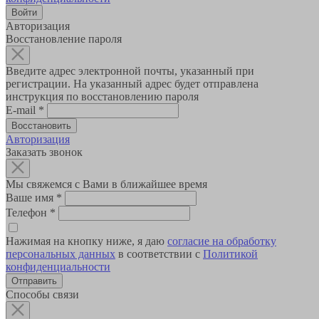
Авторизация
Восстановление пароля
Введите адрес электронной почты, указанный при
регистрации. На указанный адрес будет отправлена
инструкция по восстановлению пароля
E-mail
*
Авторизация
Заказать звонок
Мы свяжемся с Вами в ближайшее время
Ваше имя
*
Телефон
*
Нажимая на кнопку ниже, я даю
согласие на обработку
персональных данных
в соответствии с
Политикой
конфиденциальности
Способы связи