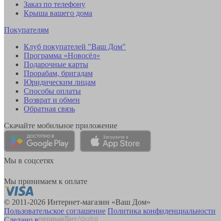
Заказ по телефону
Крыша вашего дома
Покупателям
Клуб покупателей "Ваш Дом"
Программа «Новосёл»
Подарочные карты
Прорабам, бригадам
Юридическим лицам
Способы оплаты
Возврат и обмен
Обратная связь
Скачайте мобильное приложение
Мы в соцсетях
Мы принимаем к оплате
© 2011-2026 Интернет-магазин «Ваш Дом»
Пользовательское соглашение
Политика конфиденциальности
Сделано в