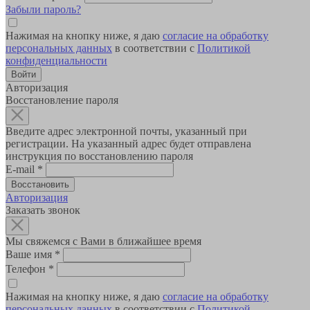
Забыли пароль?
Нажимая на кнопку ниже, я даю
согласие на обработку
персональных данных
в соответствии с
Политикой
конфиденциальности
Авторизация
Восстановление пароля
Введите адрес электронной почты, указанный при
регистрации. На указанный адрес будет отправлена
инструкция по восстановлению пароля
E-mail
*
Авторизация
Заказать звонок
Мы свяжемся с Вами в ближайшее время
Ваше имя
*
Телефон
*
Нажимая на кнопку ниже, я даю
согласие на обработку
персональных данных
в соответствии с
Политикой