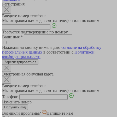
Регистрация
Введите номер телефона
Мы отправим вам код в смс на телефон или позвоним
Требуется подтверждение по номеру
Ваше имя
*
Нажимая на кнопку ниже, я даю
согласие на обработку
персональных данных
в соответствии с
Политикой
конфиденциальности
Зарегистрироваться
Электронная бонусная карта
Введите номер телефона
Мы отправим вам код в смс на телефон или позвоним
Телефон:
Изменить номер
Возникли проблемы?
Напишите нам