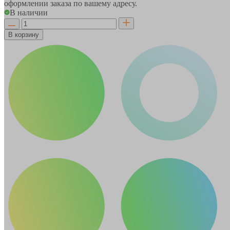
оформлении заказа по вашему адресу.
В наличии
В корзину