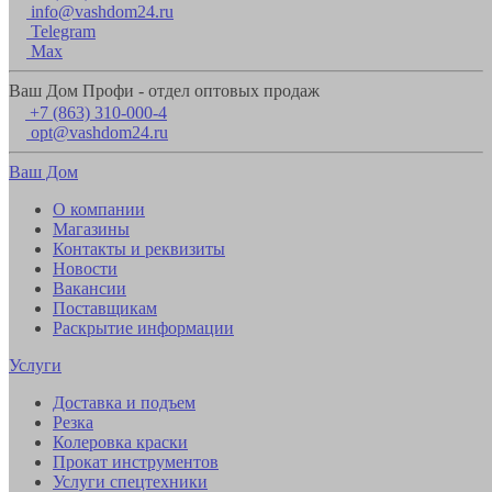
info@vashdom24.ru
Telegram
Max
Ваш Дом Профи - отдел оптовых продаж
+7 (863) 310-000-4
opt@vashdom24.ru
Ваш Дом
О компании
Магазины
Контакты и реквизиты
Новости
Вакансии
Поставщикам
Раскрытие информации
Услуги
Доставка и подъем
Резка
Колеровка краски
Прокат инструментов
Услуги спецтехники