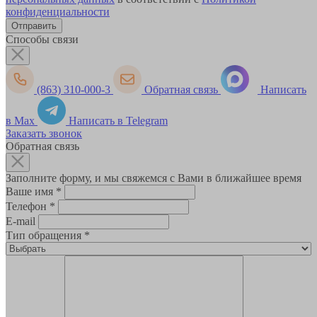
конфиденциальности
Способы связи
(863) 310-000-3
Обратная связь
Написать
в Max
Написать в Telegram
Заказать звонок
Обратная связь
Заполните форму, и мы свяжемся с Вами в ближайшее время
Ваше имя
*
Телефон
*
E-mail
Тип обращения
*