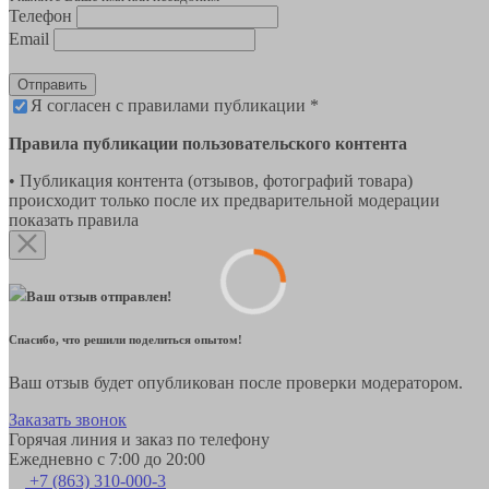
Телефон
Email
Отправить
Я согласен с правилами публикации *
Правила публикации пользовательского контента
• Публикация контента (отзывов, фотографий товара)
происходит только после их предварительной модерации
показать правила
Ваш отзыв отправлен!
Спасибо, что решили поделиться опытом!
Ваш отзыв будет опубликован после проверки модератором.
Заказать звонок
Горячая линия и заказ по телефону
Ежедневно с 7:00 до 20:00
+7 (863) 310-000-3