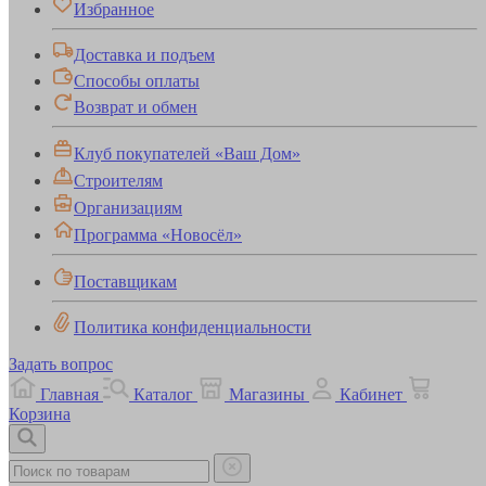
Избранное
Доставка и подъем
Способы оплаты
Возврат и обмен
Клуб покупателей «Ваш Дом»
Строителям
Организациям
Программа «Новосёл»
Поставщикам
Политика конфиденциальности
Задать вопрос
Главная
Каталог
Магазины
Кабинет
Корзина