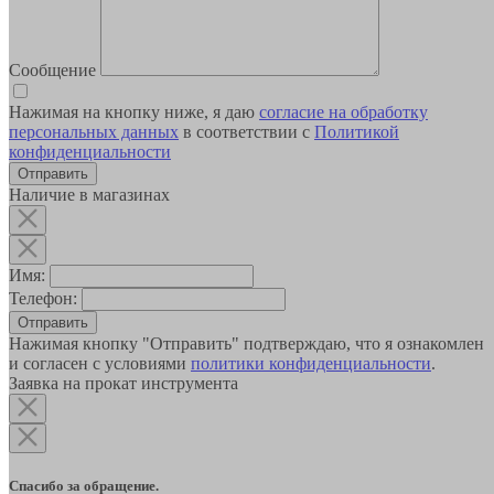
Сообщение
Нажимая на кнопку ниже, я даю
согласие на обработку
персональных данных
в соответствии с
Политикой
конфиденциальности
Наличие в магазинах
Имя:
Телефон:
Отправить
Нажимая кнопку "Отправить" подтверждаю, что я ознакомлен
и согласен с условиями
политики конфиденциальности
.
Заявка на прокат инструмента
Спасибо за обращение.