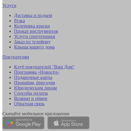
Услуги
Доставка и подъем
Резка
Колеровка краски
Прокат инструментов
Услуги спецтехники
Заказ по телефону
Крыша вашего дома
Покупателям
Клуб покупателей "Ваш Дом"
Программа «Новосёл»
Подарочные карты
Прорабам, бригадам
Юридическим лицам
Способы оплаты
Возврат и обмен
Обратная связь
Скачайте мобильное приложение