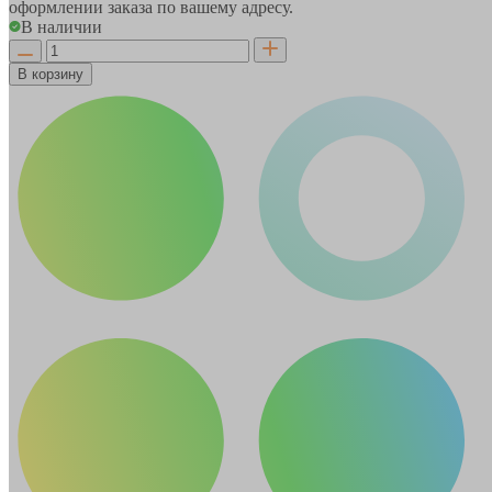
оформлении заказа по вашему адресу.
В наличии
В корзину