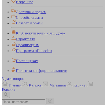
Избранное
Доставка и подъем
Способы оплаты
Возврат и обмен
Клуб покупателей «Ваш Дом»
Строителям
Организациям
Программа «Новосёл»
Поставщикам
Политика конфиденциальности
Задать вопрос
Главная
Каталог
Магазины
Кабинет
Корзина