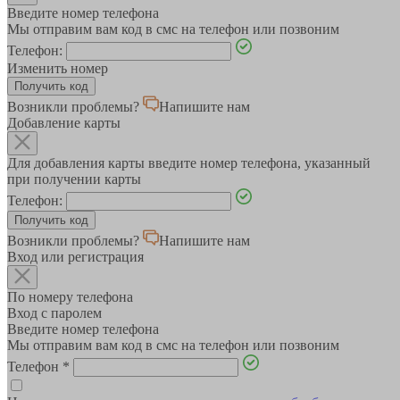
Введите номер телефона
Мы отправим вам код в смс на телефон или позвоним
Телефон:
Изменить номер
Возникли проблемы?
Напишите нам
Добавление карты
Для добавления карты введите номер телефона, указанный
при получении карты
Телефон:
Возникли проблемы?
Напишите нам
Вход или регистрация
По номеру телефона
Вход с паролем
Введите номер телефона
Мы отправим вам код в смс на телефон или позвоним
Телефон
*