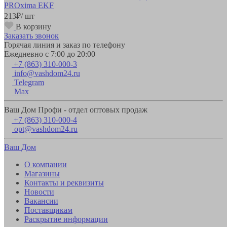
PROxima EKF
213
₽
/ шт
В корзину
Заказать звонок
Горячая линия и заказ по телефону
Ежедневно с 7:00 до 20:00
+7 (863) 310-000-3
info@vashdom24.ru
Telegram
Max
Ваш Дом Профи - отдел оптовых продаж
+7 (863) 310-000-4
opt@vashdom24.ru
Ваш Дом
О компании
Магазины
Контакты и реквизиты
Новости
Вакансии
Поставщикам
Раскрытие информации