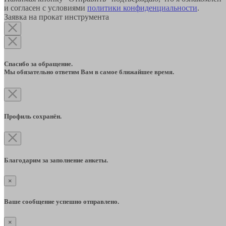
и согласен с условиями
политики конфиденциальности
.
Заявка на прокат инструмента
Спасибо за обращение.
Мы обязательно ответим Вам в самое ближайшее время.
Профиль сохранён.
Благодарим за заполнение анкеты.
×
Ваше сообщение успешно отправлено.
×