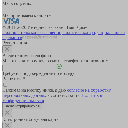
Мы в соцсетях
Мы принимаем к оплате
© 2011-2026 Интернет-магазин «Ваш Дом»
Пользовательское соглашение
Политика конфиденциальности
Сделано в
Регистрация
Введите номер телефона
Мы отправим вам код в смс на телефон или позвоним
Требуется подтверждение по номеру
Ваше имя
*
Нажимая на кнопку ниже, я даю
согласие на обработку
персональных данных
в соответствии с
Политикой
конфиденциальности
Зарегистрироваться
Электронная бонусная карта