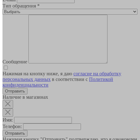
Тип обращения
*
Сообщение
Нажимая на кнопку ниже, я даю
согласие на обработку
персональных данных
в соответствии с
Политикой
конфиденциальности
Наличие в магазинах
Имя:
Телефон:
Отправить
Нажимая кнопку "Отправить" подтверждаю, что я ознакомлен