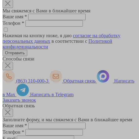
Мы свяжемся с Вами в ближайшее время
Ваше имя
*
Телефон
*
Нажимая на кнопку ниже, я даю
согласие на обработку
персональных данных
в соответствии с
Политикой
конфиденциальности
Способы связи
(863) 310-000-3
Обратная связь
Написать
в Max
Написать в Telegram
Заказать звонок
Обратная связь
Заполните форму, и мы свяжемся с Вами в ближайшее время
Ваше имя
*
Телефон
*
E-mail