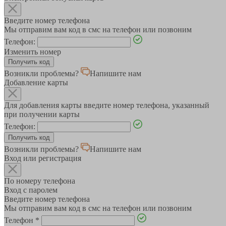
Введите номер телефона
Мы отправим вам код в смс на телефон или позвоним
Телефон:
Изменить номер
Возникли проблемы?
Напишите нам
Добавление карты
Для добавления карты введите номер телефона, указанный
при получении карты
Телефон:
Возникли проблемы?
Напишите нам
Вход или регистрация
По номеру телефона
Вход с паролем
Введите номер телефона
Мы отправим вам код в смс на телефон или позвоним
Телефон
*