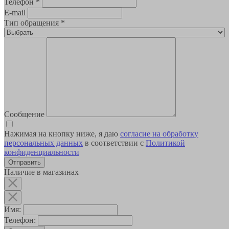
Телефон
*
E-mail
Тип обращения
*
Сообщение
Нажимая на кнопку ниже, я даю
согласие на обработку
персональных данных
в соответствии с
Политикой
конфиденциальности
Наличие в магазинах
Имя:
Телефон: