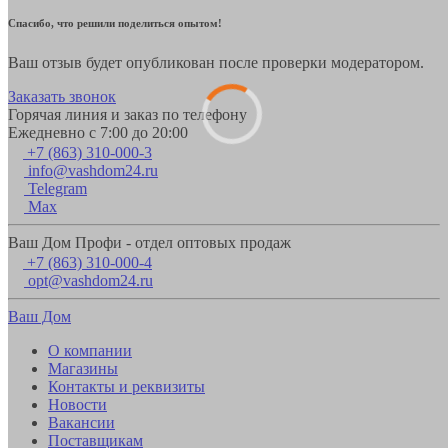
Спасибо, что решили поделиться опытом!
Ваш отзыв будет опубликован после проверки модератором.
Заказать звонок
Горячая линия и заказ по телефону
Ежедневно с 7:00 до 20:00
+7 (863) 310-000-3
info@vashdom24.ru
Telegram
Max
Ваш Дом Профи - отдел оптовых продаж
+7 (863) 310-000-4
opt@vashdom24.ru
Ваш Дом
О компании
Магазины
Контакты и реквизиты
Новости
Вакансии
Поставщикам