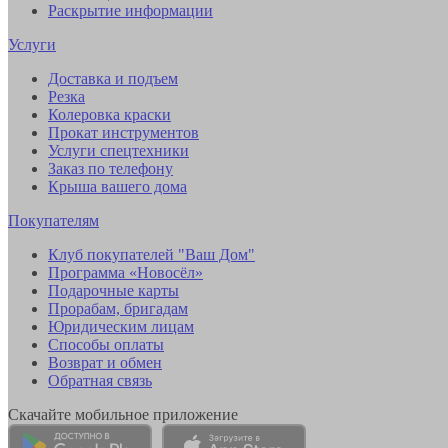
Раскрытие информации
Услуги
Доставка и подъем
Резка
Колеровка краски
Прокат инструментов
Услуги спецтехники
Заказ по телефону
Крыша вашего дома
Покупателям
Клуб покупателей "Ваш Дом"
Программа «Новосёл»
Подарочные карты
Прорабам, бригадам
Юридическим лицам
Способы оплаты
Возврат и обмен
Обратная связь
Скачайте мобильное приложение