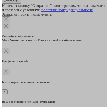
Отправить
Нажимая кнопку "Отправить" подтверждаю, что я ознакомлен
и согласен с условиями
политики конфиденциальности
.
Заявка на прокат инструмента
Спасибо за обращение.
Мы обязательно ответим Вам в самое ближайшее время.
Профиль сохранён.
Благодарим за заполнение анкеты.
×
Ваше сообщение успешно отправлено.