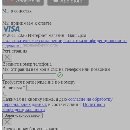
Мы в соцсетях
Мы принимаем к оплате
© 2011-2026 Интернет-магазин «Ваш Дом»
Пользовательское соглашение
Политика конфиденциальности
Сделано в
Регистрация
Введите номер телефона
Мы отправим вам код в смс на телефон или позвоним
Требуется подтверждение по номеру
Ваше имя
*
Нажимая на кнопку ниже, я даю
согласие на обработку
персональных данных
в соответствии с
Политикой
конфиденциальности
Зарегистрироваться
Электронная бонусная карта