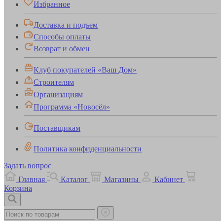
Избранное
Доставка и подъем
Способы оплаты
Возврат и обмен
Клуб покупателей «Ваш Дом»
Строителям
Организациям
Программа «Новосёл»
Поставщикам
Политика конфиденциальности
Задать вопрос
Главная
Каталог
Магазины
Кабинет
Корзина