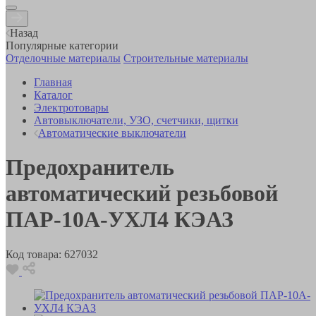
Назад
Популярные категории
Отделочные материалы
Строительные материалы
Главная
Каталог
Электротовары
Автовыключатели, УЗО, счетчики, щитки
Автоматические выключатели
Предохранитель
автоматический резьбовой
ПАР-10А-УХЛ4 КЭАЗ
Код товара:
627032