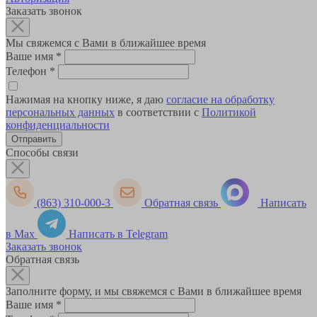
Заказать звонок
Мы свяжемся с Вами в ближайшее время
Ваше имя
*
Телефон
*
Нажимая на кнопку ниже, я даю
согласие на обработку
персональных данных
в соответствии с
Политикой
конфиденциальности
Способы связи
(863) 310-000-3
Обратная связь
Написать
в Max
Написать в Telegram
Заказать звонок
Обратная связь
Заполните форму, и мы свяжемся с Вами в ближайшее время
Ваше имя
*