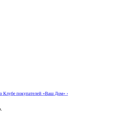
о Клубе покупателей «Ваш Дом»
›
.