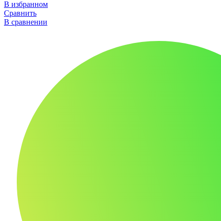
В избранном
Сравнить
В сравнении