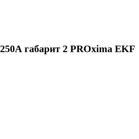
 250А габарит 2 PROxima EKF