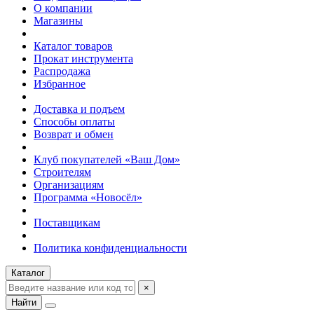
О компании
Магазины
Каталог товаров
Прокат инструмента
Распродажа
Избранное
Доставка и подъем
Способы оплаты
Возврат и обмен
Клуб покупателей «Ваш Дом»
Строителям
Организациям
Программа «Новосёл»
Поставщикам
Политика конфиденциальности
Каталог
×
Найти