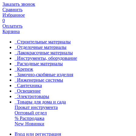
Заказать звонок
Сравнить
Избранное
0
Оплатить
Корзина
Строительные материалы
Отделочные материалы
Лакокрасочные материалы
Инструменты, оборудование
Расходные материалы
Крепеж
Замочно-скобяные изделия
Инженерные системы
Сантехника
Освещение
Электротовары
Товары для дома и сада
Прокат инструмента
Оптовый отдел
%
Распродажа
New
Новинки
Вход или регистрация