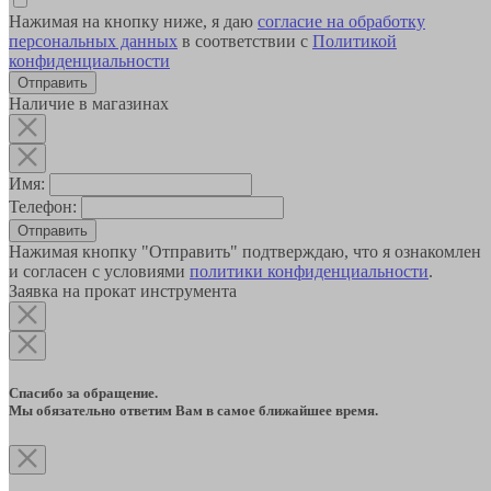
Нажимая на кнопку ниже, я даю
согласие на обработку
персональных данных
в соответствии с
Политикой
конфиденциальности
Наличие в магазинах
Имя:
Телефон:
Отправить
Нажимая кнопку "Отправить" подтверждаю, что я ознакомлен
и согласен с условиями
политики конфиденциальности
.
Заявка на прокат инструмента
Спасибо за обращение.
Мы обязательно ответим Вам в самое ближайшее время.