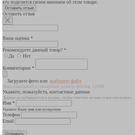
кто поделится своим мнением об этом товаре.
Оставить отзыв
Оставить отзыв
Ваша оценка *
Рекомендуете данный товар? *
Да
Нет
Комментарии *
Загрузите фото или
выберите файл
Максимальный суммарный размер файлов 12MB
Укажите, пожалуйста, контактные данные
Данные не публикуются и нужны, чтобы ответить на ваш отзыв или вопрос
Имя *
Укажите Ваше имя или псевдоним
Телефон
Email
Отправить