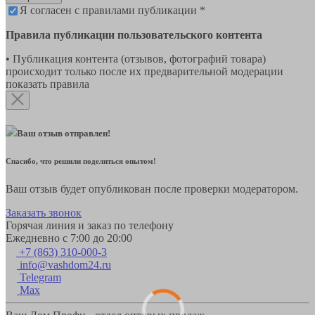
Я согласен с правилами публикации *
Правила публикации пользовательского контента
• Публикация контента (отзывов, фотографий товара)
происходит только после их предварительной модерации
показать правила
Ваш отзыв отправлен!
Спасибо, что решили поделиться опытом!
Ваш отзыв будет опубликован после проверки модератором.
Заказать звонок
Горячая линия и заказ по телефону
Ежедневно с 7:00 до 20:00
+7 (863) 310-000-3
info@vashdom24.ru
Telegram
Max