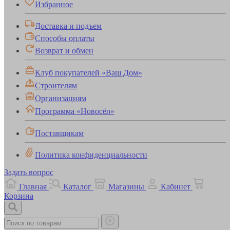
Избранное
Доставка и подъем
Способы оплаты
Возврат и обмен
Клуб покупателей «Ваш Дом»
Строителям
Организациям
Программа «Новосёл»
Поставщикам
Политика конфиденциальности
Задать вопрос
Главная
Каталог
Магазины
Кабинет
Корзина