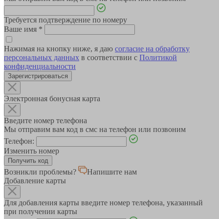
Требуется подтверждение по номеру
Ваше имя
*
Нажимая на кнопку ниже, я даю
согласие на обработку
персональных данных
в соответствии с
Политикой
конфиденциальности
Зарегистрироваться
Электронная бонусная карта
Введите номер телефона
Мы отправим вам код в смс на телефон или позвоним
Телефон:
Изменить номер
Возникли проблемы?
Напишите нам
Добавление карты
Для добавления карты введите номер телефона, указанный
при получении карты