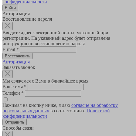
конфиденциальности
Авторизация
Восстановление пароля
Введите адрес электронной почты, указанный при
регистрации. На указанный адрес будет отправлена
инструкция по восстановлению пароля
E-mail
*
Авторизация
Заказать звонок
Мы свяжемся с Вами в ближайшее время
Ваше имя
*
Телефон
*
Нажимая на кнопку ниже, я даю
согласие на обработку
персональных данных
в соответствии с
Политикой
конфиденциальности
Способы связи