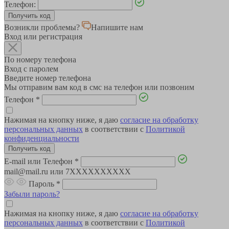
Телефон:
Возникли проблемы?
Напишите нам
Вход или регистрация
По номеру телефона
Вход с паролем
Введите номер телефона
Мы отправим вам код в смс на телефон или позвоним
Телефон
*
Нажимая на кнопку ниже, я даю
согласие на обработку
персональных данных
в соответствии с
Политикой
конфиденциальности
E-mail или Телефон
*
mail@mail.ru или 7XXXXXXXXXX
Пароль
*
Забыли пароль?
Нажимая на кнопку ниже, я даю
согласие на обработку
персональных данных
в соответствии с
Политикой