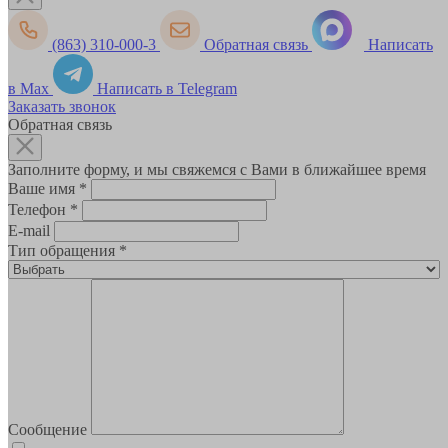
(863) 310-000-3
Обратная связь
Написать
в Max
Написать в Telegram
Заказать звонок
Обратная связь
Заполните форму, и мы свяжемся с Вами в ближайшее время
Ваше имя
*
Телефон
*
E-mail
Тип обращения
*
Сообщение