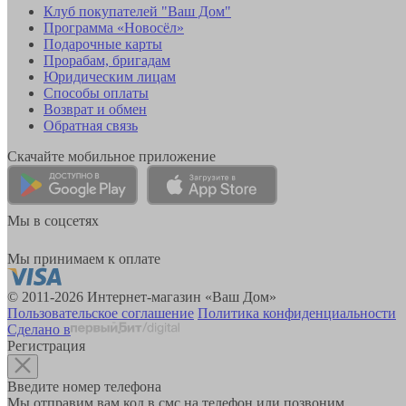
Клуб покупателей "Ваш Дом"
Программа «Новосёл»
Подарочные карты
Прорабам, бригадам
Юридическим лицам
Способы оплаты
Возврат и обмен
Обратная связь
Скачайте мобильное приложение
Мы в соцсетях
Мы принимаем к оплате
© 2011-2026 Интернет-магазин «Ваш Дом»
Пользовательское соглашение
Политика конфиденциальности
Сделано в
Регистрация
Введите номер телефона
Мы отправим вам код в смс на телефон или позвоним