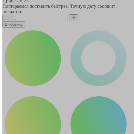
Привезём
Постараемся доставить быстрее. Точную дату сообщит
оператор.
В корзину