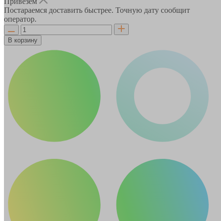
Привезём
Постараемся доставить быстрее. Точную дату сообщит
оператор.
В корзину