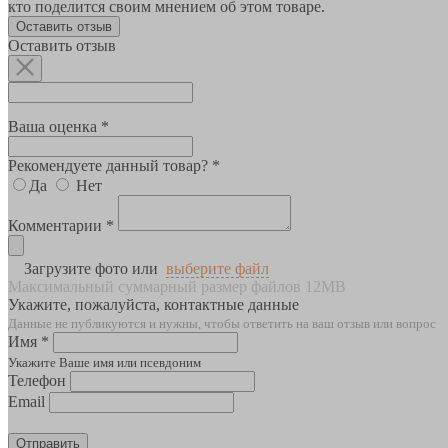
кто поделится своим мнением об этом товаре.
Оставить отзыв
Оставить отзыв
Ваша оценка *
Рекомендуете данный товар? *
Да
Нет
Комментарии *
Загрузите фото или
выберите файл
Максимальный суммарный размер файлов 12MB
Укажите, пожалуйста, контактные данные
Данные не публикуются и нужны, чтобы ответить на ваш отзыв или вопрос
Имя *
Укажите Ваше имя или псевдоним
Телефон
Email
Отправить