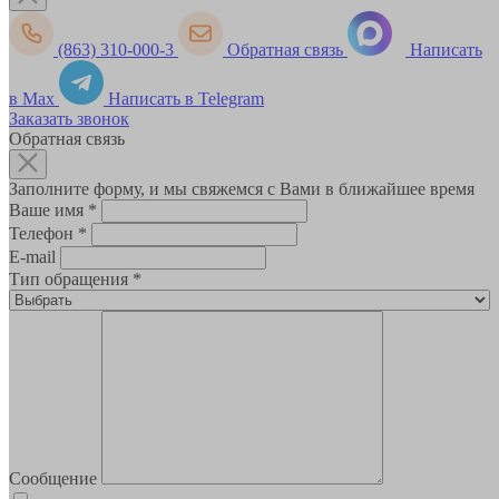
(863) 310-000-3
Обратная связь
Написать
в Max
Написать в Telegram
Заказать звонок
Обратная связь
Заполните форму, и мы свяжемся с Вами в ближайшее время
Ваше имя
*
Телефон
*
E-mail
Тип обращения
*
Сообщение