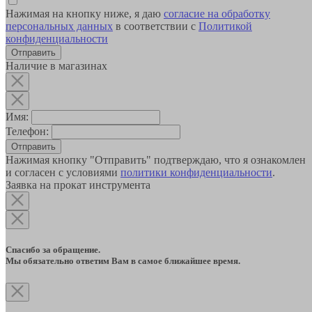
Нажимая на кнопку ниже, я даю
согласие на обработку
персональных данных
в соответствии с
Политикой
конфиденциальности
Наличие в магазинах
Имя:
Телефон:
Отправить
Нажимая кнопку "Отправить" подтверждаю, что я ознакомлен
и согласен с условиями
политики конфиденциальности
.
Заявка на прокат инструмента
Спасибо за обращение.
Мы обязательно ответим Вам в самое ближайшее время.