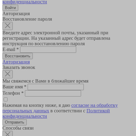
конфиденциальности
Авторизация
Восстановление пароля
Введите адрес электронной почты, указанный при
регистрации. На указанный адрес будет отправлена
инструкция по восстановлению пароля
E-mail
*
Авторизация
Заказать звонок
Мы свяжемся с Вами в ближайшее время
Ваше имя
*
Телефон
*
Нажимая на кнопку ниже, я даю
согласие на обработку
персональных данных
в соответствии с
Политикой
конфиденциальности
Способы связи