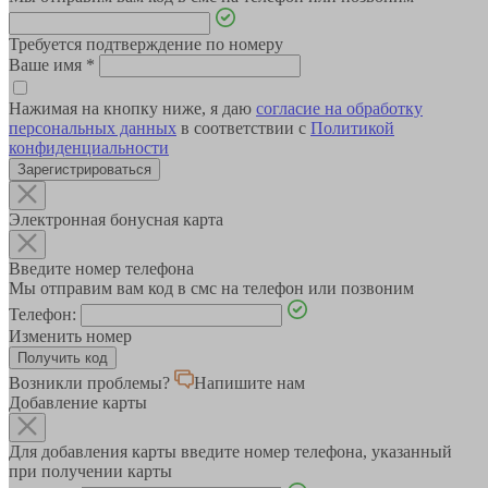
Требуется подтверждение по номеру
Ваше имя
*
Нажимая на кнопку ниже, я даю
согласие на обработку
персональных данных
в соответствии с
Политикой
конфиденциальности
Зарегистрироваться
Электронная бонусная карта
Введите номер телефона
Мы отправим вам код в смс на телефон или позвоним
Телефон:
Изменить номер
Возникли проблемы?
Напишите нам
Добавление карты
Для добавления карты введите номер телефона, указанный
при получении карты