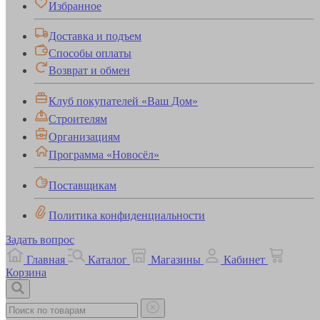
Избранное
Доставка и подъем
Способы оплаты
Возврат и обмен
Клуб покупателей «Ваш Дом»
Строителям
Организациям
Программа «Новосёл»
Поставщикам
Политика конфиденциальности
Задать вопрос
Главная
Каталог
Магазины
Кабинет
Корзина