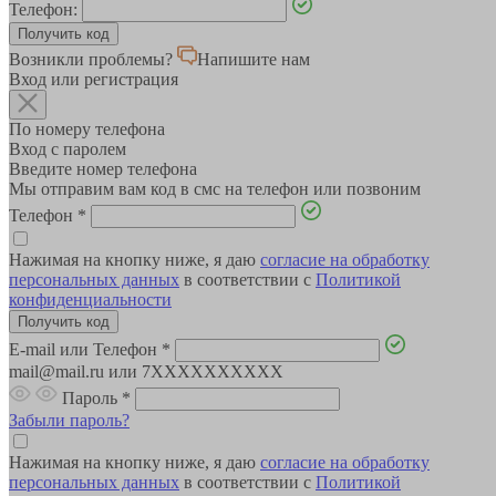
Телефон:
Возникли проблемы?
Напишите нам
Вход или регистрация
По номеру телефона
Вход с паролем
Введите номер телефона
Мы отправим вам код в смс на телефон или позвоним
Телефон
*
Нажимая на кнопку ниже, я даю
согласие на обработку
персональных данных
в соответствии с
Политикой
конфиденциальности
E-mail или Телефон
*
mail@mail.ru или 7XXXXXXXXXX
Пароль
*
Забыли пароль?
Нажимая на кнопку ниже, я даю
согласие на обработку
персональных данных
в соответствии с
Политикой