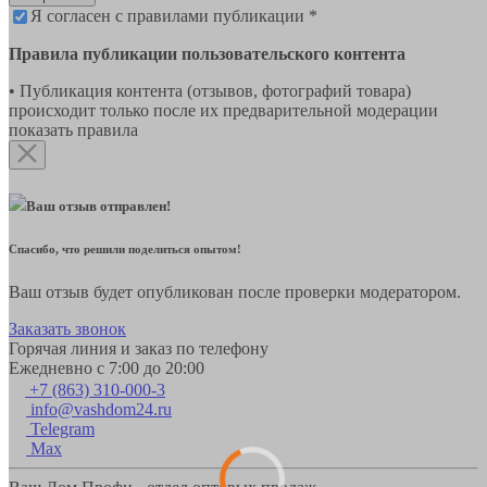
Я согласен с правилами публикации *
Правила публикации пользовательского контента
• Публикация контента (отзывов, фотографий товара)
происходит только после их предварительной модерации
показать правила
Ваш отзыв отправлен!
Спасибо, что решили поделиться опытом!
Ваш отзыв будет опубликован после проверки модератором.
Заказать звонок
Горячая линия и заказ по телефону
Ежедневно с 7:00 до 20:00
+7 (863) 310-000-3
info@vashdom24.ru
Telegram
Max