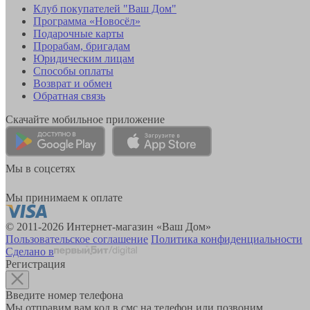
Клуб покупателей "Ваш Дом"
Программа «Новосёл»
Подарочные карты
Прорабам, бригадам
Юридическим лицам
Способы оплаты
Возврат и обмен
Обратная связь
Скачайте мобильное приложение
Мы в соцсетях
Мы принимаем к оплате
© 2011-2026 Интернет-магазин «Ваш Дом»
Пользовательское соглашение
Политика конфиденциальности
Сделано в
Регистрация
Введите номер телефона
Мы отправим вам код в смс на телефон или позвоним