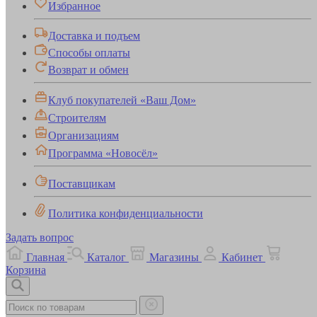
Избранное
Доставка и подъем
Способы оплаты
Возврат и обмен
Клуб покупателей «Ваш Дом»
Строителям
Организациям
Программа «Новосёл»
Поставщикам
Политика конфиденциальности
Задать вопрос
Главная
Каталог
Магазины
Кабинет
Корзина