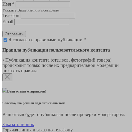
Имя *
Укажите Ваше имя или псевдоним
Телефон
Email
Отправить
Я согласен с правилами публикации *
Правила публикации пользовательского контента
• Публикация контента (отзывов, фотографий товара)
происходит только после их предварительной модерации
показать правила
Ваш отзыв отправлен!
Спасибо, что решили поделиться опытом!
Ваш отзыв будет опубликован после проверки модератором.
Заказать звонок
Горячая линия и заказ по телефону