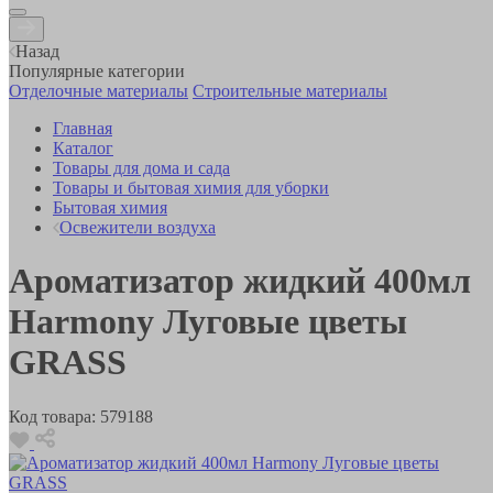
Назад
Популярные категории
Отделочные материалы
Строительные материалы
Главная
Каталог
Товары для дома и сада
Товары и бытовая химия для уборки
Бытовая химия
Освежители воздуха
Ароматизатор жидкий 400мл
Harmony Луговые цветы
GRASS
Код товара:
579188