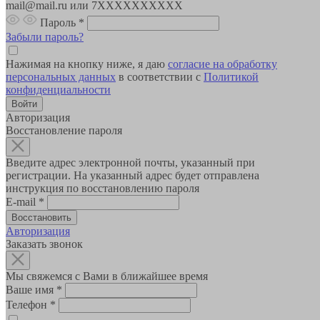
mail@mail.ru или 7XXXXXXXXXX
Пароль
*
Забыли пароль?
Нажимая на кнопку ниже, я даю
согласие на обработку
персональных данных
в соответствии с
Политикой
конфиденциальности
Авторизация
Восстановление пароля
Введите адрес электронной почты, указанный при
регистрации. На указанный адрес будет отправлена
инструкция по восстановлению пароля
E-mail
*
Авторизация
Заказать звонок
Мы свяжемся с Вами в ближайшее время
Ваше имя
*
Телефон
*