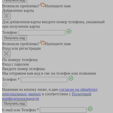
Возникли проблемы?
Напишите нам
Добавление карты
Для добавления карты введите номер телефона, указанный
при получении карты
Телефон:
Возникли проблемы?
Напишите нам
Вход или регистрация
По номеру телефона
Вход с паролем
Введите номер телефона
Мы отправим вам код в смс на телефон или позвоним
Телефон
*
Нажимая на кнопку ниже, я даю
согласие на обработку
персональных данных
в соответствии с
Политикой
конфиденциальности
E-mail или Телефон
*