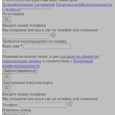
Пользовательское соглашение
Политика конфиденциальности
Сделано в
Регистрация
Введите номер телефона
Мы отправим вам код в смс на телефон или позвоним
Требуется подтверждение по номеру
Ваше имя
*
Нажимая на кнопку ниже, я даю
согласие на обработку
персональных данных
в соответствии с
Политикой
конфиденциальности
Зарегистрироваться
Электронная бонусная карта
Введите номер телефона
Мы отправим вам код в смс на телефон или позвоним
Телефон:
Изменить номер