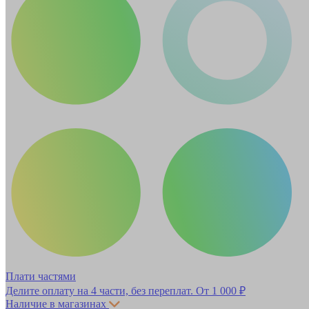
Плати частями
Делите оплату на 4 части, без переплат.
От 1 000 ₽
Наличие в магазинах