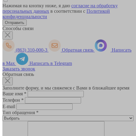
Нажимая на кнопку ниже, я даю
согласие на обработку
персональных данных
в соответствии с
Политикой
конфиденциальности
Способы связи
(863) 310-000-3
Обратная связь
Написать
в Max
Написать в Telegram
Заказать звонок
Обратная связь
Заполните форму, и мы свяжемся с Вами в ближайшее время
Ваше имя
*
Телефон
*
E-mail
Тип обращения
*