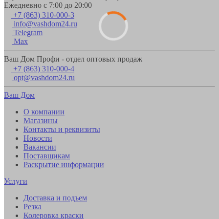
Ежедневно с 7:00 до 20:00
+7 (863) 310-000-3
info@vashdom24.ru
Telegram
Max
Ваш Дом Профи - отдел оптовых продаж
+7 (863) 310-000-4
opt@vashdom24.ru
Ваш Дом
О компании
Магазины
Контакты и реквизиты
Новости
Вакансии
Поставщикам
Раскрытие информации
Услуги
Доставка и подъем
Резка
Колеровка краски