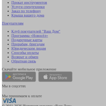
Прокат инструментов
Услуги спецтехники
Заказ по телефону
Крыша вашего дома
Покупателям
Клуб покупателей "Ваш Дом"
Программа «Новосёл»
Подарочные карты
Прорабам, бригадам
Юридическим лицам
Способы оплаты
Возврат и обмен
Обратная связь
Скачайте мобильное приложение
Мы в соцсетях
Мы принимаем к оплате
© 2011-2026 Интернет-магазин «Ваш Дом»