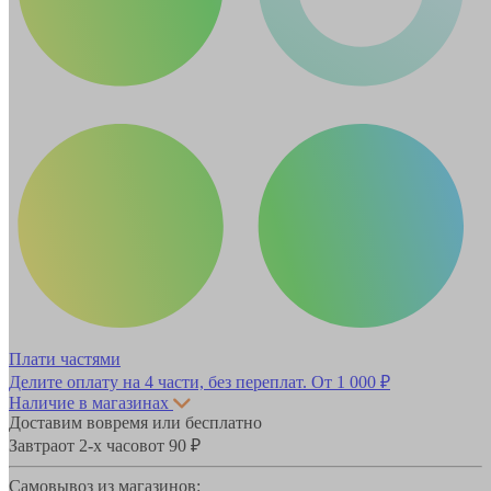
Плати частями
Делите оплату на 4 части, без переплат.
От 1 000 ₽
Наличие в магазинах
Доставим вовремя или бесплатно
Завтра
от 2-х часов
от 90 ₽
Самовывоз из магазинов: