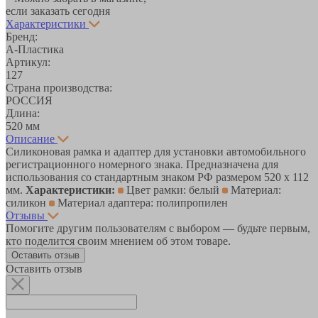
если заказать сегодня
Характеристики
Бренд:
А-Пластика
Артикул:
127
Страна производства:
РОССИЯ
Длина:
520 мм
Описание
Cиликоновая рамка и адаптер для установки автомобильного
регистрационного номерного знака. Предназначена для
использования со стандартным знаком РФ размером 520 х 112
мм.
Характеристики:
Цвет рамки: белый
Материал:
силикон
Материал адаптера: полипропилен
Отзывы
Помогите другим пользователям с выбором — будьте первым,
кто поделится своим мнением об этом товаре.
Оставить отзыв
Оставить отзыв