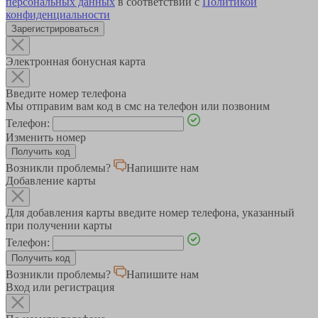
персональных данных
в соответствии с
Политикой
конфиденциальности
Зарегистрироваться
Электронная бонусная карта
Введите номер телефона
Мы отправим вам код в смс на телефон или позвоним
Телефон:
Изменить номер
Возникли проблемы?
Напишите нам
Добавление карты
Для добавления карты введите номер телефона, указанный
при получении карты
Телефон:
Возникли проблемы?
Напишите нам
Вход или регистрация