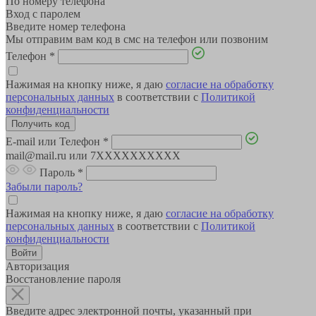
По номеру телефона
Вход с паролем
Введите номер телефона
Мы отправим вам код в смс на телефон или позвоним
Телефон
*
Нажимая на кнопку ниже, я даю
согласие на обработку
персональных данных
в соответствии с
Политикой
конфиденциальности
E-mail или Телефон
*
mail@mail.ru или 7XXXXXXXXXX
Пароль
*
Забыли пароль?
Нажимая на кнопку ниже, я даю
согласие на обработку
персональных данных
в соответствии с
Политикой
конфиденциальности
Авторизация
Восстановление пароля
Введите адрес электронной почты, указанный при