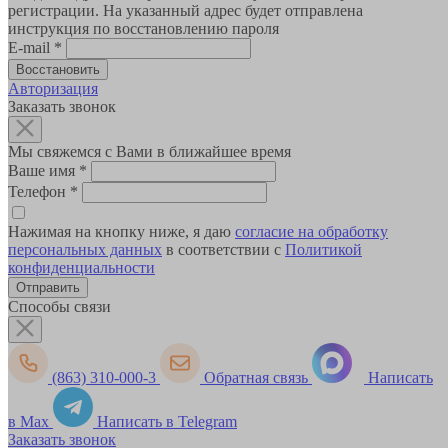
регистрации. На указанный адрес будет отправлена
инструкция по восстановлению пароля
E-mail
*
Авторизация
Заказать звонок
Мы свяжемся с Вами в ближайшее время
Ваше имя
*
Телефон
*
Нажимая на кнопку ниже, я даю
согласие на обработку
персональных данных
в соответствии с
Политикой
конфиденциальности
Способы связи
(863) 310-000-3
Обратная связь
Написать
в Max
Написать в Telegram
Заказать звонок