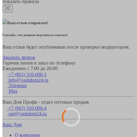
показать правила
Ваш отзыв отправлен!
Спасибо, что решили поделиться опытом!
Ваш отзыв будет опубликован после проверки модератором.
Заказать звонок
Горячая линия и заказ по телефону
Ежедневно с 7:00 до 20:00
+7 (863) 310-000-3
info@vashdom24.ru
Telegram
Max
Ваш Дом Профи - отдел оптовых продаж
+7 (863) 310-000-4
opt@vashdom24.ru
Ваш Дом
О компании