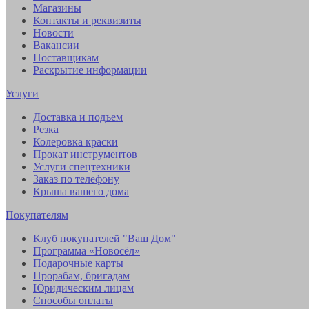
Магазины
Контакты и реквизиты
Новости
Вакансии
Поставщикам
Раскрытие информации
Услуги
Доставка и подъем
Резка
Колеровка краски
Прокат инструментов
Услуги спецтехники
Заказ по телефону
Крыша вашего дома
Покупателям
Клуб покупателей "Ваш Дом"
Программа «Новосёл»
Подарочные карты
Прорабам, бригадам
Юридическим лицам
Способы оплаты