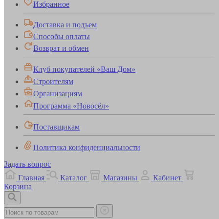
Избранное
Доставка и подъем
Способы оплаты
Возврат и обмен
Клуб покупателей «Ваш Дом»
Строителям
Организациям
Программа «Новосёл»
Поставщикам
Политика конфиденциальности
Задать вопрос
Главная
Каталог
Магазины
Кабинет
Корзина