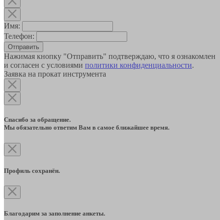
Имя:
Телефон:
Отправить
Нажимая кнопку "Отправить" подтверждаю, что я ознакомлен
и согласен с условиями
политики конфиденциальности
.
Заявка на прокат инструмента
Спасибо за обращение.
Мы обязательно ответим Вам в самое ближайшее время.
Профиль сохранён.
Благодарим за заполнение анкеты.