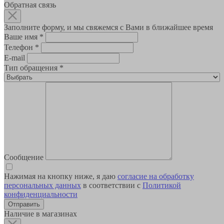
Обратная связь
Заполните форму, и мы свяжемся с Вами в ближайшее время
Ваше имя
*
Телефон
*
E-mail
Тип обращения
*
Сообщение
Нажимая на кнопку ниже, я даю
согласие на обработку
персональных данных
в соответствии с
Политикой
конфиденциальности
Наличие в магазинах