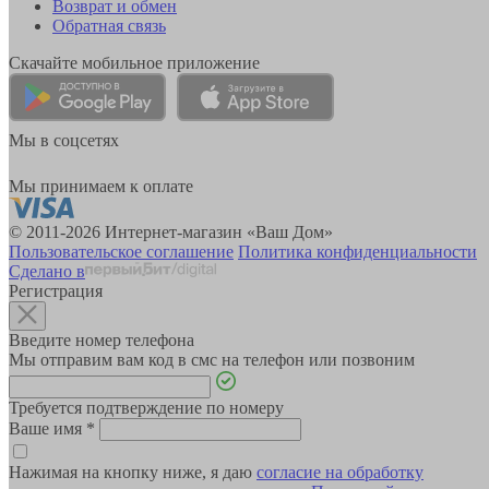
Возврат и обмен
Обратная связь
Скачайте мобильное приложение
Мы в соцсетях
Мы принимаем к оплате
© 2011-2026 Интернет-магазин «Ваш Дом»
Пользовательское соглашение
Политика конфиденциальности
Сделано в
Регистрация
Введите номер телефона
Мы отправим вам код в смс на телефон или позвоним
Требуется подтверждение по номеру
Ваше имя
*
Нажимая на кнопку ниже, я даю
согласие на обработку