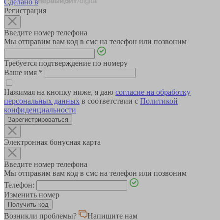
Сделано в
Регистрация
Введите номер телефона
Мы отправим вам код в смс на телефон или позвоним
Требуется подтверждение по номеру
Ваше имя
*
Нажимая на кнопку ниже, я даю
согласие на обработку
персональных данных
в соответствии с
Политикой
конфиденциальности
Зарегистрироваться
Электронная бонусная карта
Введите номер телефона
Мы отправим вам код в смс на телефон или позвоним
Телефон:
Изменить номер
Возникли проблемы?
Напишите нам