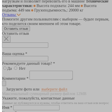
нагрузкам и позволяет перевозить его в машине
Технические
характеристики:
Высота подхвата: 244 мм
Высота
подъема: 449 мм
Грузоподъемность,: 20000 кг
Отзывы
Помогите другим пользователям с выбором — будьте первым,
кто поделится своим мнением об этом товаре.
Оставить отзыв
Оставить отзыв
Ваша оценка *
Рекомендуете данный товар? *
Да
Нет
Комментарии *
Загрузите фото или
выберите файл
Максимальный суммарный размер файлов 12MB
Укажите, пожалуйста, контактные данные
Данные не публикуются и нужны, чтобы ответить на ваш отзыв или вопрос
Имя *