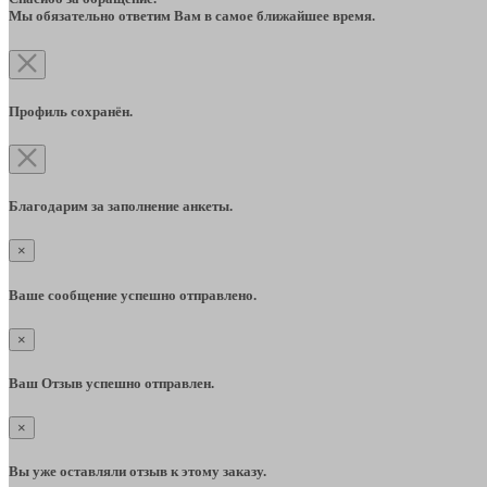
Мы обязательно ответим Вам в самое ближайшее время.
Профиль сохранён.
Благодарим за заполнение анкеты.
×
Ваше сообщение успешно отправлено.
×
Ваш Отзыв успешно отправлен.
×
Вы уже оставляли отзыв к этому заказу.