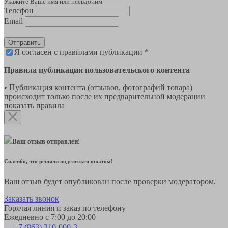
Укажите Ваше имя или псевдоним
Телефон
Email
Отправить
Я согласен с правилами публикации *
Правила публикации пользовательского контента
• Публикация контента (отзывов, фотографий товара)
происходит только после их предварительной модерации
показать правила
Ваш отзыв отправлен!
Спасибо, что решили поделиться опытом!
Ваш отзыв будет опубликован после проверки модератором.
Заказать звонок
Горячая линия и заказ по телефону
Ежедневно с 7:00 до 20:00
+7 (863) 310-000-3