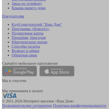
Заказ по телефону
Крыша вашего дома
Покупателям
Клуб покупателей "Ваш Дом"
Программа «Новосёл»
Подарочные карты
Прорабам, бригадам
Юридическим лицам
Способы оплаты
Возврат и обмен
Обратная связь
Скачайте мобильное приложение
Мы в соцсетях
Мы принимаем к оплате
© 2011-2026 Интернет-магазин «Ваш Дом»
Пользовательское соглашение
Политика конфиденциальности