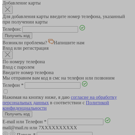
Добавление карты
Для добавления карты введите номер телефона, указанный
при получении карты
Телефон:
Возникли проблемы?
Напишите нам
Вход или регистрация
По номеру телефона
Вход с паролем
Введите номер телефона
Мы отправим вам код в смс на телефон или позвоним
Телефон
*
Нажимая на кнопку ниже, я даю
согласие на обработку
персональных данных
в соответствии с
Политикой
конфиденциальности
E-mail или Телефон
*
mail@mail.ru или 7XXXXXXXXXX
Пароль
*