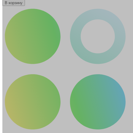
В корзину