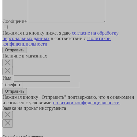
Сообщение
Нажимая на кнопку ниже, я даю
согласие на обработку
персональных данных
в соответствии с
Политикой
конфиденциальности
Наличие в магазинах
Имя:
Телефон:
Отправить
Нажимая кнопку "Отправить" подтверждаю, что я ознакомлен
и согласен с условиями
политики конфиденциальности
.
Заявка на прокат инструмента
Спасибо за обращение.