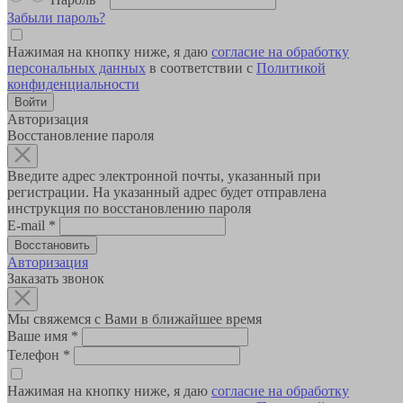
Забыли пароль?
Нажимая на кнопку ниже, я даю
согласие на обработку
персональных данных
в соответствии с
Политикой
конфиденциальности
Авторизация
Восстановление пароля
Введите адрес электронной почты, указанный при
регистрации. На указанный адрес будет отправлена
инструкция по восстановлению пароля
E-mail
*
Авторизация
Заказать звонок
Мы свяжемся с Вами в ближайшее время
Ваше имя
*
Телефон
*
Нажимая на кнопку ниже, я даю
согласие на обработку