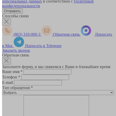
персональных данных
в соответствии с
Политикой
конфиденциальности
Способы связи
(863) 310-000-3
Обратная связь
Написать
в Max
Написать в Telegram
Заказать звонок
Обратная связь
Заполните форму, и мы свяжемся с Вами в ближайшее время
Ваше имя
*
Телефон
*
E-mail
Тип обращения
*