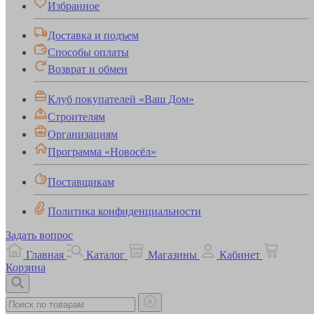
Избранное
Доставка и подъем
Способы оплаты
Возврат и обмен
Клуб покупателей «Ваш Дом»
Строителям
Организациям
Программа «Новосёл»
Поставщикам
Политика конфиденциальности
Задать вопрос
Главная
Каталог
Магазины
Кабинет
Корзина