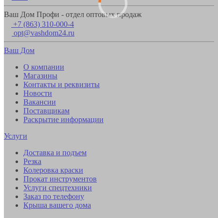
Ваш Дом Профи - отдел оптовых продаж
+7 (863) 310-000-4
opt@vashdom24.ru
Ваш Дом
О компании
Магазины
Контакты и реквизиты
Новости
Вакансии
Поставщикам
Раскрытие информации
Услуги
Доставка и подъем
Резка
Колеровка краски
Прокат инструментов
Услуги спецтехники
Заказ по телефону
Крыша вашего дома