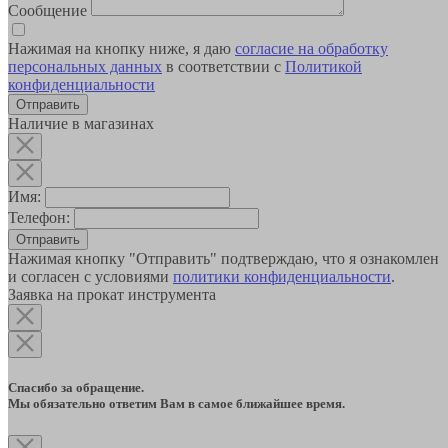
Сообщение
Нажимая на кнопку ниже, я даю
согласие на обработку
персональных данных
в соответствии с
Политикой
конфиденциальности
Наличие в магазинах
Имя:
Телефон:
Отправить
Нажимая кнопку "Отправить" подтверждаю, что я ознакомлен
и согласен с условиями
политики конфиденциальности
.
Заявка на прокат инструмента
Спасибо за обращение.
Мы обязательно ответим Вам в самое ближайшее время.