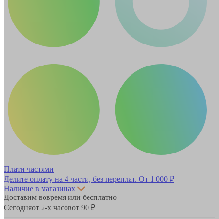
Плати частями
Делите оплату на 4 части, без переплат.
От 1 000 ₽
Наличие в магазинах
Доставим вовремя или бесплатно
Сегодня
от 2-х часов
от 90 ₽