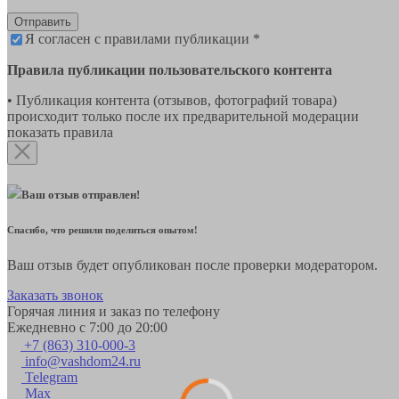
Отправить
Я согласен с правилами публикации *
Правила публикации пользовательского контента
• Публикация контента (отзывов, фотографий товара)
происходит только после их предварительной модерации
показать правила
Ваш отзыв отправлен!
Спасибо, что решили поделиться опытом!
Ваш отзыв будет опубликован после проверки модератором.
Заказать звонок
Горячая линия и заказ по телефону
Ежедневно с 7:00 до 20:00
+7 (863) 310-000-3
info@vashdom24.ru
Telegram
Max