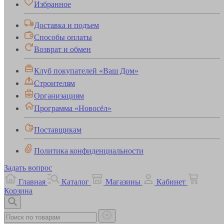
Избранное
Доставка и подъем
Способы оплаты
Возврат и обмен
Клуб покупателей «Ваш Дом»
Строителям
Организациям
Программа «Новосёл»
Поставщикам
Политика конфиденциальности
Задать вопрос
Главная
Каталог
Магазины
Кабинет
Корзина