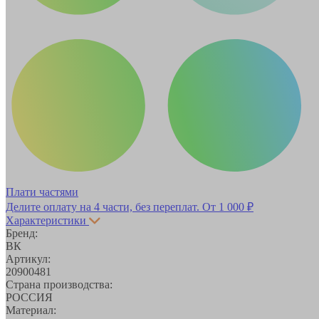
Плати частями
Делите оплату на 4 части, без переплат.
От 1 000 ₽
Характеристики
Бренд:
ВК
Артикул:
20900481
Страна производства:
РОССИЯ
Материал: