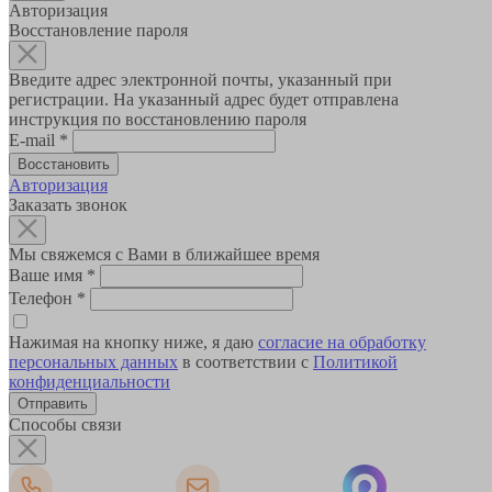
Авторизация
Восстановление пароля
Введите адрес электронной почты, указанный при
регистрации. На указанный адрес будет отправлена
инструкция по восстановлению пароля
E-mail
*
Авторизация
Заказать звонок
Мы свяжемся с Вами в ближайшее время
Ваше имя
*
Телефон
*
Нажимая на кнопку ниже, я даю
согласие на обработку
персональных данных
в соответствии с
Политикой
конфиденциальности
Способы связи