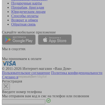
Подарочные карты
Прорабам, бригадам
Юридическим лицам
Способы оплаты
Возврат и обмен
Обратная связь
Скачайте мобильное приложение
Мы в соцсетях
Мы принимаем к оплате
© 2011-2026 Интернет-магазин «Ваш Дом»
Пользовательское соглашение
Политика конфиденциальности
Сделано в
Регистрация
Введите номер телефона
Мы отправим вам код в смс на телефон или позвоним