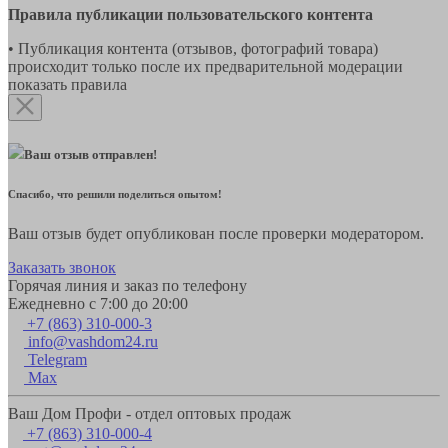
Правила публикации пользовательского контента
• Публикация контента (отзывов, фотографий товара)
происходит только после их предварительной модерации
показать правила
Ваш отзыв отправлен!
Спасибо, что решили поделиться опытом!
Ваш отзыв будет опубликован после проверки модератором.
Заказать звонок
Горячая линия и заказ по телефону
Ежедневно с 7:00 до 20:00
+7 (863) 310-000-3
info@vashdom24.ru
Telegram
Max
Ваш Дом Профи - отдел оптовых продаж
+7 (863) 310-000-4