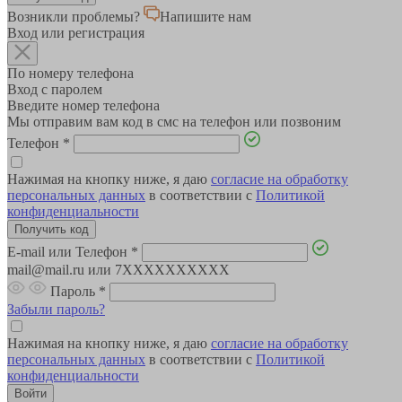
Возникли проблемы?
Напишите нам
Вход или регистрация
По номеру телефона
Вход с паролем
Введите номер телефона
Мы отправим вам код в смс на телефон или позвоним
Телефон
*
Нажимая на кнопку ниже, я даю
согласие на обработку
персональных данных
в соответствии с
Политикой
конфиденциальности
E-mail или Телефон
*
mail@mail.ru или 7XXXXXXXXXX
Пароль
*
Забыли пароль?
Нажимая на кнопку ниже, я даю
согласие на обработку
персональных данных
в соответствии с
Политикой
конфиденциальности