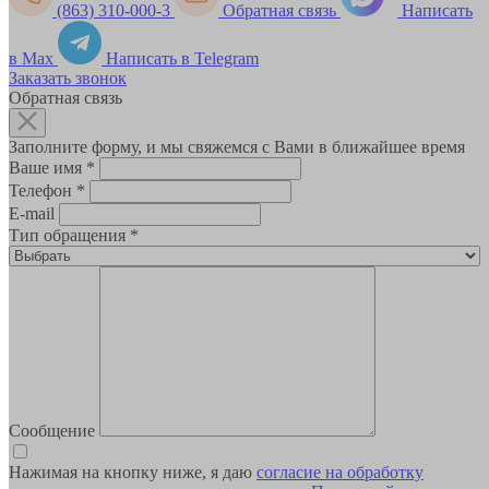
(863) 310-000-3
Обратная связь
Написать
в Max
Написать в Telegram
Заказать звонок
Обратная связь
Заполните форму, и мы свяжемся с Вами в ближайшее время
Ваше имя
*
Телефон
*
E-mail
Тип обращения
*
Сообщение
Нажимая на кнопку ниже, я даю
согласие на обработку