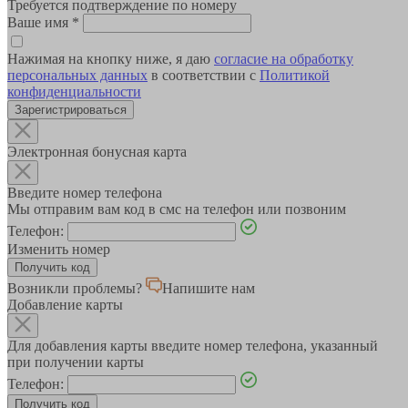
Требуется подтверждение по номеру
Ваше имя
*
Нажимая на кнопку ниже, я даю
согласие на обработку
персональных данных
в соответствии с
Политикой
конфиденциальности
Зарегистрироваться
Электронная бонусная карта
Введите номер телефона
Мы отправим вам код в смс на телефон или позвоним
Телефон:
Изменить номер
Возникли проблемы?
Напишите нам
Добавление карты
Для добавления карты введите номер телефона, указанный
при получении карты
Телефон: