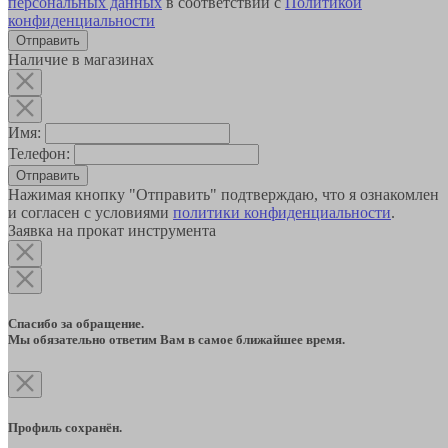
персональных данных
в соответствии с
Политикой
конфиденциальности
Наличие в магазинах
Имя:
Телефон:
Отправить
Нажимая кнопку "Отправить" подтверждаю, что я ознакомлен
и согласен с условиями
политики конфиденциальности
.
Заявка на прокат инструмента
Спасибо за обращение.
Мы обязательно ответим Вам в самое ближайшее время.
Профиль сохранён.