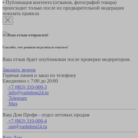
• Публикация контента (отзывов, фотографий товара)
происходит только после их предварительной модерации
показать правила
Ваш отзыв отправлен!
Спасибо, что решили поделиться опытом!
Ваш отзыв будет опубликован после проверки модератором.
Заказать звонок
Горячая линия и заказ по телефону
Ежедневно с 7:00 до 20:00
+7 (863) 310-000-3
info@vashdom24.ru
Telegram
Max
Ваш Дом Профи - отдел оптовых продаж
+7 (863) 310-000-4
opt@vashdom24.ru
Ваш Дом