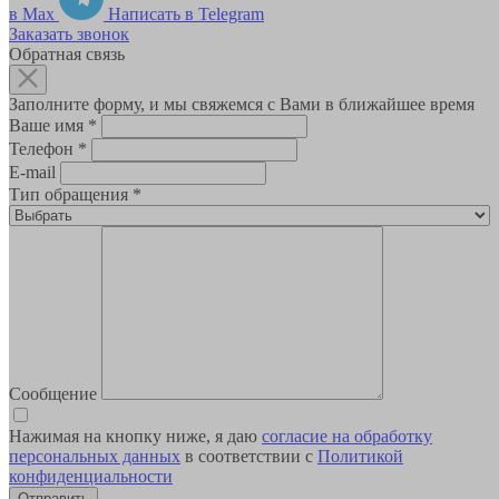
в Max
Написать в Telegram
Заказать звонок
Обратная связь
Заполните форму, и мы свяжемся с Вами в ближайшее время
Ваше имя
*
Телефон
*
E-mail
Тип обращения
*
Сообщение
Нажимая на кнопку ниже, я даю
согласие на обработку
персональных данных
в соответствии с
Политикой
конфиденциальности