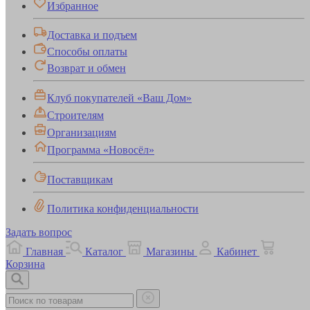
Избранное
Доставка и подъем
Способы оплаты
Возврат и обмен
Клуб покупателей «Ваш Дом»
Строителям
Организациям
Программа «Новосёл»
Поставщикам
Политика конфиденциальности
Задать вопрос
Главная
Каталог
Магазины
Кабинет
Корзина