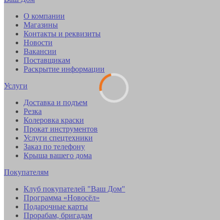
О компании
Магазины
Контакты и реквизиты
Новости
Вакансии
Поставщикам
Раскрытие информации
Услуги
Доставка и подъем
Резка
Колеровка краски
Прокат инструментов
Услуги спецтехники
Заказ по телефону
Крыша вашего дома
Покупателям
Клуб покупателей "Ваш Дом"
Программа «Новосёл»
Подарочные карты
Прорабам, бригадам