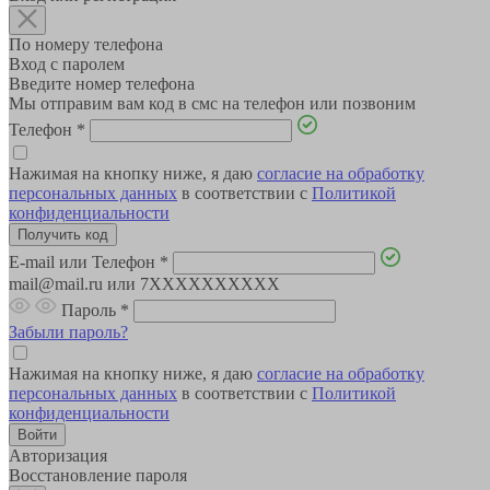
По номеру телефона
Вход с паролем
Введите номер телефона
Мы отправим вам код в смс на телефон или позвоним
Телефон
*
Нажимая на кнопку ниже, я даю
согласие на обработку
персональных данных
в соответствии с
Политикой
конфиденциальности
E-mail или Телефон
*
mail@mail.ru или 7XXXXXXXXXX
Пароль
*
Забыли пароль?
Нажимая на кнопку ниже, я даю
согласие на обработку
персональных данных
в соответствии с
Политикой
конфиденциальности
Авторизация
Восстановление пароля