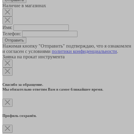
Наличие в магазинах
Имя:
Телефон:
Отправить
Нажимая кнопку "Отправить" подтверждаю, что я ознакомлен
и согласен с условиями
политики конфиденциальности
.
Заявка на прокат инструмента
Спасибо за обращение.
Мы обязательно ответим Вам в самое ближайшее время.
Профиль сохранён.