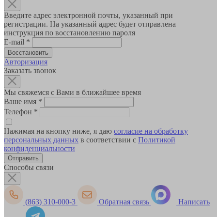
Введите адрес электронной почты, указанный при
регистрации. На указанный адрес будет отправлена
инструкция по восстановлению пароля
E-mail
*
Авторизация
Заказать звонок
Мы свяжемся с Вами в ближайшее время
Ваше имя
*
Телефон
*
Нажимая на кнопку ниже, я даю
согласие на обработку
персональных данных
в соответствии с
Политикой
конфиденциальности
Способы связи
(863) 310-000-3
Обратная связь
Написать