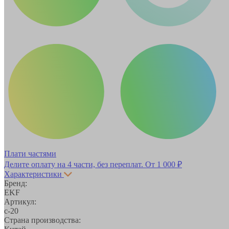
Плати частями
Делите оплату на 4 части, без переплат.
От 1 000 ₽
Характеристики
Бренд:
EKF
Артикул:
c-20
Страна производства: