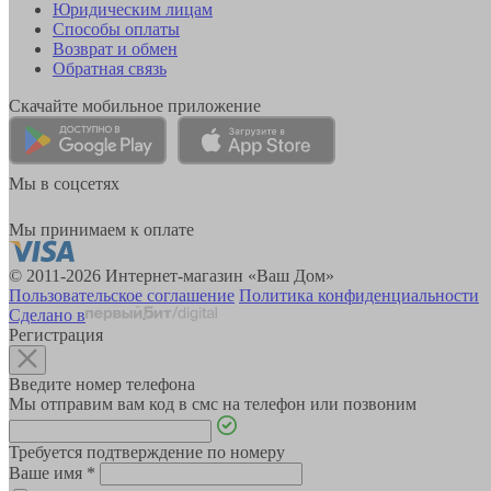
Юридическим лицам
Способы оплаты
Возврат и обмен
Обратная связь
Скачайте мобильное приложение
Мы в соцсетях
Мы принимаем к оплате
© 2011-2026 Интернет-магазин «Ваш Дом»
Пользовательское соглашение
Политика конфиденциальности
Сделано в
Регистрация
Введите номер телефона
Мы отправим вам код в смс на телефон или позвоним
Требуется подтверждение по номеру
Ваше имя
*