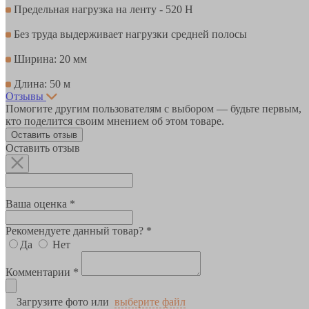
Предельная нагрузка на ленту - 520 Н
Без труда выдерживает нагрузки средней полосы
Ширина: 20 мм
Длина: 50 м
Отзывы
Помогите другим пользователям с выбором — будьте первым,
кто поделится своим мнением об этом товаре.
Оставить отзыв
Оставить отзыв
Ваша оценка *
Рекомендуете данный товар? *
Да
Нет
Комментарии *
Загрузите фото или
выберите файл