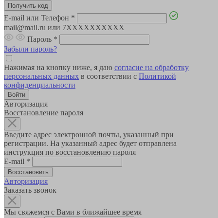
E-mail или Телефон
*
mail@mail.ru или 7XXXXXXXXXX
Пароль
*
Забыли пароль?
Нажимая на кнопку ниже, я даю
согласие на обработку
персональных данных
в соответствии с
Политикой
конфиденциальности
Авторизация
Восстановление пароля
Введите адрес электронной почты, указанный при
регистрации. На указанный адрес будет отправлена
инструкция по восстановлению пароля
E-mail
*
Авторизация
Заказать звонок
Мы свяжемся с Вами в ближайшее время