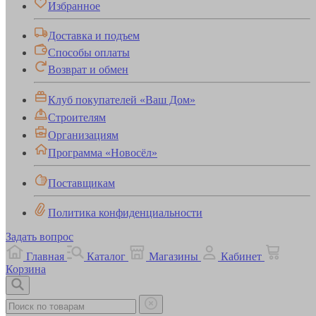
Избранное
Доставка и подъем
Способы оплаты
Возврат и обмен
Клуб покупателей «Ваш Дом»
Строителям
Организациям
Программа «Новосёл»
Поставщикам
Политика конфиденциальности
Задать вопрос
Главная
Каталог
Магазины
Кабинет
Корзина