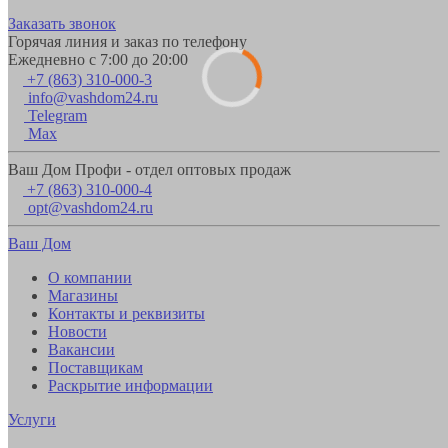
Заказать звонок
Горячая линия и заказ по телефону
Ежедневно с 7:00 до 20:00
+7 (863) 310-000-3
info@vashdom24.ru
Telegram
Max
Ваш Дом Профи - отдел оптовых продаж
+7 (863) 310-000-4
opt@vashdom24.ru
Ваш Дом
О компании
Магазины
Контакты и реквизиты
Новости
Вакансии
Поставщикам
Раскрытие информации
Услуги