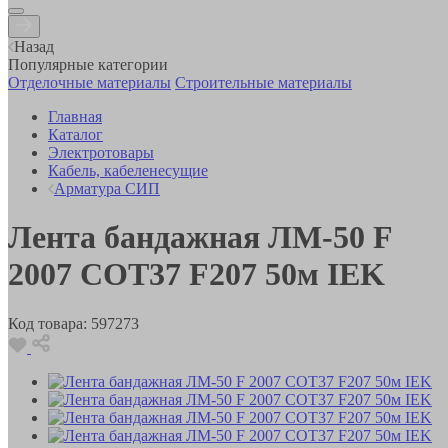
Назад
Популярные категории
Отделочные материалы
Строительные материалы
Главная
Каталог
Электротовары
Кабель, кабеленесущие
Арматура СИП
Лента бандажная ЛМ-50 F
2007 COT37 F207 50м IEK
Код товара:
597273