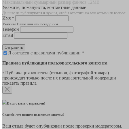
Максимальный суммарный размер файлов 12MB
Укажите, пожалуйста, контактные данные
Данные не публикуются и нужны, чтобы ответить на ваш отзыв или вопрос
Имя *
Укажите Ваше имя или псевдоним
Телефон
Email
Отправить
Я согласен с правилами публикации *
Правила публикации пользовательского контента
• Публикация контента (отзывов, фотографий товара)
происходит только после их предварительной модерации
показать правила
Ваш отзыв отправлен!
Спасибо, что решили поделиться опытом!
Ваш отзыв будет опубликован после проверки модератором.