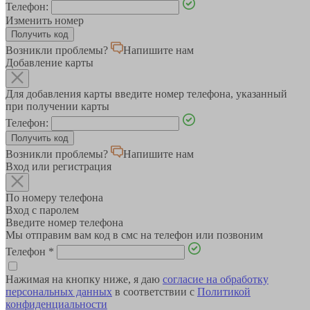
Телефон:
Изменить номер
Возникли проблемы?
Напишите нам
Добавление карты
Для добавления карты введите номер телефона, указанный
при получении карты
Телефон:
Возникли проблемы?
Напишите нам
Вход или регистрация
По номеру телефона
Вход с паролем
Введите номер телефона
Мы отправим вам код в смс на телефон или позвоним
Телефон
*
Нажимая на кнопку ниже, я даю
согласие на обработку
персональных данных
в соответствии с
Политикой
конфиденциальности