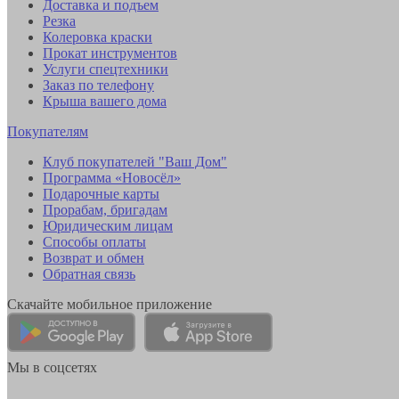
Доставка и подъем
Резка
Колеровка краски
Прокат инструментов
Услуги спецтехники
Заказ по телефону
Крыша вашего дома
Покупателям
Клуб покупателей "Ваш Дом"
Программа «Новосёл»
Подарочные карты
Прорабам, бригадам
Юридическим лицам
Способы оплаты
Возврат и обмен
Обратная связь
Скачайте мобильное приложение
Мы в соцсетях