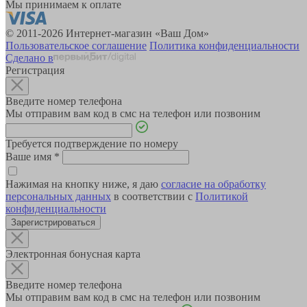
Мы принимаем к оплате
© 2011-2026 Интернет-магазин «Ваш Дом»
Пользовательское соглашение
Политика конфиденциальности
Сделано в
Регистрация
Введите номер телефона
Мы отправим вам код в смс на телефон или позвоним
Требуется подтверждение по номеру
Ваше имя
*
Нажимая на кнопку ниже, я даю
согласие на обработку
персональных данных
в соответствии с
Политикой
конфиденциальности
Зарегистрироваться
Электронная бонусная карта
Введите номер телефона
Мы отправим вам код в смс на телефон или позвоним