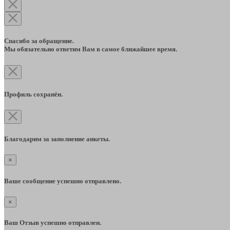
Спасибо за обращение.
Мы обязательно ответим Вам в самое ближайшее время.
Профиль сохранён.
Благодарим за заполнение анкеты.
×
Ваше сообщение успешно отправлено.
×
Ваш Отзыв успешно отправлен.