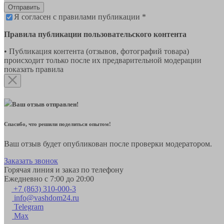
Отправить
Я согласен с правилами публикации *
Правила публикации пользовательского контента
• Публикация контента (отзывов, фотографий товара)
происходит только после их предварительной модерации
показать правила
Ваш отзыв отправлен!
Спасибо, что решили поделиться опытом!
Ваш отзыв будет опубликован после проверки модератором.
Заказать звонок
Горячая линия и заказ по телефону
Ежедневно с 7:00 до 20:00
+7 (863) 310-000-3
info@vashdom24.ru
Telegram
Max