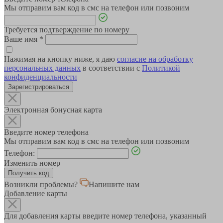
Мы отправим вам код в смс на телефон или позвоним
Требуется подтверждение по номеру
Ваше имя
*
Нажимая на кнопку ниже, я даю
согласие на обработку
персональных данных
в соответствии с
Политикой
конфиденциальности
Зарегистрироваться
Электронная бонусная карта
Введите номер телефона
Мы отправим вам код в смс на телефон или позвоним
Телефон:
Изменить номер
Возникли проблемы?
Напишите нам
Добавление карты
Для добавления карты введите номер телефона, указанный