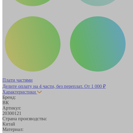
Плати частями
Делите оплату на 4 части, без переплат.
От 1 000 ₽
Характеристики
Бренд:
ВК
Артикул:
20300121
Страна производства:
Китай
Материал: