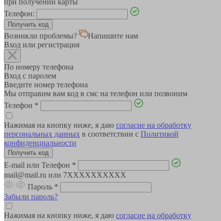
при получении карты
Телефон:
Возникли проблемы?
Напишите нам
Вход или регистрация
По номеру телефона
Вход с паролем
Введите номер телефона
Мы отправим вам код в смс на телефон или позвоним
Телефон
*
Нажимая на кнопку ниже, я даю
согласие на обработку
персональных данных
в соответствии с
Политикой
конфиденциальности
E-mail или Телефон
*
mail@mail.ru или 7XXXXXXXXXX
Пароль
*
Забыли пароль?
Нажимая на кнопку ниже, я даю
согласие на обработку