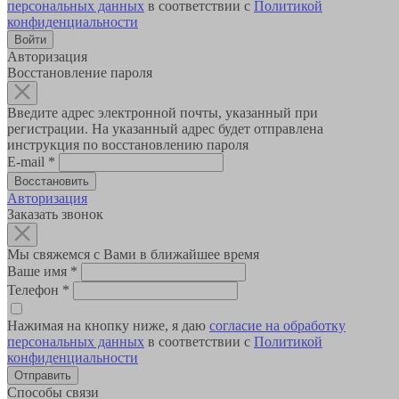
персональных данных
в соответствии с
Политикой
конфиденциальности
Авторизация
Восстановление пароля
Введите адрес электронной почты, указанный при
регистрации. На указанный адрес будет отправлена
инструкция по восстановлению пароля
E-mail
*
Авторизация
Заказать звонок
Мы свяжемся с Вами в ближайшее время
Ваше имя
*
Телефон
*
Нажимая на кнопку ниже, я даю
согласие на обработку
персональных данных
в соответствии с
Политикой
конфиденциальности
Способы связи