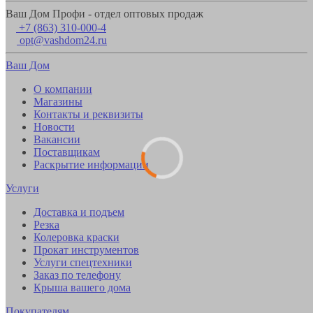
Ваш Дом Профи - отдел оптовых продаж
+7 (863) 310-000-4
opt@vashdom24.ru
Ваш Дом
О компании
Магазины
Контакты и реквизиты
Новости
Вакансии
Поставщикам
Раскрытие информации
Услуги
Доставка и подъем
Резка
Колеровка краски
Прокат инструментов
Услуги спецтехники
Заказ по телефону
Крыша вашего дома
Покупателям