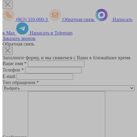
(863) 310-000-3
Обратная связь
Написать
в Max
Написать в Telegram
Заказать звонок
Обратная связь
Заполните форму, и мы свяжемся с Вами в ближайшее время
Ваше имя
*
Телефон
*
E-mail
Тип обращения
*