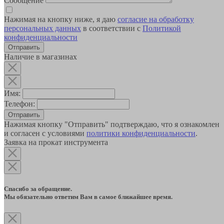
Сообщение
Нажимая на кнопку ниже, я даю
согласие на обработку
персональных данных
в соответствии с
Политикой
конфиденциальности
Наличие в магазинах
Имя:
Телефон:
Отправить
Нажимая кнопку "Отправить" подтверждаю, что я ознакомлен
и согласен с условиями
политики конфиденциальности
.
Заявка на прокат инструмента
Спасибо за обращение.
Мы обязательно ответим Вам в самое ближайшее время.