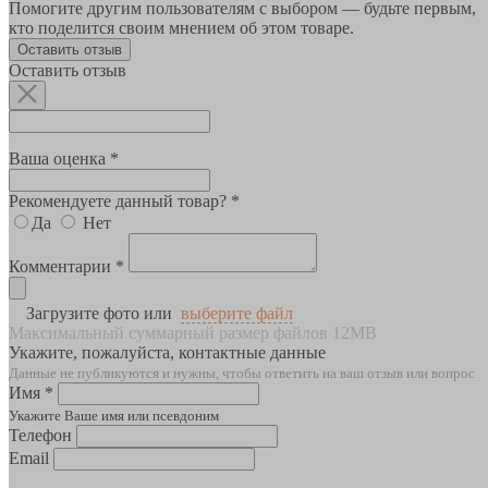
Помогите другим пользователям с выбором — будьте первым,
кто поделится своим мнением об этом товаре.
Оставить отзыв
Оставить отзыв
Ваша оценка *
Рекомендуете данный товар? *
Да
Нет
Комментарии *
Загрузите фото или
выберите файл
Максимальный суммарный размер файлов 12MB
Укажите, пожалуйста, контактные данные
Данные не публикуются и нужны, чтобы ответить на ваш отзыв или вопрос
Имя *
Укажите Ваше имя или псевдоним
Телефон
Email