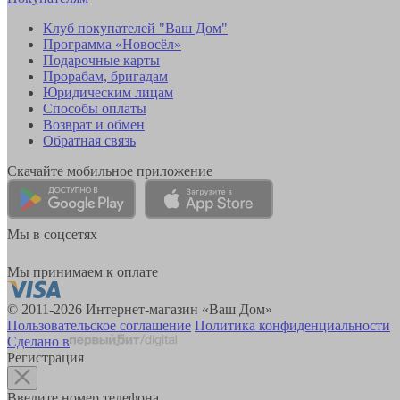
Клуб покупателей "Ваш Дом"
Программа «Новосёл»
Подарочные карты
Прорабам, бригадам
Юридическим лицам
Способы оплаты
Возврат и обмен
Обратная связь
Скачайте мобильное приложение
Мы в соцсетях
Мы принимаем к оплате
© 2011-2026 Интернет-магазин «Ваш Дом»
Пользовательское соглашение
Политика конфиденциальности
Сделано в
Регистрация
Введите номер телефона