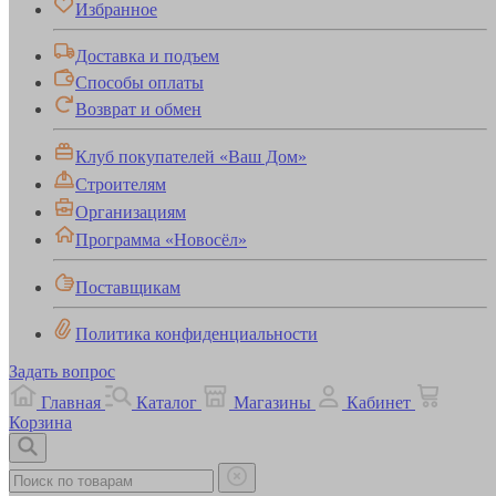
Избранное
Доставка и подъем
Способы оплаты
Возврат и обмен
Клуб покупателей «Ваш Дом»
Строителям
Организациям
Программа «Новосёл»
Поставщикам
Политика конфиденциальности
Задать вопрос
Главная
Каталог
Магазины
Кабинет
Корзина