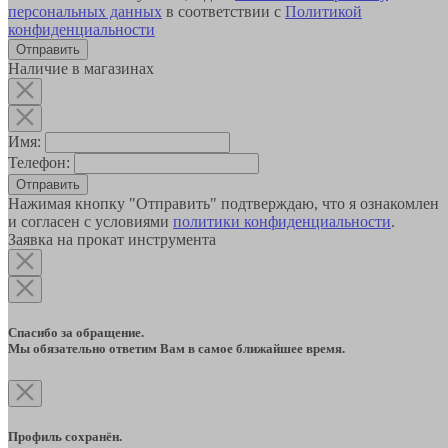
персональных данных
в соответствии с
Политикой
конфиденциальности
Наличие в магазинах
Имя:
Телефон:
Отправить
Нажимая кнопку "Отправить" подтверждаю, что я ознакомлен
и согласен с условиями
политики конфиденциальности
.
Заявка на прокат инструмента
Спасибо за обращение.
Мы обязательно ответим Вам в самое ближайшее время.
Профиль сохранён.