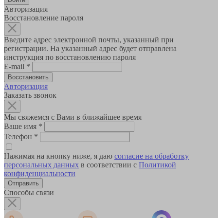
Авторизация
Восстановление пароля
Введите адрес электронной почты, указанный при
регистрации. На указанный адрес будет отправлена
инструкция по восстановлению пароля
E-mail
*
Авторизация
Заказать звонок
Мы свяжемся с Вами в ближайшее время
Ваше имя
*
Телефон
*
Нажимая на кнопку ниже, я даю
согласие на обработку
персональных данных
в соответствии с
Политикой
конфиденциальности
Способы связи