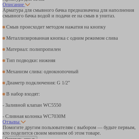
Описание
Арматура для смывного бачка предназначена для наполнения
смывного бачка водой и подачи ее на смыв в унитаз.
Смыв происходит методом нажатия на кнопку
Металлизированная кнопка с одним режимом слива
Материал: полипропилен
Тип подводки: нижняя
Механизм слива: однокнопочный
Диаметр подключения: G 1/2"
В набор входят:
- Заливной клапан WC5550
- Сливная колонка WC7030M
Отзывы
Помогите другим пользователям с выбором — будьте первым,
кто поделится своим мнением об этом товаре.