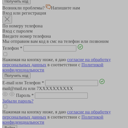
Возникли проблемы?
Напишите нам
Вход или регистрация
По номеру телефона
Вход с паролем
Введите номер телефона
Мы отправим вам код в смс на телефон или позвоним
Телефон
*
Нажимая на кнопку ниже, я даю
согласие на обработку
персональных данных
в соответствии с
Политикой
конфиденциальности
E-mail или Телефон
*
mail@mail.ru или 7XXXXXXXXXX
Пароль
*
Забыли пароль?
Нажимая на кнопку ниже, я даю
согласие на обработку
персональных данных
в соответствии с
Политикой
конфиденциальности