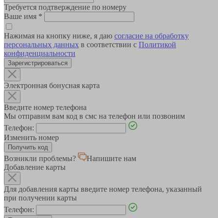
Требуется подтверждение по номеру
Ваше имя
*
Нажимая на кнопку ниже, я даю
согласие на обработку
персональных данных
в соответствии с
Политикой
конфиденциальности
Зарегистрироваться
Электронная бонусная карта
Введите номер телефона
Мы отправим вам код в смс на телефон или позвоним
Телефон:
Изменить номер
Возникли проблемы?
Напишите нам
Добавление карты
Для добавления карты введите номер телефона, указанный
при получении карты
Телефон: