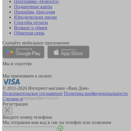
Программа «Новосёл»
Подарочные карты
Прорабам, бригадам
Юридическим лицам
Способы оплаты
Возврат и обмен
Обратная связь
Скачайте мобильное приложение
Мы в соцсетях
Мы принимаем к оплате
© 2011-2026 Интернет-магазин «Ваш Дом»
Пользовательское соглашение
Политика конфиденциальности
Сделано в
Регистрация
Введите номер телефона
Мы отправим вам код в смс на телефон или позвоним