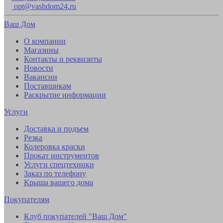
opt@vashdom24.ru
Ваш Дом
О компании
Магазины
Контакты и реквизиты
Новости
Вакансии
Поставщикам
Раскрытие информации
Услуги
Доставка и подъем
Резка
Колеровка краски
Прокат инструментов
Услуги спецтехники
Заказ по телефону
Крыша вашего дома
Покупателям
Клуб покупателей "Ваш Дом"