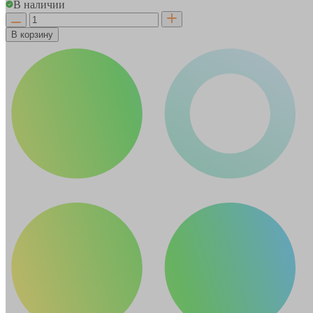
В наличии
В корзину