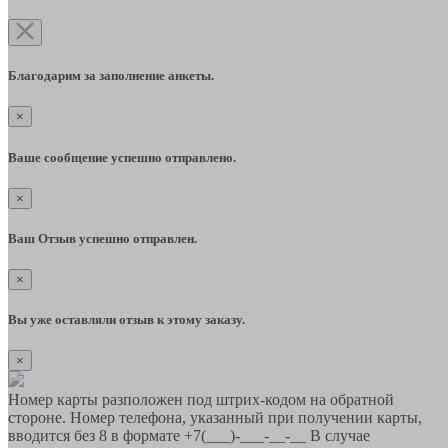
Благодарим за заполнение анкеты.
×
Ваше сообщение успешно отправлено.
×
Ваш Отзыв успешно отправлен.
×
Вы уже оставляли отзыв к этому заказу.
×
Номер карты разположен под штрих-кодом на обратной
стороне. Номер телефона, указанный при получении карты,
вводится без 8 в формате +7(___)-___-__-__ В случае