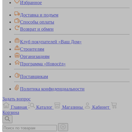
Избранное
Доставка и подъем
Способы оплаты
Возврат и обмен
Клуб покупателей «Ваш Дом»
Строителям
Организациям
Программа «Новосёл»
Поставщикам
Политика конфиденциальности
Задать вопрос
Главная
Каталог
Магазины
Кабинет
Корзина