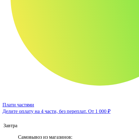
Плати частями
Делите оплату на 4 части, без переплат.
От 1 000 ₽
Завтра
Самовывоз из магазинов: