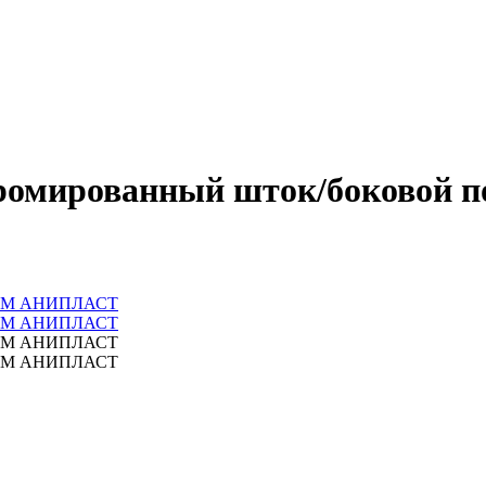
хромированный шток/боковой 