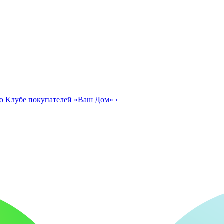
о Клубе покупателей «Ваш Дом»
›