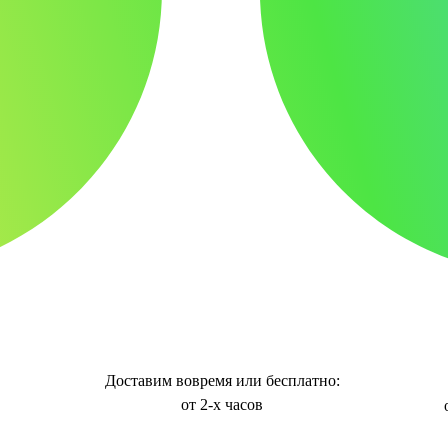
Доставим вовремя или бесплатно:
от 2-х часов