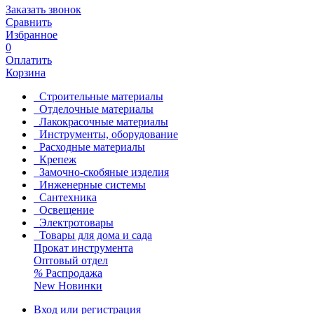
Заказать звонок
Сравнить
Избранное
0
Оплатить
Корзина
Строительные материалы
Отделочные материалы
Лакокрасочные материалы
Инструменты, оборудование
Расходные материалы
Крепеж
Замочно-скобяные изделия
Инженерные системы
Сантехника
Освещение
Электротовары
Товары для дома и сада
Прокат инструмента
Оптовый отдел
%
Распродажа
New
Новинки
Вход или регистрация