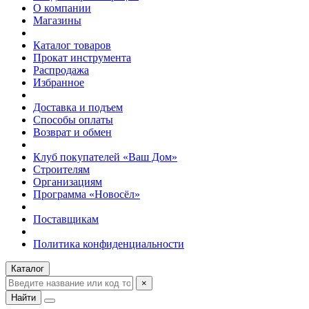
О компании
Магазины
Каталог товаров
Прокат инструмента
Распродажа
Избранное
Доставка и подъем
Способы оплаты
Возврат и обмен
Клуб покупателей «Ваш Дом»
Строителям
Организациям
Программа «Новосёл»
Поставщикам
Политика конфиденциальности
Каталог
×
Найти