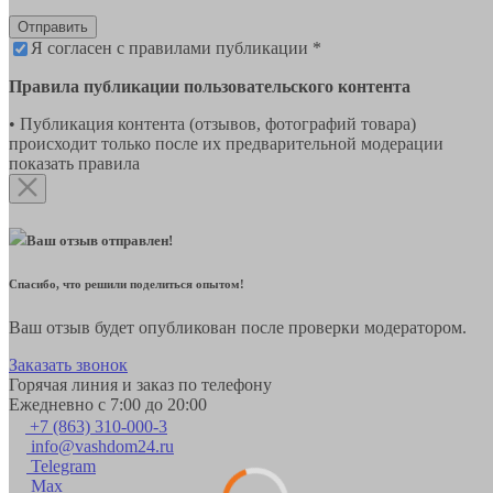
Отправить
Я согласен с правилами публикации *
Правила публикации пользовательского контента
• Публикация контента (отзывов, фотографий товара)
происходит только после их предварительной модерации
показать правила
Ваш отзыв отправлен!
Спасибо, что решили поделиться опытом!
Ваш отзыв будет опубликован после проверки модератором.
Заказать звонок
Горячая линия и заказ по телефону
Ежедневно с 7:00 до 20:00
+7 (863) 310-000-3
info@vashdom24.ru
Telegram
Max