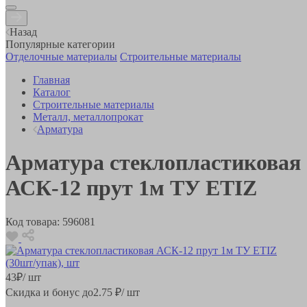
Назад
Популярные категории
Отделочные материалы
Строительные материалы
Главная
Каталог
Строительные материалы
Металл, металлопрокат
Арматура
Арматура стеклопластиковая
АСК-12 прут 1м ТУ ETIZ
Код товара:
596081
43
₽
/ шт
Скидка и бонус до
2.75
₽/ шт