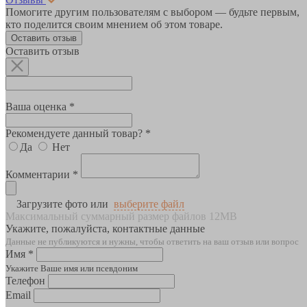
Помогите другим пользователям с выбором — будьте первым,
кто поделится своим мнением об этом товаре.
Оставить отзыв
Оставить отзыв
Ваша оценка *
Рекомендуете данный товар? *
Да
Нет
Комментарии *
Загрузите фото или
выберите файл
Максимальный суммарный размер файлов 12MB
Укажите, пожалуйста, контактные данные
Данные не публикуются и нужны, чтобы ответить на ваш отзыв или вопрос
Имя *
Укажите Ваше имя или псевдоним
Телефон
Email