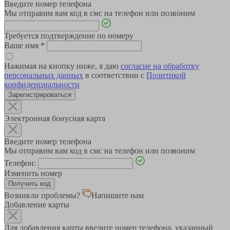
Введите номер телефона
Мы отправим вам код в смс на телефон или позвоним
Требуется подтверждение по номеру
Ваше имя
*
Нажимая на кнопку ниже, я даю
согласие на обработку
персональных данных
в соответствии с
Политикой
конфиденциальности
Зарегистрироваться
Электронная бонусная карта
Введите номер телефона
Мы отправим вам код в смс на телефон или позвоним
Телефон:
Изменить номер
Возникли проблемы?
Напишите нам
Добавление карты
Для добавления карты введите номер телефона, указанный