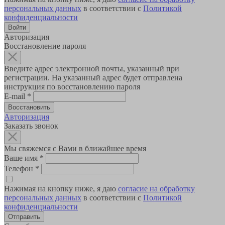
персональных данных
в соответствии с
Политикой
конфиденциальности
Авторизация
Восстановление пароля
Введите адрес электронной почты, указанный при
регистрации. На указанный адрес будет отправлена
инструкция по восстановлению пароля
E-mail
*
Авторизация
Заказать звонок
Мы свяжемся с Вами в ближайшее время
Ваше имя
*
Телефон
*
Нажимая на кнопку ниже, я даю
согласие на обработку
персональных данных
в соответствии с
Политикой
конфиденциальности