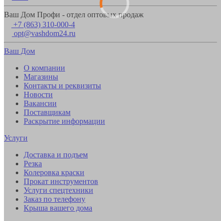
Ваш Дом Профи - отдел оптовых продаж
+7 (863) 310-000-4
opt@vashdom24.ru
Ваш Дом
О компании
Магазины
Контакты и реквизиты
Новости
Вакансии
Поставщикам
Раскрытие информации
Услуги
Доставка и подъем
Резка
Колеровка краски
Прокат инструментов
Услуги спецтехники
Заказ по телефону
Крыша вашего дома