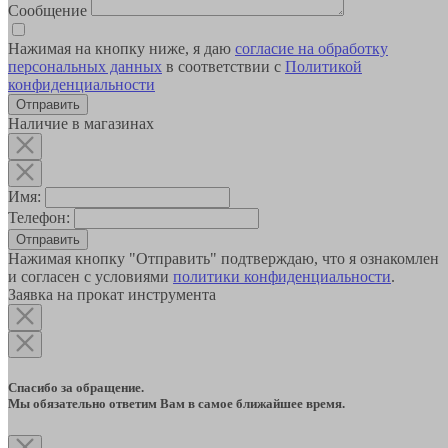
Сообщение
Нажимая на кнопку ниже, я даю
согласие на обработку
персональных данных
в соответствии с
Политикой
конфиденциальности
Наличие в магазинах
Имя:
Телефон:
Отправить
Нажимая кнопку "Отправить" подтверждаю, что я ознакомлен
и согласен с условиями
политики конфиденциальности
.
Заявка на прокат инструмента
Спасибо за обращение.
Мы обязательно ответим Вам в самое ближайшее время.