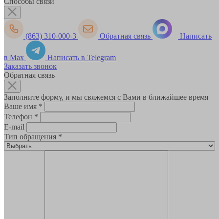
Способы связи
(863) 310-000-3
Обратная связь
Написать
в Max
Написать в Telegram
Заказать звонок
Обратная связь
Заполните форму, и мы свяжемся с Вами в ближайшее время
Ваше имя
*
Телефон
*
E-mail
Тип обращения
*