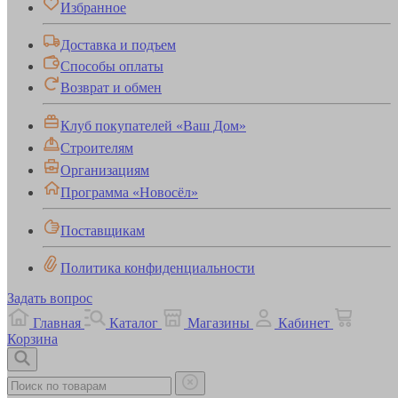
Избранное
Доставка и подъем
Способы оплаты
Возврат и обмен
Клуб покупателей «Ваш Дом»
Строителям
Организациям
Программа «Новосёл»
Поставщикам
Политика конфиденциальности
Задать вопрос
Главная
Каталог
Магазины
Кабинет
Корзина