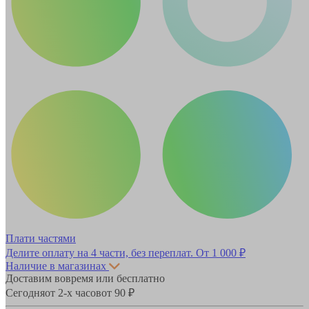
Плати частями
Делите оплату на 4 части, без переплат.
От 1 000 ₽
Наличие в магазинах
Доставим вовремя или бесплатно
Сегодня
от 2-х часов
от 90 ₽