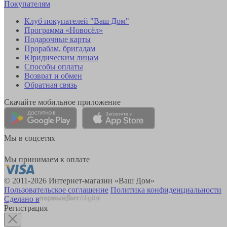
Покупателям
Клуб покупателей "Ваш Дом"
Программа «Новосёл»
Подарочные карты
Прорабам, бригадам
Юридическим лицам
Способы оплаты
Возврат и обмен
Обратная связь
Скачайте мобильное приложение
Мы в соцсетях
Мы принимаем к оплате
© 2011-2026 Интернет-магазин «Ваш Дом»
Пользовательское соглашение
Политика конфиденциальности
Сделано в
Регистрация