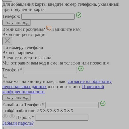
Для добавления карты введите номер телефона, указанный
при получении карты
Телефон:
Возникли проблемы?
Напишите нам
Вход или регистрация
По номеру телефона
Вход с паролем
Введите номер телефона
Мы отправим вам код в смс на телефон или позвоним
Телефон
*
Нажимая на кнопку ниже, я даю
согласие на обработку
персональных данных
в соответствии с
Политикой
конфиденциальности
E-mail или Телефон
*
mail@mail.ru или 7XXXXXXXXXX
Пароль
*
Забыли пароль?