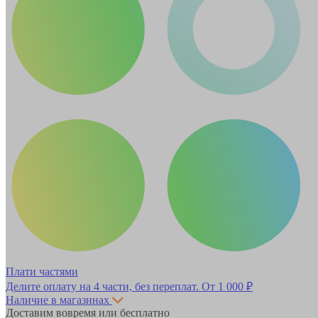
Плати частями
Делите оплату на 4 части, без переплат.
От 1 000 ₽
Наличие в магазинах
Доставим вовремя или бесплатно