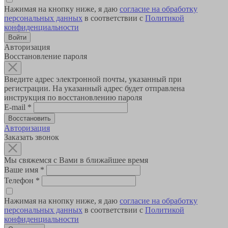
Нажимая на кнопку ниже, я даю
согласие на обработку
персональных данных
в соответствии с
Политикой
конфиденциальности
Авторизация
Восстановление пароля
Введите адрес электронной почты, указанный при
регистрации. На указанный адрес будет отправлена
инструкция по восстановлению пароля
E-mail
*
Авторизация
Заказать звонок
Мы свяжемся с Вами в ближайшее время
Ваше имя
*
Телефон
*
Нажимая на кнопку ниже, я даю
согласие на обработку
персональных данных
в соответствии с
Политикой
конфиденциальности