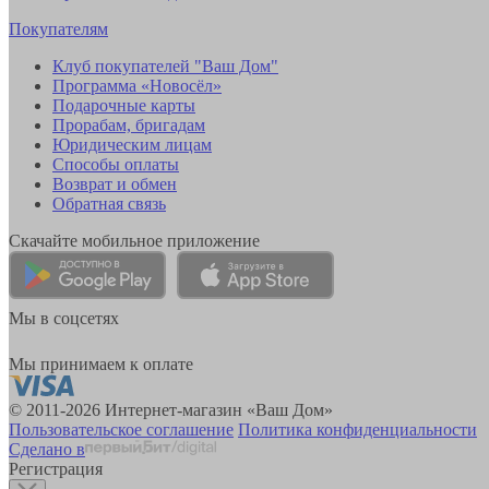
Покупателям
Клуб покупателей "Ваш Дом"
Программа «Новосёл»
Подарочные карты
Прорабам, бригадам
Юридическим лицам
Способы оплаты
Возврат и обмен
Обратная связь
Скачайте мобильное приложение
Мы в соцсетях
Мы принимаем к оплате
© 2011-2026 Интернет-магазин «Ваш Дом»
Пользовательское соглашение
Политика конфиденциальности
Сделано в
Регистрация