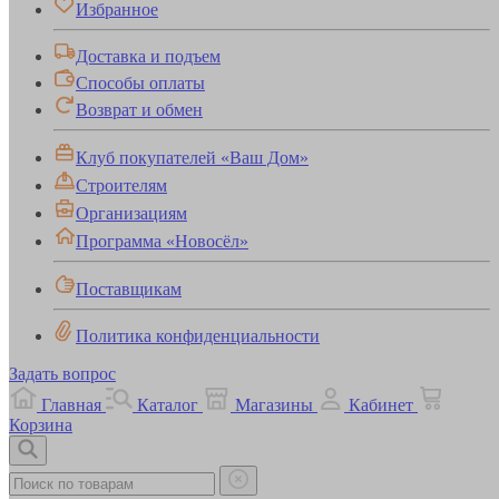
Избранное
Доставка и подъем
Способы оплаты
Возврат и обмен
Клуб покупателей «Ваш Дом»
Строителям
Организациям
Программа «Новосёл»
Поставщикам
Политика конфиденциальности
Задать вопрос
Главная
Каталог
Магазины
Кабинет
Корзина