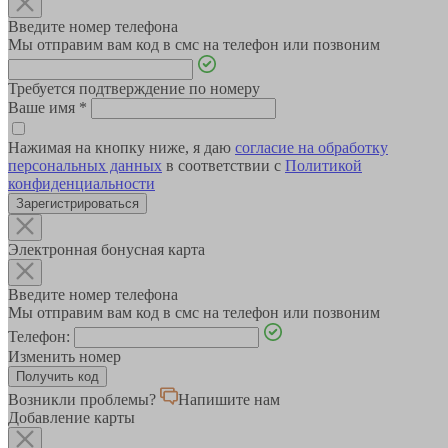
Введите номер телефона
Мы отправим вам код в смс на телефон или позвоним
Требуется подтверждение по номеру
Ваше имя
*
Нажимая на кнопку ниже, я даю
согласие на обработку
персональных данных
в соответствии с
Политикой
конфиденциальности
Зарегистрироваться
Электронная бонусная карта
Введите номер телефона
Мы отправим вам код в смс на телефон или позвоним
Телефон:
Изменить номер
Возникли проблемы?
Напишите нам
Добавление карты