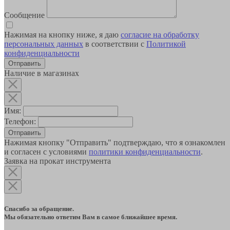
Сообщение
Нажимая на кнопку ниже, я даю
согласие на обработку
персональных данных
в соответствии с
Политикой
конфиденциальности
Наличие в магазинах
Имя:
Телефон:
Отправить
Нажимая кнопку "Отправить" подтверждаю, что я ознакомлен
и согласен с условиями
политики конфиденциальности
.
Заявка на прокат инструмента
Спасибо за обращение.
Мы обязательно ответим Вам в самое ближайшее время.