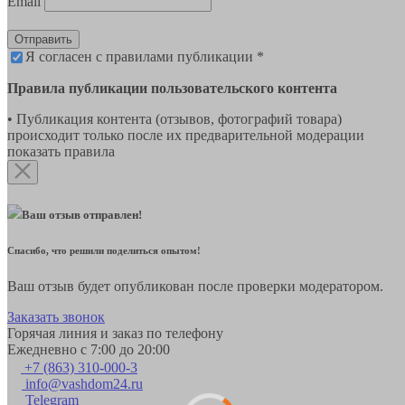
Email
Отправить
Я согласен с правилами публикации *
Правила публикации пользовательского контента
• Публикация контента (отзывов, фотографий товара)
происходит только после их предварительной модерации
показать правила
Ваш отзыв отправлен!
Спасибо, что решили поделиться опытом!
Ваш отзыв будет опубликован после проверки модератором.
Заказать звонок
Горячая линия и заказ по телефону
Ежедневно с 7:00 до 20:00
+7 (863) 310-000-3
info@vashdom24.ru
Telegram