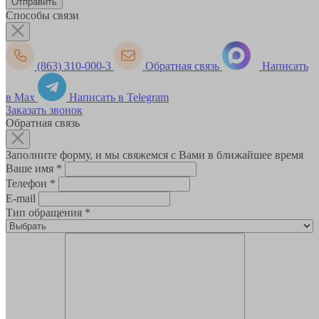
Способы связи
(863) 310-000-3
Обратная связь
Написать
в Max
Написать в Telegram
Заказать звонок
Обратная связь
Заполните форму, и мы свяжемся с Вами в ближайшее время
Ваше имя
*
Телефон
*
E-mail
Тип обращения
*