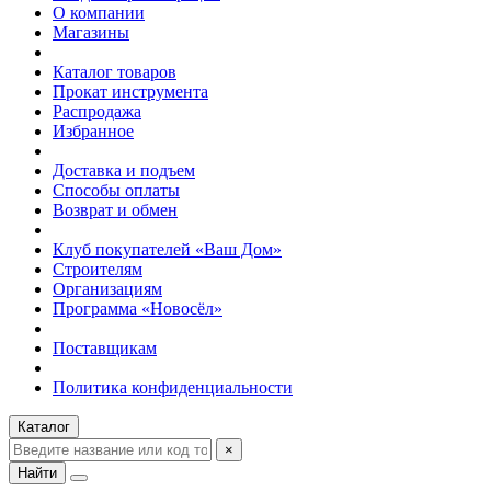
О компании
Магазины
Каталог товаров
Прокат инструмента
Распродажа
Избранное
Доставка и подъем
Способы оплаты
Возврат и обмен
Клуб покупателей «Ваш Дом»
Строителям
Организациям
Программа «Новосёл»
Поставщикам
Политика конфиденциальности
Каталог
×
Найти