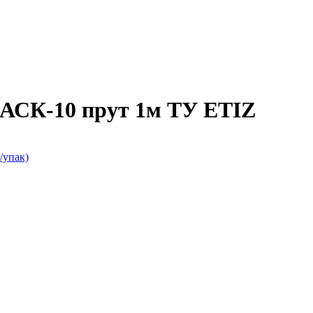
 АСК-10 прут 1м ТУ ETIZ