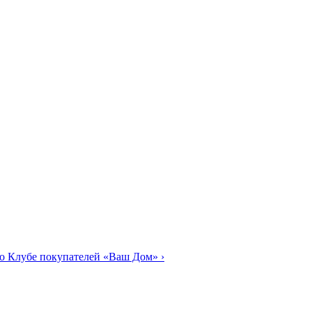
о Клубе покупателей «Ваш Дом»
›