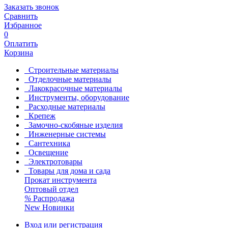
Заказать звонок
Сравнить
Избранное
0
Оплатить
Корзина
Строительные материалы
Отделочные материалы
Лакокрасочные материалы
Инструменты, оборудование
Расходные материалы
Крепеж
Замочно-скобяные изделия
Инженерные системы
Сантехника
Освещение
Электротовары
Товары для дома и сада
Прокат инструмента
Оптовый отдел
%
Распродажа
New
Новинки
Вход или регистрация