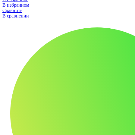
В избранном
Сравнить
В сравнении