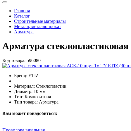
Главная
Каталог
Строительные материалы
Металл, металлопрокат
Арматура
Арматура стеклопластиковая
Код товара:
596080
Бренд:
ETIZ
Материал:
Стеклопластик
Диаметр:
10 мм
Тип:
Композитная
Тип товара:
Арматура
Вам может понадобиться:
Проволока вязальная