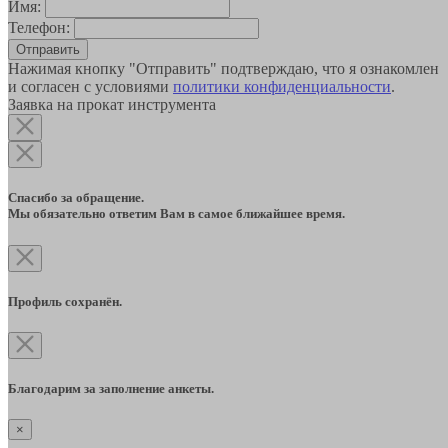
Имя:
Телефон:
Отправить
Нажимая кнопку "Отправить" подтверждаю, что я ознакомлен
и согласен с условиями
политики конфиденциальности
.
Заявка на прокат инструмента
Спасибо за обращение.
Мы обязательно ответим Вам в самое ближайшее время.
Профиль сохранён.
Благодарим за заполнение анкеты.
×