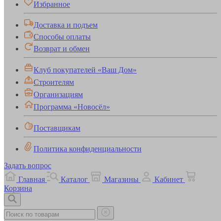
Избранное
Доставка и подъем
Способы оплаты
Возврат и обмен
Клуб покупателей «Ваш Дом»
Строителям
Организациям
Программа «Новосёл»
Поставщикам
Политика конфиденциальности
Задать вопрос
Главная
Каталог
Магазины
Кабинет
Корзина