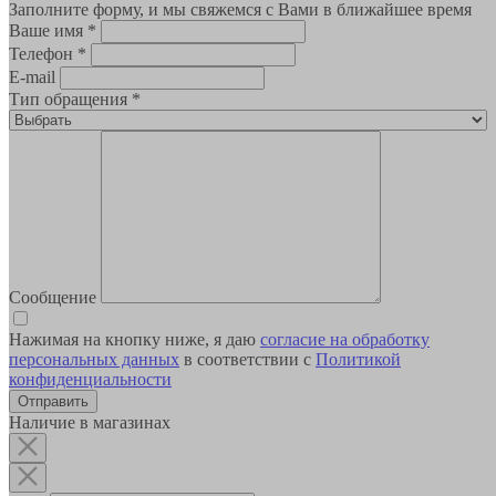
Заполните форму, и мы свяжемся с Вами в ближайшее время
Ваше имя
*
Телефон
*
E-mail
Тип обращения
*
Сообщение
Нажимая на кнопку ниже, я даю
согласие на обработку
персональных данных
в соответствии с
Политикой
конфиденциальности
Наличие в магазинах