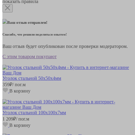
показать правила
Ваш отзыв отправлен!
Спасибо, что решили поделиться опытом!
Ваш отзыв будет опубликован после проверки модератором.
С этим товаром покупают
Уголок стальной 50х50х4мм
359
₽
/ пог.м
В корзину
Уголок стальной 100х100х7мм
1 209
₽
/ пог.м
В корзину