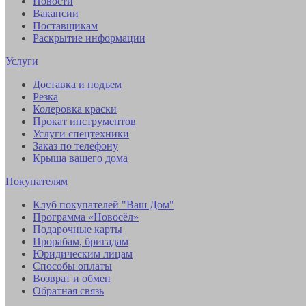
Новости
Вакансии
Поставщикам
Раскрытие информации
Услуги
Доставка и подъем
Резка
Колеровка краски
Прокат инструментов
Услуги спецтехники
Заказ по телефону
Крыша вашего дома
Покупателям
Клуб покупателей "Ваш Дом"
Программа «Новосёл»
Подарочные карты
Прорабам, бригадам
Юридическим лицам
Способы оплаты
Возврат и обмен
Обратная связь