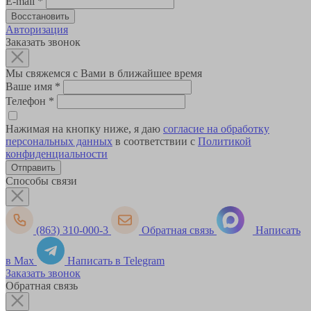
E-mail
*
Авторизация
Заказать звонок
Мы свяжемся с Вами в ближайшее время
Ваше имя
*
Телефон
*
Нажимая на кнопку ниже, я даю
согласие на обработку
персональных данных
в соответствии с
Политикой
конфиденциальности
Способы связи
(863) 310-000-3
Обратная связь
Написать
в Max
Написать в Telegram
Заказать звонок
Обратная связь