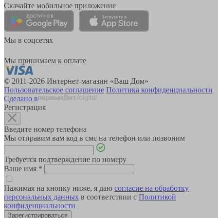
Скачайте мобильное приложение
Мы в соцсетях
Мы принимаем к оплате
© 2011-2026 Интернет-магазин «Ваш Дом»
Пользовательское соглашение
Политика конфиденциальности
Сделано в
Регистрация
Введите номер телефона
Мы отправим вам код в смс на телефон или позвоним
Требуется подтверждение по номеру
Ваше имя
*
Нажимая на кнопку ниже, я даю
согласие на обработку
персональных данных
в соответствии с
Политикой
конфиденциальности
Зарегистрироваться