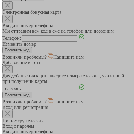
Электронная бонусная карта
Введите номер телефона
Мы отправим вам код в смс на телефон или позвоним
Телефон:
Изменить номер
Возникли проблемы?
Напишите нам
Добавление карты
Для добавления карты введите номер телефона, указанный
при получении карты
Телефон:
Возникли проблемы?
Напишите нам
Вход или регистрация
По номеру телефона
Вход с паролем
Введите номер телефона