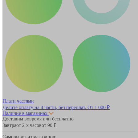
Плати частями
Делите оплату на 4 части, без переплат.
От 1 000 ₽
Наличие в магазинах
Доставим вовремя или бесплатно
Завтра
от 2-х часов
от 90 ₽
Самовывоз из магазинов: