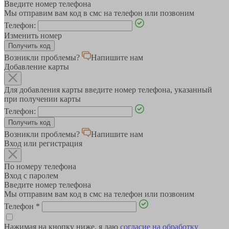
Введите номер телефона
Мы отправим вам код в смс на телефон или позвоним
Телефон:
Изменить номер
Возникли проблемы?
Напишите нам
Добавление карты
Для добавления карты введите номер телефона, указанный
при получении карты
Телефон:
Возникли проблемы?
Напишите нам
Вход или регистрация
По номеру телефона
Вход с паролем
Введите номер телефона
Мы отправим вам код в смс на телефон или позвоним
Телефон
*
Нажимая на кнопку ниже, я даю
согласие на обработку