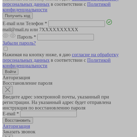
персональных данных
в соответствии с
Политикой
конфиденциальности
E-mail или Телефон
*
mail@mail.ru или 7XXXXXXXXXX
Пароль
*
Забыли пароль?
Нажимая на кнопку ниже, я даю
согласие на обработку
персональных данных
в соответствии с
Политикой
конфиденциальности
Авторизация
Восстановление пароля
Введите адрес электронной почты, указанный при
регистрации. На указанный адрес будет отправлена
инструкция по восстановлению пароля
E-mail
*
Авторизация
Заказать звонок