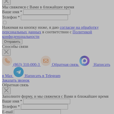
Мы свяжемся с Вами в ближайшее время
Ваше имя
*
Телефон
*
Нажимая на кнопку ниже, я даю
согласие на обработку
персональных данных
в соответствии с
Политикой
конфиденциальности
Способы связи
(863) 310-000-3
Обратная связь
Написать
в Max
Написать в Telegram
Заказать звонок
Обратная связь
Заполните форму, и мы свяжемся с Вами в ближайшее время
Ваше имя
*
Телефон
*
E-mail