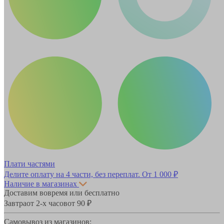
Плати частями
Делите оплату на 4 части, без переплат.
От 1 000 ₽
Наличие в магазинах
Доставим вовремя или бесплатно
Завтра
от 2-х часов
от 90 ₽
Самовывоз из магазинов: