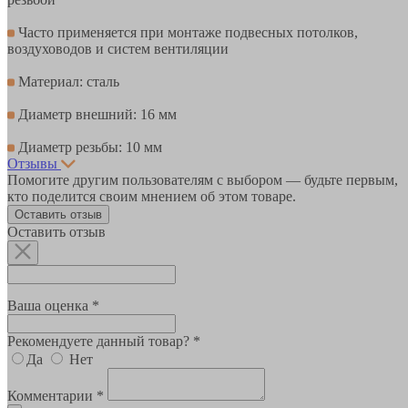
Часто применяется при монтаже подвесных потолков,
воздуховодов и систем вентиляции
Материал: сталь
Диаметр внешний: 16 мм
Диаметр резьбы: 10 мм
Отзывы
Помогите другим пользователям с выбором — будьте первым,
кто поделится своим мнением об этом товаре.
Оставить отзыв
Оставить отзыв
Ваша оценка *
Рекомендуете данный товар? *
Да
Нет
Комментарии *