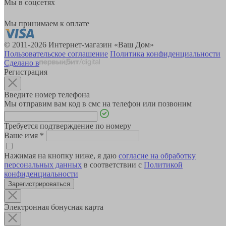
Мы в соцсетях
Мы принимаем к оплате
© 2011-2026 Интернет-магазин «Ваш Дом»
Пользовательское соглашение
Политика конфиденциальности
Сделано в
Регистрация
Введите номер телефона
Мы отправим вам код в смс на телефон или позвоним
Требуется подтверждение по номеру
Ваше имя
*
Нажимая на кнопку ниже, я даю
согласие на обработку
персональных данных
в соответствии с
Политикой
конфиденциальности
Зарегистрироваться
Электронная бонусная карта