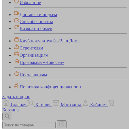
Избранное
Доставка и подъем
Способы оплаты
Возврат и обмен
Клуб покупателей «Ваш Дом»
Строителям
Организациям
Программа «Новосёл»
Поставщикам
Политика конфиденциальности
Задать вопрос
Главная
Каталог
Магазины
Кабинет
Корзина