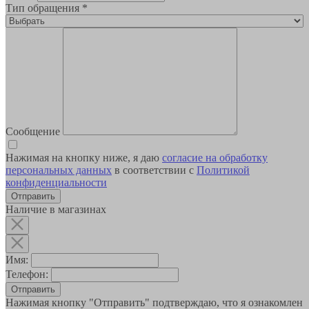
Тип обращения
*
Сообщение
Нажимая на кнопку ниже, я даю
согласие на обработку
персональных данных
в соответствии с
Политикой
конфиденциальности
Наличие в магазинах
Имя:
Телефон:
Отправить
Нажимая кнопку "Отправить" подтверждаю, что я ознакомлен