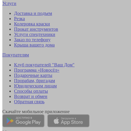
Услуги
Доставка и подъем
Резка
Колеровка краски
Прокат инструментов
Услуги спецтехники
Заказ по телефону
Крыша вашего дома
Покупателям
Клуб покупателей "Ваш Дом"
Программа «Новосёл»
Подарочные карты
Прорабам, бригадам
Юридическим лицам
Способы оплаты
Возврат и обмен
Обратная связь
Скачайте мобильное приложение