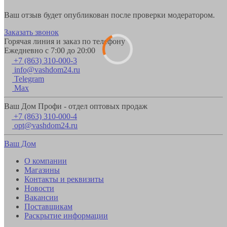
Ваш отзыв будет опубликован после проверки модератором.
Заказать звонок
Горячая линия и заказ по телефону
Ежедневно с 7:00 до 20:00
+7 (863) 310-000-3
info@vashdom24.ru
Telegram
Max
Ваш Дом Профи - отдел оптовых продаж
+7 (863) 310-000-4
opt@vashdom24.ru
Ваш Дом
О компании
Магазины
Контакты и реквизиты
Новости
Вакансии
Поставщикам
Раскрытие информации