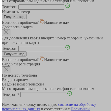
Мы отправим вам код в смс на телефон или позвоним
Телефон:
Изменить номер
Возникли проблемы?
Напишите нам
Добавление карты
Для добавления карты введите номер телефона, указанный
при получении карты
Телефон:
Возникли проблемы?
Напишите нам
Вход или регистрация
По номеру телефона
Вход с паролем
Введите номер телефона
Мы отправим вам код в смс на телефон или позвоним
Телефон
*
Нажимая на кнопку ниже, я даю
согласие на обработку
персональных данных
в соответствии с
Политикой