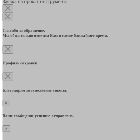
Заявка на прокат инструмента
Спасибо за обращение.
Мы обязательно ответим Вам в самое ближайшее время.
Профиль сохранён.
Благодарим за заполнение анкеты.
×
Ваше сообщение успешно отправлено.
×