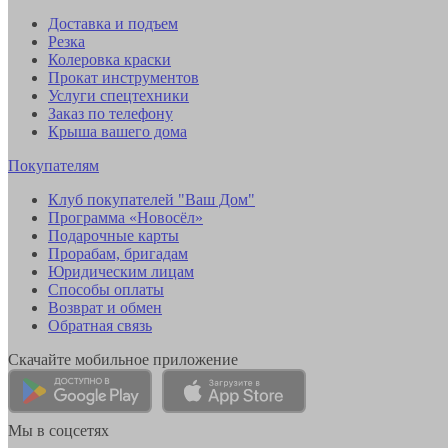
Доставка и подъем
Резка
Колеровка краски
Прокат инструментов
Услуги спецтехники
Заказ по телефону
Крыша вашего дома
Покупателям
Клуб покупателей "Ваш Дом"
Программа «Новосёл»
Подарочные карты
Прорабам, бригадам
Юридическим лицам
Способы оплаты
Возврат и обмен
Обратная связь
Скачайте мобильное приложение
Мы в соцсетях