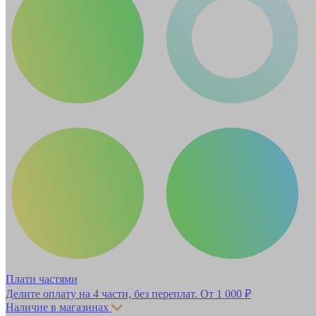
Плати частями
Делите оплату на 4 части, без переплат.
От 1 000 ₽
Наличие в магазинах