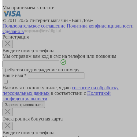
Мы принимаем к оплате
© 2011-2026 Интернет-магазин «Ваш Дом»
Пользовательское соглашение
Политика конфиденциальности
Сделано в
Регистрация
Введите номер телефона
Мы отправим вам код в смс на телефон или позвоним
Требуется подтверждение по номеру
Ваше имя
*
Нажимая на кнопку ниже, я даю
согласие на обработку
персональных данных
в соответствии с
Политикой
конфиденциальности
Зарегистрироваться
Электронная бонусная карта
Введите номер телефона