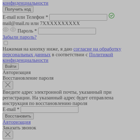
конфиденциальности
E-mail или Телефон
*
mail@mail.ru или 7XXXXXXXXXX
Пароль
*
Забыли пароль?
Нажимая на кнопку ниже, я даю
согласие на обработку
персональных данных
в соответствии с
Политикой
конфиденциальности
Авторизация
Восстановление пароля
Введите адрес электронной почты, указанный при
регистрации. На указанный адрес будет отправлена
инструкция по восстановлению пароля
E-mail
*
Авторизация
Заказать звонок