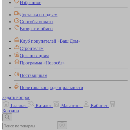
Избранное
Доставка и подъем
Способы оплаты
Возврат и обмен
Клуб покупателей «Ваш Дом»
Строителям
Организациям
Программа «Новосёл»
Поставщикам
Политика конфиденциальности
Задать вопрос
Главная
Каталог
Магазины
Кабинет
Корзина