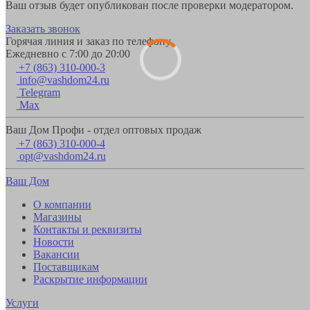
Ваш отзыв будет опубликован после проверки модератором.
Заказать звонок
Горячая линия и заказ по телефону
Ежедневно с 7:00 до 20:00
+7 (863) 310-000-3
info@vashdom24.ru
Telegram
Max
Ваш Дом Профи - отдел оптовых продаж
+7 (863) 310-000-4
opt@vashdom24.ru
Ваш Дом
О компании
Магазины
Контакты и реквизиты
Новости
Вакансии
Поставщикам
Раскрытие информации
Услуги