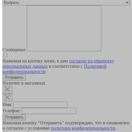
Сообщение
Нажимая на кнопку ниже, я даю
согласие на обработку
персональных данных
в соответствии с
Политикой
конфиденциальности
Наличие в магазинах
Имя:
Телефон:
Отправить
Нажимая кнопку "Отправить" подтверждаю, что я ознакомлен
и согласен с условиями
политики конфиденциальности
.