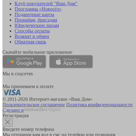
Клуб покупателей "Ваш Дом"
Программа «Новосёл»
Подарочные карты
Прорабам, бригадам
Юридическим лицам
Способы оплаты
Возврат и обмен
Обратная связь
Скачайте мобильное приложение
Мы в соцсетях
Мы принимаем к оплате
© 2011-2026 Интернет-магазин «Ваш Дом»
Пользовательское соглашение
Политика конфиденциальности
Сделано в
Регистрация
Введите номер телефона
Мы отправим вам код в смс на телефон или позвоним