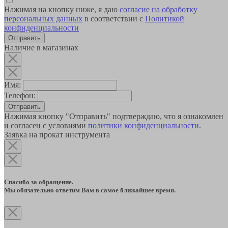
Нажимая на кнопку ниже, я даю
согласие на обработку
персональных данных
в соответствии с
Политикой
конфиденциальности
Наличие в магазинах
Имя:
Телефон:
Отправить
Нажимая кнопку "Отправить" подтверждаю, что я ознакомлен
и согласен с условиями
политики конфиденциальности
.
Заявка на прокат инструмента
Спасибо за обращение.
Мы обязательно ответим Вам в самое ближайшее время.