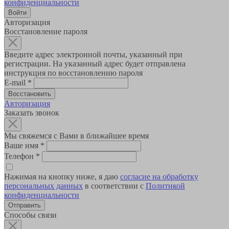
конфиденциальности
Авторизация
Восстановление пароля
Введите адрес электронной почты, указанный при
регистрации. На указанный адрес будет отправлена
инструкция по восстановлению пароля
E-mail
*
Авторизация
Заказать звонок
Мы свяжемся с Вами в ближайшее время
Ваше имя
*
Телефон
*
Нажимая на кнопку ниже, я даю
согласие на обработку
персональных данных
в соответствии с
Политикой
конфиденциальности
Способы связи