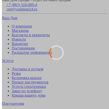
+7 (863) 310-000-4
opt@vashdom24.ru
Ваш Дом
О компании
Магазины
Контакты и реквизиты
Новости
Вакансии
Поставщикам
Раскрытие информации
Услуги
Доставка и подъем
Резка
Колеровка краски
Прокат инструментов
Услуги спецтехники
Заказ по телефону
Крыша вашего дома
Покупателям