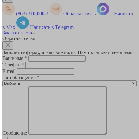
(863) 310-000-3
Обратная связь
Написать
в Max
Написать в Telegram
Заказать звонок
Обратная связь
Заполните форму, и мы свяжемся с Вами в ближайшее время
Ваше имя
*
Телефон
*
E-mail
Тип обращения
*
Сообщение