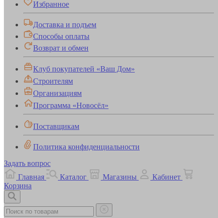
Избранное
Доставка и подъем
Способы оплаты
Возврат и обмен
Клуб покупателей «Ваш Дом»
Строителям
Организациям
Программа «Новосёл»
Поставщикам
Политика конфиденциальности
Задать вопрос
Главная
Каталог
Магазины
Кабинет
Корзина