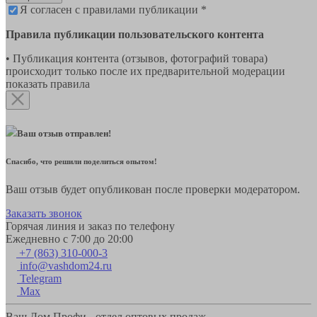
Я согласен с правилами публикации *
Правила публикации пользовательского контента
• Публикация контента (отзывов, фотографий товара)
происходит только после их предварительной модерации
показать правила
Ваш отзыв отправлен!
Спасибо, что решили поделиться опытом!
Ваш отзыв будет опубликован после проверки модератором.
Заказать звонок
Горячая линия и заказ по телефону
Ежедневно с 7:00 до 20:00
+7 (863) 310-000-3
info@vashdom24.ru
Telegram
Max
Ваш Дом Профи - отдел оптовых продаж