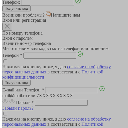
Телефон:
Возникли проблемы?
Напишите нам
Вход или регистрация
По номеру телефона
Вход с паролем
Введите номер телефона
Мы отправим вам код в смс на телефон или позвоним
Телефон
*
Нажимая на кнопку ниже, я даю
согласие на обработку
персональных данных
в соответствии с
Политикой
конфиденциальности
E-mail или Телефон
*
mail@mail.ru или 7XXXXXXXXXX
Пароль
*
Забыли пароль?
Нажимая на кнопку ниже, я даю
согласие на обработку
персональных данных
в соответствии с
Политикой