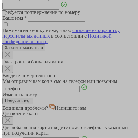
Требуется подтверждение по номеру
Ваше имя
*
Нажимая на кнопку ниже, я даю
согласие на обработку
персональных данных
в соответствии с
Политикой
конфиденциальности
Зарегистрироваться
Электронная бонусная карта
Введите номер телефона
Мы отправим вам код в смс на телефон или позвоним
Телефон:
Изменить номер
Возникли проблемы?
Напишите нам
Добавление карты
Для добавления карты введите номер телефона, указанный
при получении карты