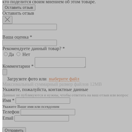
кто поделится своим мнением об этом товаре.
Оставить отзыв
Оставить отзыв
Ваша оценка *
Рекомендуете данный товар? *
Да
Нет
Комментарии *
Загрузите фото или
выберите файл
Максимальный суммарный размер файлов 12MB
Укажите, пожалуйста, контактные данные
Данные не публикуются и нужны, чтобы ответить на ваш отзыв или вопрос
Имя *
Укажите Ваше имя или псевдоним
Телефон
Email
Отправить