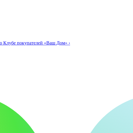
о Клубе покупателей «Ваш Дом»
›