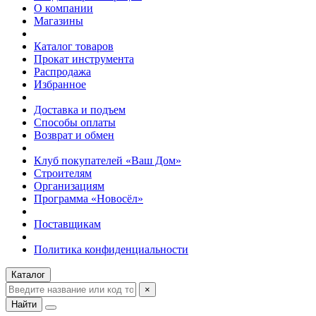
О компании
Магазины
Каталог товаров
Прокат инструмента
Распродажа
Избранное
Доставка и подъем
Способы оплаты
Возврат и обмен
Клуб покупателей «Ваш Дом»
Строителям
Организациям
Программа «Новосёл»
Поставщикам
Политика конфиденциальности
Каталог
×
Найти