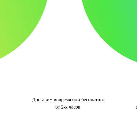
Доставим вовремя или бесплатно:
от 2-х часов