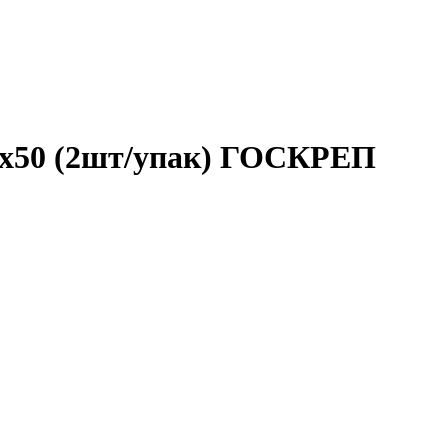
0х50 (2шт/упак) ГОСКРЕП