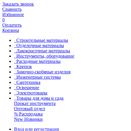
Заказать звонок
Сравнить
Избранное
0
Оплатить
Корзина
Строительные материалы
Отделочные материалы
Лакокрасочные материалы
Инструменты, оборудование
Расходные материалы
Крепеж
Замочно-скобяные изделия
Инженерные системы
Сантехника
Освещение
Электротовары
Товары для дома и сада
Прокат инструмента
Оптовый отдел
%
Распродажа
New
Новинки
Вход или регистрация