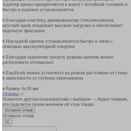
Адаптер крюка прикрепляется к винту с потайной головкой и
быстро и надежно устанавливается.
Благодаря пластику, армированному стекловолокном,
круглый крюк покрывает высокие нагрузки и обеспечивает
надежную фиксацию
Накладной крючок устанавливается быстро и легко с
помощью аккумуляторной отвертки
Благодаря заданному пределу разрыва крючок можно
расположить оптимально
EasyHook можно установить на разном расстоянии от стены
в зависимости от глубины ввинчивания
Размер: 6х30 мм
Отзывы
Помогите другим пользователям с выбором — будьте первым,
кто поделится своим мнением об этом товаре.
Оставить отзыв
Оставить отзыв