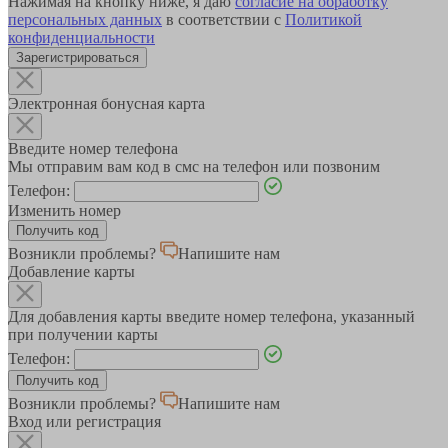
Нажимая на кнопку ниже, я даю
согласие на обработку
персональных данных
в соответствии с
Политикой
конфиденциальности
Зарегистрироваться
Электронная бонусная карта
Введите номер телефона
Мы отправим вам код в смс на телефон или позвоним
Телефон:
Изменить номер
Возникли проблемы?
Напишите нам
Добавление карты
Для добавления карты введите номер телефона, указанный
при получении карты
Телефон:
Возникли проблемы?
Напишите нам
Вход или регистрация