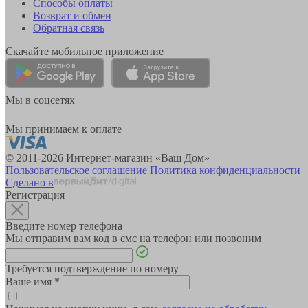
Способы оплаты
Возврат и обмен
Обратная связь
Скачайте мобильное приложение
Мы в соцсетях
Мы принимаем к оплате
© 2011-2026 Интернет-магазин «Ваш Дом»
Пользовательское соглашение
Политика конфиденциальности
Сделано в
Регистрация
Введите номер телефона
Мы отправим вам код в смс на телефон или позвоним
Требуется подтверждение по номеру
Ваше имя
*