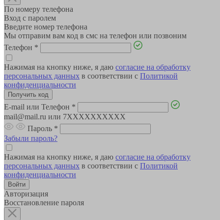
По номеру телефона
Вход с паролем
Введите номер телефона
Мы отправим вам код в смс на телефон или позвоним
Телефон
*
Нажимая на кнопку ниже, я даю
согласие на обработку
персональных данных
в соответствии с
Политикой
конфиденциальности
E-mail или Телефон
*
mail@mail.ru или 7XXXXXXXXXX
Пароль
*
Забыли пароль?
Нажимая на кнопку ниже, я даю
согласие на обработку
персональных данных
в соответствии с
Политикой
конфиденциальности
Авторизация
Восстановление пароля