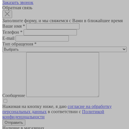
Заказать звонок
Обратная связь
Заполните форму, и мы свяжемся с Вами в ближайшее время
Ваше имя
*
Телефон
*
E-mail
Тип обращения
*
Сообщение
Нажимая на кнопку ниже, я даю
согласие на обработку
персональных данных
в соответствии с
Политикой
конфиденциальности
Наличие в магазинах