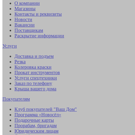
О компании
Магазины
Контакты и реквизиты
Новости
Вакансии
Поставщикам
Раскрытие информации
Услуги
Доставка и подъем
Резка
Колеровка краски
Прокат инструментов
Услуги спецтехники
Заказ по телефону
Крыша вашего дома
Покупателям
Клуб покупателей "Ваш Дом"
Программа «Новосёл»
Подарочные карты
Прорабам, бригадам
Юридическим лицам