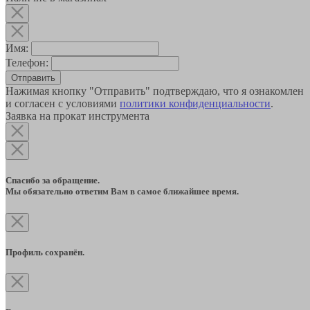
Имя:
Телефон:
Отправить
Нажимая кнопку "Отправить" подтверждаю, что я ознакомлен
и согласен с условиями
политики конфиденциальности
.
Заявка на прокат инструмента
Спасибо за обращение.
Мы обязательно ответим Вам в самое ближайшее время.
Профиль сохранён.