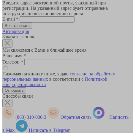
Введите адрес электронной почты, указанный при
регистрации. На указанный адрес будет отправлена
инструкция по восстановлению пароля
E-mail
*
Авторизация
Заказать звонок
Мы свяжемся с Вами в ближайшее время
Ваше имя
*
Телефон
*
Нажимая на кнопку ниже, я даю
согласие на обработку
персональных данных
в соответствии с
Политикой
конфиденциальности
Способы связи
(863) 310-000-3
Обратная связь
Написать
в Max
Написать в Telegram