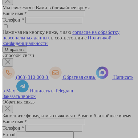
Мы свяжемся с Вами в ближайшее время
Ваше имя
*
Телефон
*
Нажимая на кнопку ниже, я даю
согласие на обработку
персональных данных
в соответствии с
Политикой
конфиденциальности
Способы связи
(863) 310-000-3
Обратная связь
Написать
в Max
Написать в Telegram
Заказать звонок
Обратная связь
Заполните форму, и мы свяжемся с Вами в ближайшее время
Ваше имя
*
Телефон
*
E-mail