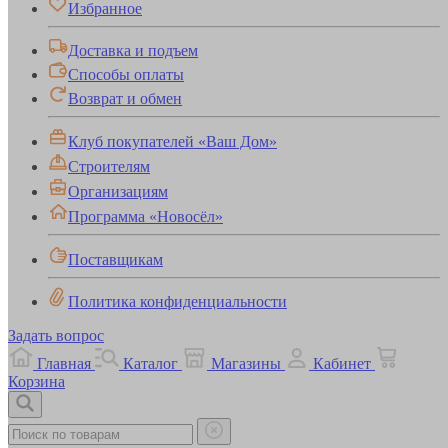
Избранное
Доставка и подъем
Способы оплаты
Возврат и обмен
Клуб покупателей «Ваш Дом»
Строителям
Организациям
Программа «Новосёл»
Поставщикам
Политика конфиденциальности
Задать вопрос
Главная
Каталог
Магазины
Кабинет
Корзина