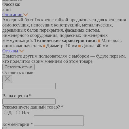
Фасовка:
2 шт
Описание
Анкерный болт Госкреп с гайкой предназначен для крепления
самонесущих, ненесущих конструкций, металлических,
деревянных балок перекрытия, фасадных систем,
инженерного оборудования, подвесных инженерных
коммуникаций.
Технические характеристики:
Материал:
оцинкованная сталь
Диаметр: 10 мм
Длина: 40 мм
Отзывы
Помогите другим пользователям с выбором — будьте первым,
кто поделится своим мнением об этом товаре.
Оставить отзыв
Оставить отзыв
Ваша оценка *
Рекомендуете данный товар? *
Да
Нет
Комментарии *