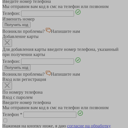
Введите номер телефона
Мы отправим вам код в смс на телефон или позвоним
Телефон:
Изменить номер
Возникли проблемы?
Напишите нам
Добавление карты
Для добавления карты введите номер телефона, указанный
при получении карты
Телефон:
Возникли проблемы?
Напишите нам
Вход или регистрация
По номеру телефона
Вход с паролем
Введите номер телефона
Мы отправим вам код в смс на телефон или позвоним
Телефон
*
Нажимая на кнопку ниже, я даю
согласие на обработку