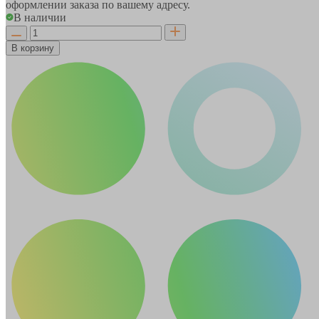
оформлении заказа по вашему адресу.
В наличии
В корзину