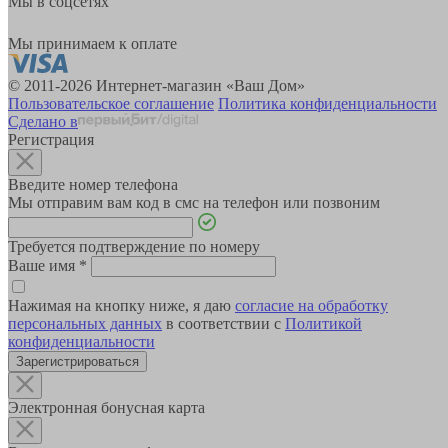
Мы в соцсетях
Мы принимаем к оплате
© 2011-2026 Интернет-магазин «Ваш Дом»
Пользовательское соглашение
Политика конфиденциальности
Сделано в
Регистрация
Введите номер телефона
Мы отправим вам код в смс на телефон или позвоним
Требуется подтверждение по номеру
Ваше имя
*
Нажимая на кнопку ниже, я даю
согласие на обработку
персональных данных
в соответствии с
Политикой
конфиденциальности
Зарегистрироваться
Электронная бонусная карта