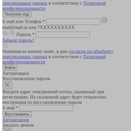
персональных данных
в соответствии с
Политикой
конфиденциальности
E-mail или Телефон
*
mail@mail.ru или 7XXXXXXXXXX
Пароль
*
Забыли пароль?
Нажимая на кнопку ниже, я даю
согласие на обработку
персональных данных
в соответствии с
Политикой
конфиденциальности
Авторизация
Восстановление пароля
Введите адрес электронной почты, указанный при
регистрации. На указанный адрес будет отправлена
инструкция по восстановлению пароля
E-mail
*
Авторизация
Заказать звонок