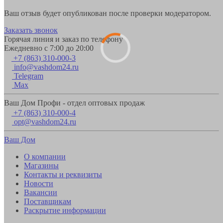
Ваш отзыв будет опубликован после проверки модератором.
Заказать звонок
Горячая линия и заказ по телефону
Ежедневно с 7:00 до 20:00
+7 (863) 310-000-3
info@vashdom24.ru
Telegram
Max
Ваш Дом Профи - отдел оптовых продаж
+7 (863) 310-000-4
opt@vashdom24.ru
Ваш Дом
О компании
Магазины
Контакты и реквизиты
Новости
Вакансии
Поставщикам
Раскрытие информации