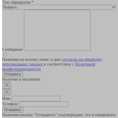
Тип обращения
*
Сообщение
Нажимая на кнопку ниже, я даю
согласие на обработку
персональных данных
в соответствии с
Политикой
конфиденциальности
Наличие в магазинах
Имя:
Телефон:
Отправить
Нажимая кнопку "Отправить" подтверждаю, что я ознакомлен