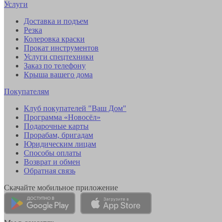
Услуги
Доставка и подъем
Резка
Колеровка краски
Прокат инструментов
Услуги спецтехники
Заказ по телефону
Крыша вашего дома
Покупателям
Клуб покупателей "Ваш Дом"
Программа «Новосёл»
Подарочные карты
Прорабам, бригадам
Юридическим лицам
Способы оплаты
Возврат и обмен
Обратная связь
Скачайте мобильное приложение