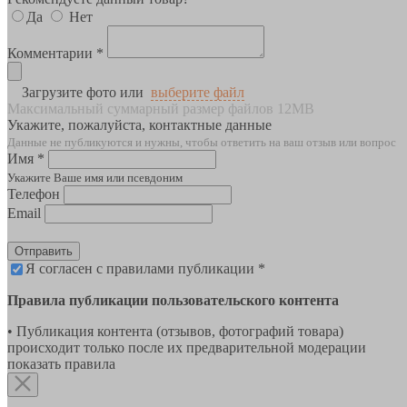
Да
Нет
Комментарии *
Загрузите фото или
выберите файл
Максимальный суммарный размер файлов 12MB
Укажите, пожалуйста, контактные данные
Данные не публикуются и нужны, чтобы ответить на ваш отзыв или вопрос
Имя *
Укажите Ваше имя или псевдоним
Телефон
Email
Отправить
Я согласен с правилами публикации *
Правила публикации пользовательского контента
• Публикация контента (отзывов, фотографий товара)
происходит только после их предварительной модерации
показать правила