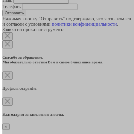
Имя:
Телефон:
Отправить
Нажимая кнопку "Отправить" подтверждаю, что я ознакомлен
и согласен с условиями
политики конфиденциальности
.
Заявка на прокат инструмента
Спасибо за обращение.
Мы обязательно ответим Вам в самое ближайшее время.
Профиль сохранён.
Благодарим за заполнение анкеты.
×