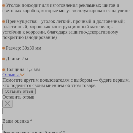
Уголок подходит для изготовления рекламных щитов и
световых коробов, которые могут эксплуатироваться на улице
Преимущества: - уголок легкий, прочный и долговечный; -
пластичный, хорош как конструкционный материал; -
устойчив к коррозии, благодаря защитно-декоративному
покрытию (анодирование)
Размер: 30х30 мм
Длина: 2 м
Толщина: 1,2 мм
Отзывы
Помогите другим пользователям с выбором — будьте первым,
кто поделится своим мнением об этом товаре.
Оставить отзыв
Оставить отзыв
Ваша оценка *
Рекомендуете данный товар? *