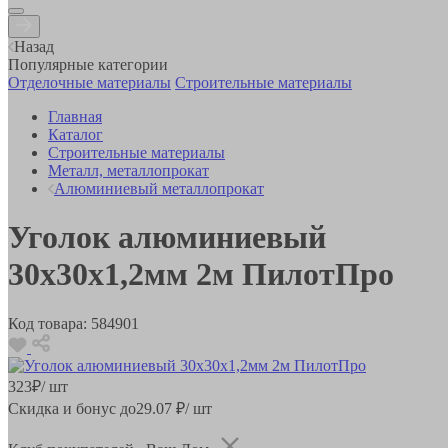
Назад
Популярные категории
Отделочные материалы
Строительные материалы
Главная
Каталог
Строительные материалы
Металл, металлопрокат
Алюминиевый металлопрокат
Уголок алюминиевый
30х30х1,2мм 2м ПилотПро
Код товара:
584901
323
₽
/ шт
Скидка и бонус до
29.07
₽/ шт