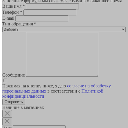
Заполните форму, и мы свяжемся с Вами в ближайшее время
Ваше имя
*
Телефон
*
E-mail
Тип обращения
*
Сообщение
Нажимая на кнопку ниже, я даю
согласие на обработку
персональных данных
в соответствии с
Политикой
конфиденциальности
Наличие в магазинах