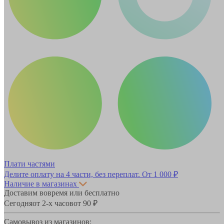
Плати частями
Делите оплату на 4 части, без переплат.
От 1 000 ₽
Наличие в магазинах
Доставим вовремя или бесплатно
Сегодня
от 2-х часов
от 90 ₽
Самовывоз из магазинов: