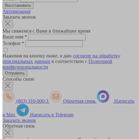
Авторизация
Заказать звонок
Мы свяжемся с Вами в ближайшее время
Ваше имя
*
Телефон
*
Нажимая на кнопку ниже, я даю
согласие на обработку
персональных данных
в соответствии с
Политикой
конфиденциальности
Способы связи
(863) 310-000-3
Обратная связь
Написать
в Max
Написать в Telegram
Заказать звонок
Обратная связь