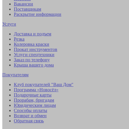
Вакансии
Поставщикам
Раскрытие информации
Услуги
Доставка и подъем
Резка
Колеровка краски
Прокат инструментов
Услуги спецтехники
Заказ по телефону
Крыша вашего дома
Покупателям
Клуб покупателей "Ваш Дом"
Программа «Новосёл»
Подарочные карты
Прорабам, бригадам
Юридическим лицам
Способы оплаты
Возврат и обмен
Обратная связь