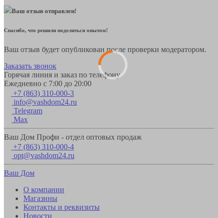
Ваш отзыв отправлен!
Спасибо, что решили поделиться опытом!
Ваш отзыв будет опубликован после проверки модератором.
Заказать звонок
Горячая линия и заказ по телефону
Ежедневно с 7:00 до 20:00
+7 (863) 310-000-3
info@vashdom24.ru
Telegram
Max
Ваш Дом Профи - отдел оптовых продаж
+7 (863) 310-000-4
opt@vashdom24.ru
Ваш Дом
О компании
Магазины
Контакты и реквизиты
Новости