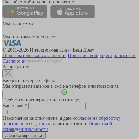
Скачайте мобильное приложение
Мы в соцсетях
Мы принимаем к оплате
© 2011-2026 Интернет-магазин «Ваш Дом»
Пользовательское соглашение
Политика конфиденциальности
Сделано в
Регистрация
Введите номер телефона
Мы отправим вам код в смс на телефон или позвоним
Требуется подтверждение по номеру
Ваше имя
*
Нажимая на кнопку ниже, я даю
согласие на обработку
персональных данных
в соответствии с
Политикой
конфиденциальности
Зарегистрироваться