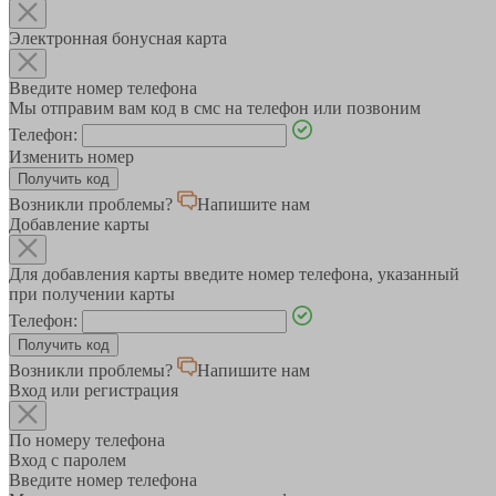
Электронная бонусная карта
Введите номер телефона
Мы отправим вам код в смс на телефон или позвоним
Телефон:
Изменить номер
Возникли проблемы?
Напишите нам
Добавление карты
Для добавления карты введите номер телефона, указанный
при получении карты
Телефон:
Возникли проблемы?
Напишите нам
Вход или регистрация
По номеру телефона
Вход с паролем
Введите номер телефона