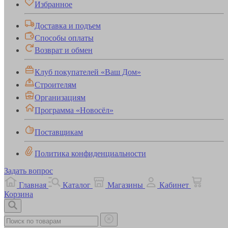
Избранное
Доставка и подъем
Способы оплаты
Возврат и обмен
Клуб покупателей «Ваш Дом»
Строителям
Организациям
Программа «Новосёл»
Поставщикам
Политика конфиденциальности
Задать вопрос
Главная
Каталог
Магазины
Кабинет
Корзина