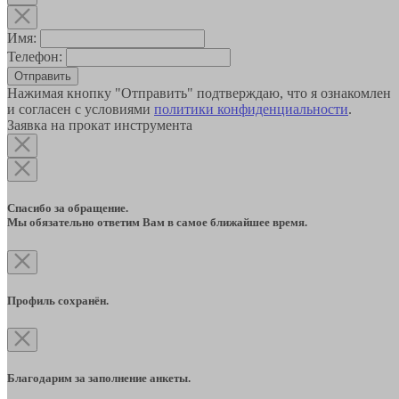
Имя:
Телефон:
Отправить
Нажимая кнопку "Отправить" подтверждаю, что я ознакомлен
и согласен с условиями
политики конфиденциальности
.
Заявка на прокат инструмента
Спасибо за обращение.
Мы обязательно ответим Вам в самое ближайшее время.
Профиль сохранён.
Благодарим за заполнение анкеты.