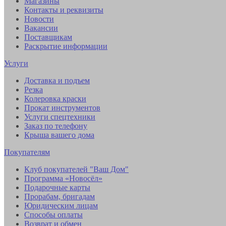
Магазины
Контакты и реквизиты
Новости
Вакансии
Поставщикам
Раскрытие информации
Услуги
Доставка и подъем
Резка
Колеровка краски
Прокат инструментов
Услуги спецтехники
Заказ по телефону
Крыша вашего дома
Покупателям
Клуб покупателей "Ваш Дом"
Программа «Новосёл»
Подарочные карты
Прорабам, бригадам
Юридическим лицам
Способы оплаты
Возврат и обмен