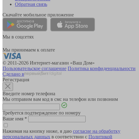
Обратная связь
Скачайте мобильное приложение
Мы в соцсетях
Мы принимаем к оплате
© 2011-2026 Интернет-магазин «Ваш Дом»
Пользовательское соглашение
Политика конфиденциальности
Сделано в
Регистрация
Введите номер телефона
Мы отправим вам код в смс на телефон или позвоним
Требуется подтверждение по номеру
Ваше имя
*
Нажимая на кнопку ниже, я даю
согласие на обработку
персональных данных
в соответствии с
Политикой