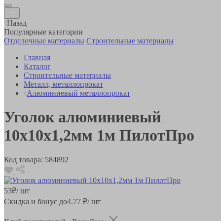
Назад
Популярные категории
Отделочные материалы
Строительные материалы
Главная
Каталог
Строительные материалы
Металл, металлопрокат
Алюминиевый металлопрокат
Уголок алюминиевый
10х10х1,2мм 1м ПилотПро
Код товара:
584892
53
₽
/ шт
Скидка и бонус до
4.77
₽/ шт