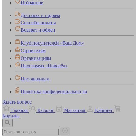
Избранное
Доставка и подъем
Способы оплаты
Возврат и обмен
Клуб покупателей «Ваш Дом»
Строителям
Организациям
Программа «Новосёл»
Поставщикам
Политика конфиденциальности
Задать вопрос
Главная
Каталог
Магазины
Кабинет
Корзина