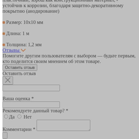
устойчив к коррозии, благодаря защитно-декоративному
покрытию (анодирование)
Размер: 10х10 мм
Длина: 1 м
Толщина: 1,2 мм
Отзывы
Помогите другим пользователям с выбором — будьте первым,
кто поделится своим мнением об этом товаре.
Оставить отзыв
Оставить отзыв
Ваша оценка *
Рекомендуете данный товар? *
Да
Нет
Комментарии *