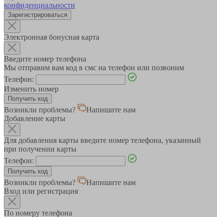
конфиденциальности
Зарегистрироваться
Электронная бонусная карта
Введите номер телефона
Мы отправим вам код в смс на телефон или позвоним
Телефон:
Изменить номер
Возникли проблемы?
Напишите нам
Добавление карты
Для добавления карты введите номер телефона, указанный
при получении карты
Телефон:
Возникли проблемы?
Напишите нам
Вход или регистрация
По номеру телефона