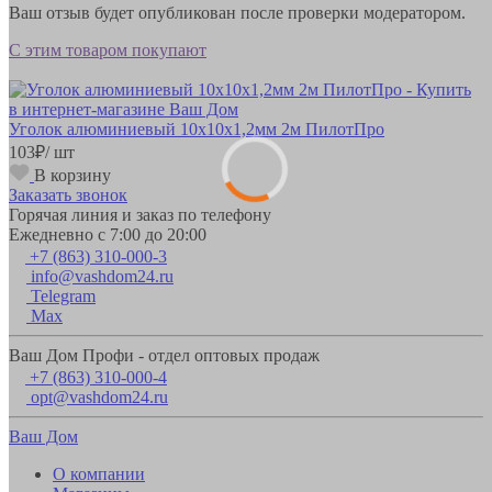
Ваш отзыв будет опубликован после проверки модератором.
С этим товаром покупают
Уголок алюминиевый 10х10х1,2мм 2м ПилотПро
103
₽
/ шт
В корзину
Заказать звонок
Горячая линия и заказ по телефону
Ежедневно с 7:00 до 20:00
+7 (863) 310-000-3
info@vashdom24.ru
Telegram
Max
Ваш Дом Профи - отдел оптовых продаж
+7 (863) 310-000-4
opt@vashdom24.ru
Ваш Дом
О компании