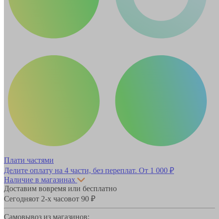
Плати частями
Делите оплату на 4 части, без переплат.
От 1 000 ₽
Наличие в магазинах
Доставим вовремя или бесплатно
Сегодня
от 2-х часов
от 90 ₽
Самовывоз из магазинов: