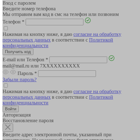
Вход с паролем
Введите номер телефона
Мы отправим вам код в смс на телефон или позвоним
Телефон
*
Нажимая на кнопку ниже, я даю
согласие на обработку
персональных данных
в соответствии с
Политикой
конфиденциальности
E-mail или Телефон
*
mail@mail.ru или 7XXXXXXXXXX
Пароль
*
Забыли пароль?
Нажимая на кнопку ниже, я даю
согласие на обработку
персональных данных
в соответствии с
Политикой
конфиденциальности
Авторизация
Восстановление пароля
Введите адрес электронной почты, указанный при