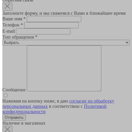
Заполните форму, и мы свяжемся с Вами в ближайшее время
Ваше имя
*
Телефон
*
E-mail
Тип обращения
*
Сообщение
Нажимая на кнопку ниже, я даю
согласие на обработку
персональных данных
в соответствии с
Политикой
конфиденциальности
Наличие в магазинах