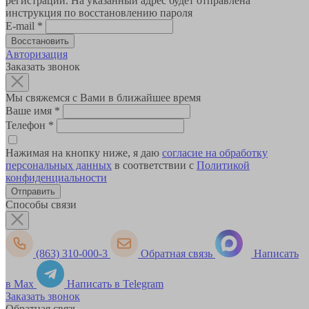
регистрации. На указанный адрес будет отправлена
инструкция по восстановлению пароля
E-mail
*
Авторизация
Заказать звонок
Мы свяжемся с Вами в ближайшее время
Ваше имя
*
Телефон
*
Нажимая на кнопку ниже, я даю
согласие на обработку
персональных данных
в соответствии с
Политикой
конфиденциальности
Способы связи
(863) 310-000-3
Обратная связь
Написать
в Max
Написать в Telegram
Заказать звонок
Обратная связь