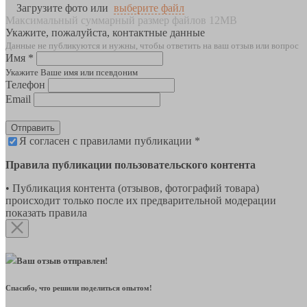
Загрузите фото или
выберите файл
Максимальный суммарный размер файлов 12MB
Укажите, пожалуйста, контактные данные
Данные не публикуются и нужны, чтобы ответить на ваш отзыв или вопрос
Имя *
Укажите Ваше имя или псевдоним
Телефон
Email
Отправить
Я согласен с правилами публикации *
Правила публикации пользовательского контента
• Публикация контента (отзывов, фотографий товара)
происходит только после их предварительной модерации
показать правила
Ваш отзыв отправлен!
Спасибо, что решили поделиться опытом!