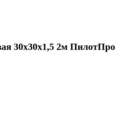
ая 30х30х1,5 2м ПилотПро