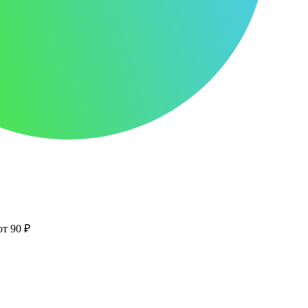
от 90 ₽