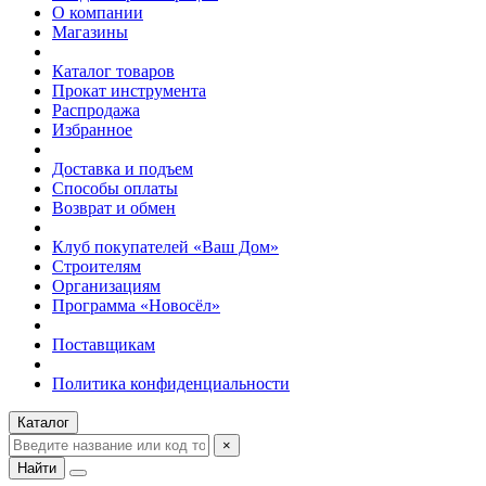
О компании
Магазины
Каталог товаров
Прокат инструмента
Распродажа
Избранное
Доставка и подъем
Способы оплаты
Возврат и обмен
Клуб покупателей «Ваш Дом»
Строителям
Организациям
Программа «Новосёл»
Поставщикам
Политика конфиденциальности
Каталог
×
Найти