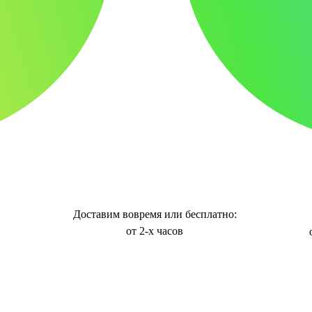
Доставим вовремя или бесплатно:
от 2-х часов