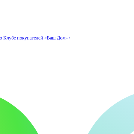
о Клубе покупателей «Ваш Дом»
›