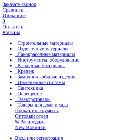
Заказать звонок
Сравнить
Избранное
0
Оплатить
Корзина
Строительные материалы
Отделочные материалы
Лакокрасочные материалы
Инструменты, оборудование
Расходные материалы
Крепеж
Замочно-скобяные изделия
Инженерные системы
Сантехника
Освещение
Электротовары
Товары для дома и сада
Прокат инструмента
Оптовый отдел
%
Распродажа
New
Новинки
Вход или регистрация