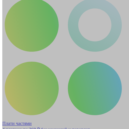
Плати частями