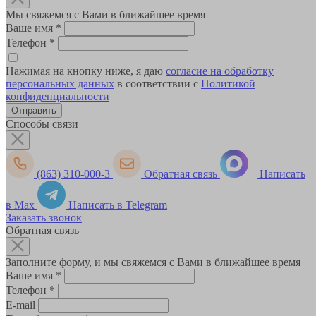
Мы свяжемся с Вами в ближайшее время
Ваше имя
*
Телефон
*
Нажимая на кнопку ниже, я даю
согласие на обработку
персональных данных
в соответствии с
Политикой
конфиденциальности
Способы связи
(863) 310-000-3
Обратная связь
Написать
в Max
Написать в Telegram
Заказать звонок
Обратная связь
Заполните форму, и мы свяжемся с Вами в ближайшее время
Ваше имя
*
Телефон
*
E-mail