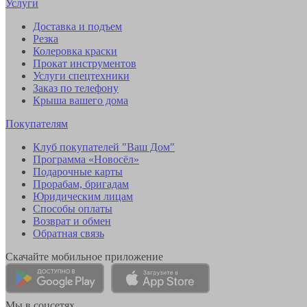
Услуги
Доставка и подъем
Резка
Колеровка краски
Прокат инструментов
Услуги спецтехники
Заказ по телефону
Крыша вашего дома
Покупателям
Клуб покупателей "Ваш Дом"
Программа «Новосёл»
Подарочные карты
Прорабам, бригадам
Юридическим лицам
Способы оплаты
Возврат и обмен
Обратная связь
Скачайте мобильное приложение
Мы в соцсетях