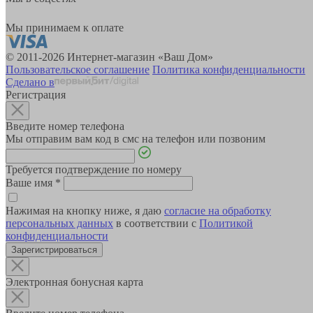
Мы принимаем к оплате
© 2011-2026 Интернет-магазин «Ваш Дом»
Пользовательское соглашение
Политика конфиденциальности
Сделано в
Регистрация
Введите номер телефона
Мы отправим вам код в смс на телефон или позвоним
Требуется подтверждение по номеру
Ваше имя
*
Нажимая на кнопку ниже, я даю
согласие на обработку
персональных данных
в соответствии с
Политикой
конфиденциальности
Зарегистрироваться
Электронная бонусная карта