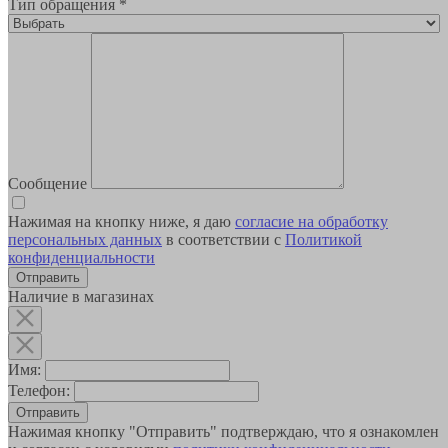
Тип обращения
*
Сообщение
Нажимая на кнопку ниже, я даю
согласие на обработку
персональных данных
в соответствии с
Политикой
конфиденциальности
Наличие в магазинах
Имя:
Телефон:
Отправить
Нажимая кнопку "Отправить" подтверждаю, что я ознакомлен