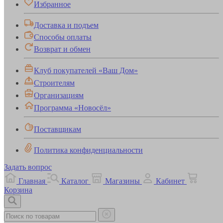
Избранное
Доставка и подъем
Способы оплаты
Возврат и обмен
Клуб покупателей «Ваш Дом»
Строителям
Организациям
Программа «Новосёл»
Поставщикам
Политика конфиденциальности
Задать вопрос
Главная
Каталог
Магазины
Кабинет
Корзина