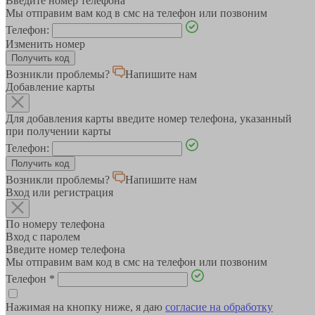
Введите номер телефона
Мы отправим вам код в смс на телефон или позвоним
Телефон:
Изменить номер
Возникли проблемы?
Напишите нам
Добавление карты
Для добавления карты введите номер телефона, указанный
при получении карты
Телефон:
Возникли проблемы?
Напишите нам
Вход или регистрация
По номеру телефона
Вход с паролем
Введите номер телефона
Мы отправим вам код в смс на телефон или позвоним
Телефон
*
Нажимая на кнопку ниже, я даю
согласие на обработку