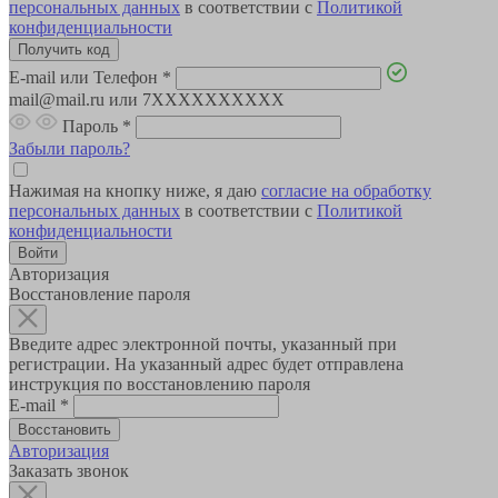
персональных данных
в соответствии с
Политикой
конфиденциальности
E-mail или Телефон
*
mail@mail.ru или 7XXXXXXXXXX
Пароль
*
Забыли пароль?
Нажимая на кнопку ниже, я даю
согласие на обработку
персональных данных
в соответствии с
Политикой
конфиденциальности
Авторизация
Восстановление пароля
Введите адрес электронной почты, указанный при
регистрации. На указанный адрес будет отправлена
инструкция по восстановлению пароля
E-mail
*
Авторизация
Заказать звонок