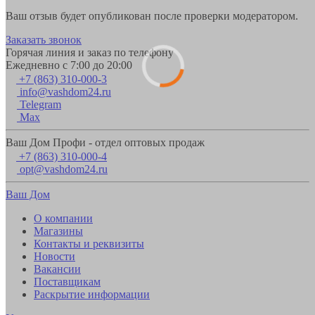
Ваш отзыв будет опубликован после проверки модератором.
Заказать звонок
Горячая линия и заказ по телефону
Ежедневно с 7:00 до 20:00
+7 (863) 310-000-3
info@vashdom24.ru
Telegram
Max
Ваш Дом Профи - отдел оптовых продаж
+7 (863) 310-000-4
opt@vashdom24.ru
Ваш Дом
О компании
Магазины
Контакты и реквизиты
Новости
Вакансии
Поставщикам
Раскрытие информации