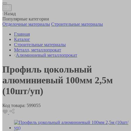
Назад
Популярные категории
Отделочные материалы
Строительные материалы
Главная
Каталог
Строительные материалы
Металл, металлопрокат
Алюминиевый металлопрокат
Профиль цокольный
алюминиевый 100мм 2,5м
(10шт/уп)
Код товара:
599055