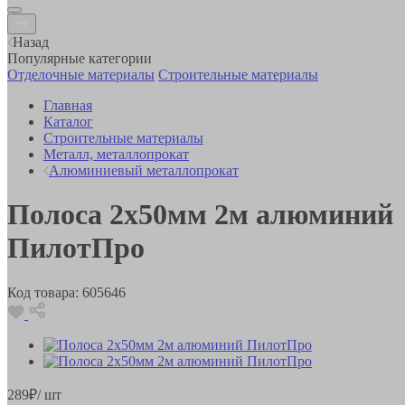
Назад
Популярные категории
Отделочные материалы
Строительные материалы
Главная
Каталог
Строительные материалы
Металл, металлопрокат
Алюминиевый металлопрокат
Полоса 2х50мм 2м алюминий
ПилотПро
Код товара:
605646
289
₽
/ шт