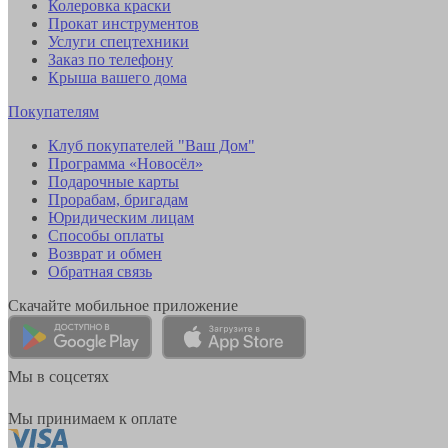
Колеровка краски
Прокат инструментов
Услуги спецтехники
Заказ по телефону
Крыша вашего дома
Покупателям
Клуб покупателей "Ваш Дом"
Программа «Новосёл»
Подарочные карты
Прорабам, бригадам
Юридическим лицам
Способы оплаты
Возврат и обмен
Обратная связь
Скачайте мобильное приложение
Мы в соцсетях
Мы принимаем к оплате