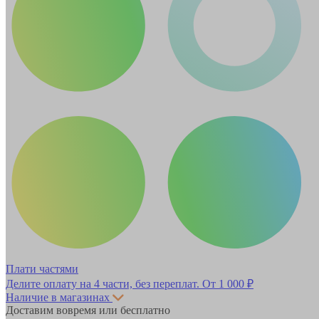
Плати частями
Делите оплату на 4 части, без переплат.
От 1 000 ₽
Наличие в магазинах
Доставим вовремя или бесплатно