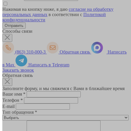
Нажимая на кнопку ниже, я даю
согласие на обработку
персональных данных
в соответствии с
Политикой
конфиденциальности
Способы связи
(863) 310-000-3
Обратная связь
Написать
в Max
Написать в Telegram
Заказать звонок
Обратная связь
Заполните форму, и мы свяжемся с Вами в ближайшее время
Ваше имя
*
Телефон
*
E-mail
Тип обращения
*