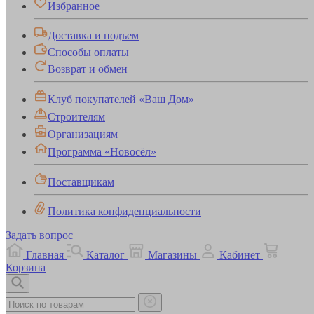
Избранное
Доставка и подъем
Способы оплаты
Возврат и обмен
Клуб покупателей «Ваш Дом»
Строителям
Организациям
Программа «Новосёл»
Поставщикам
Политика конфиденциальности
Задать вопрос
Главная
Каталог
Магазины
Кабинет
Корзина