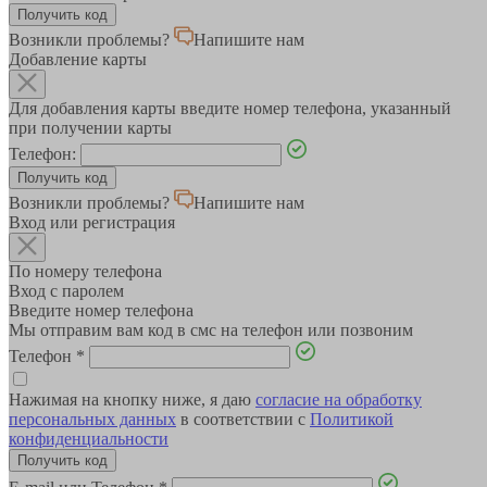
Возникли проблемы?
Напишите нам
Добавление карты
Для добавления карты введите номер телефона, указанный
при получении карты
Телефон:
Возникли проблемы?
Напишите нам
Вход или регистрация
По номеру телефона
Вход с паролем
Введите номер телефона
Мы отправим вам код в смс на телефон или позвоним
Телефон
*
Нажимая на кнопку ниже, я даю
согласие на обработку
персональных данных
в соответствии с
Политикой
конфиденциальности