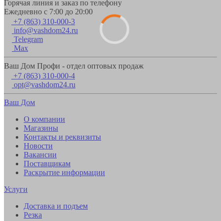
Горячая линия и заказ по телефону
Ежедневно с 7:00 до 20:00
+7 (863) 310-000-3
info@vashdom24.ru
Telegram
Max
Ваш Дом Профи - отдел оптовых продаж
+7 (863) 310-000-4
opt@vashdom24.ru
Ваш Дом
О компании
Магазины
Контакты и реквизиты
Новости
Вакансии
Поставщикам
Раскрытие информации
Услуги
Доставка и подъем
Резка