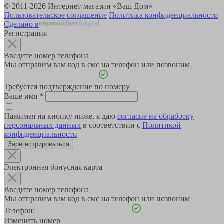
© 2011-2026 Интернет-магазин «Ваш Дом»
Пользовательское соглашение
Политика конфиденциальности
Сделано в
Регистрация
Введите номер телефона
Мы отправим вам код в смс на телефон или позвоним
Требуется подтверждение по номеру
Ваше имя
*
Нажимая на кнопку ниже, я даю
согласие на обработку
персональных данных
в соответствии с
Политикой
конфиденциальности
Зарегистрироваться
Электронная бонусная карта
Введите номер телефона
Мы отправим вам код в смс на телефон или позвоним
Телефон:
Изменить номер