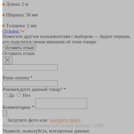
Длина: 2 м
Ширина: 50 мм
Толщина: 2 мм
Отзывы
Помогите другим пользователям с выбором — будьте первым,
кто поделится своим мнением об этом товаре.
Оставить отзыв
Оставить отзыв
Ваша оценка *
Рекомендуете данный товар? *
Да
Нет
Комментарии *
Загрузите фото или
выберите файл
Максимальный суммарный размер файлов 12MB
Укажите, пожалуйста, контактные данные