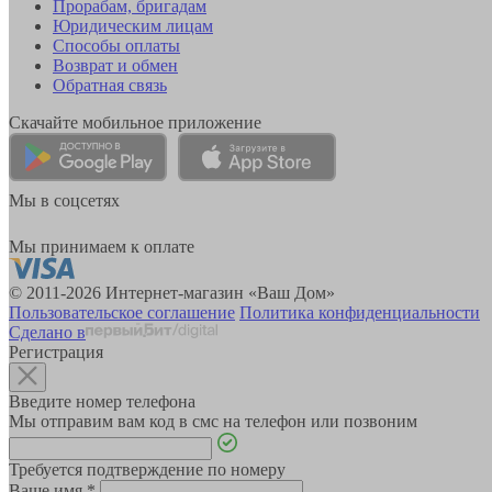
Прорабам, бригадам
Юридическим лицам
Способы оплаты
Возврат и обмен
Обратная связь
Скачайте мобильное приложение
Мы в соцсетях
Мы принимаем к оплате
© 2011-2026 Интернет-магазин «Ваш Дом»
Пользовательское соглашение
Политика конфиденциальности
Сделано в
Регистрация
Введите номер телефона
Мы отправим вам код в смс на телефон или позвоним
Требуется подтверждение по номеру
Ваше имя
*