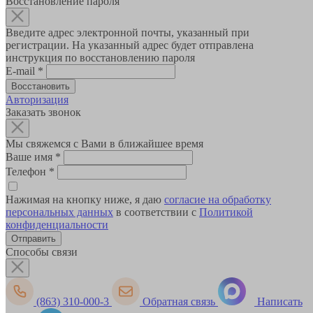
Восстановление пароля
Введите адрес электронной почты, указанный при
регистрации. На указанный адрес будет отправлена
инструкция по восстановлению пароля
E-mail
*
Авторизация
Заказать звонок
Мы свяжемся с Вами в ближайшее время
Ваше имя
*
Телефон
*
Нажимая на кнопку ниже, я даю
согласие на обработку
персональных данных
в соответствии с
Политикой
конфиденциальности
Способы связи
(863) 310-000-3
Обратная связь
Написать