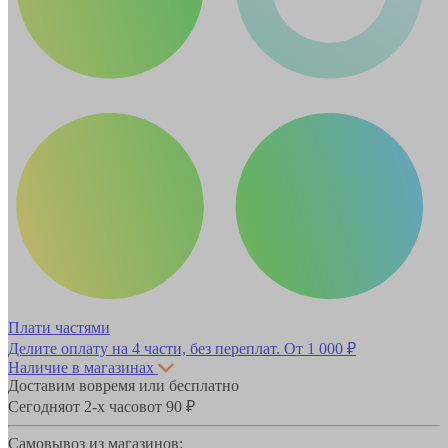
Плати частями
Делите оплату на 4 части, без переплат.
От 1 000 ₽
Наличие в магазинах
Доставим вовремя или бесплатно
Сегодня
от 2-х часов
от 90 ₽
Самовывоз из магазинов: