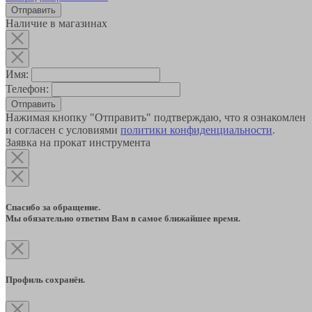
Наличие в магазинах
Имя:
Телефон:
Отправить
Нажимая кнопку "Отправить" подтверждаю, что я ознакомлен
и согласен с условиями
политики конфиденциальности
.
Заявка на прокат инструмента
Спасибо за обращение.
Мы обязательно ответим Вам в самое ближайшее время.
Профиль сохранён.