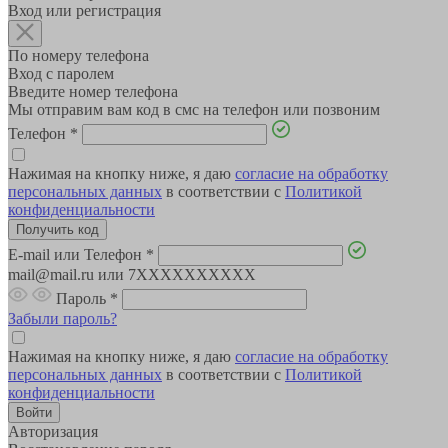
Вход или регистрация
По номеру телефона
Вход с паролем
Введите номер телефона
Мы отправим вам код в смс на телефон или позвоним
Телефон
*
Нажимая на кнопку ниже, я даю
согласие на обработку
персональных данных
в соответствии с
Политикой
конфиденциальности
E-mail или Телефон
*
mail@mail.ru или 7XXXXXXXXXX
Пароль
*
Забыли пароль?
Нажимая на кнопку ниже, я даю
согласие на обработку
персональных данных
в соответствии с
Политикой
конфиденциальности
Авторизация