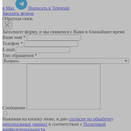
в Max
Написать в Telegram
Заказать звонок
Обратная связь
Заполните форму, и мы свяжемся с Вами в ближайшее время
Ваше имя
*
Телефон
*
E-mail
Тип обращения
*
Сообщение
Нажимая на кнопку ниже, я даю
согласие на обработку
персональных данных
в соответствии с
Политикой
конфиденциальности