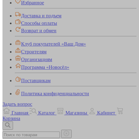
Избранное
Доставка и подъем
Способы оплаты
Возврат и обмен
Клуб покупателей «Ваш Дом»
Строителям
Организациям
Программа «Новосёл»
Поставщикам
Политика конфиденциальности
Задать вопрос
Главная
Каталог
Магазины
Кабинет
Корзина