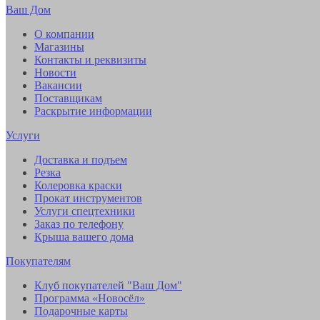
Ваш Дом
О компании
Магазины
Контакты и реквизиты
Новости
Вакансии
Поставщикам
Раскрытие информации
Услуги
Доставка и подъем
Резка
Колеровка краски
Прокат инструментов
Услуги спецтехники
Заказ по телефону
Крыша вашего дома
Покупателям
Клуб покупателей "Ваш Дом"
Программа «Новосёл»
Подарочные карты