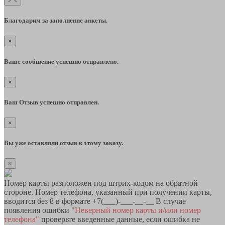
Благодарим за заполнение анкеты.
×
Ваше сообщение успешно отправлено.
×
Ваш Отзыв успешно отправлен.
×
Вы уже оставляли отзыв к этому заказу.
×
Номер карты разположен под штрих-кодом на обратной
стороне. Номер телефона, указанный при получении карты,
вводится без 8 в формате +7(___)-___-__-__ В случае
появления ошибки
"Неверный номер карты и/или номер
телефона"
проверьте введенные данные, если ошибка не