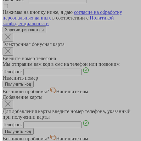
Нажимая на кнопку ниже, я даю
согласие на обработку
персональных данных
в соответствии с
Политикой
конфиденциальности
Зарегистрироваться
Электронная бонусная карта
Введите номер телефона
Мы отправим вам код в смс на телефон или позвоним
Телефон:
Изменить номер
Возникли проблемы?
Напишите нам
Добавление карты
Для добавления карты введите номер телефона, указанный
при получении карты
Телефон:
Возникли проблемы?
Напишите нам