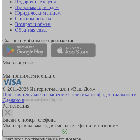
Подарочные карты
Прорабам, бригадам
Юридическим лицам
Способы оплаты
Возврат и обмен
Обратная связь
Скачайте мобильное приложение
Мы в соцсетях
Мы принимаем к оплате
© 2011-2026 Интернет-магазин «Ваш Дом»
Пользовательское соглашение
Политика конфиденциальности
Сделано в
Регистрация
Введите номер телефона
Мы отправим вам код в смс на телефон или позвоним
Требуется подтверждение по номеру