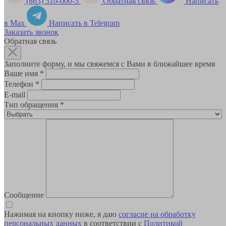
(863) 310-000-3
Обратная связь
Написать
в Max
Написать в Telegram
Заказать звонок
Обратная связь
Заполните форму, и мы свяжемся с Вами в ближайшее время
Ваше имя
*
Телефон
*
E-mail
Тип обращения
*
Сообщение
Нажимая на кнопку ниже, я даю
согласие на обработку
персональных данных
в соответствии с
Политикой