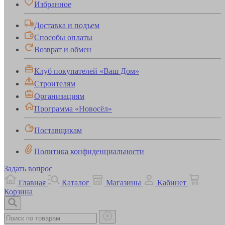
Избранное
Доставка и подъем
Способы оплаты
Возврат и обмен
Клуб покупателей «Ваш Дом»
Строителям
Организациям
Программа «Новосёл»
Поставщикам
Политика конфиденциальности
Задать вопрос
Главная
Каталог
Магазины
Кабинет
Корзина