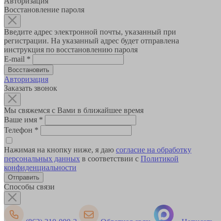
Авторизация
Восстановление пароля
Введите адрес электронной почты, указанный при
регистрации. На указанный адрес будет отправлена
инструкция по восстановлению пароля
E-mail
*
Авторизация
Заказать звонок
Мы свяжемся с Вами в ближайшее время
Ваше имя
*
Телефон
*
Нажимая на кнопку ниже, я даю
согласие на обработку
персональных данных
в соответствии с
Политикой
конфиденциальности
Способы связи