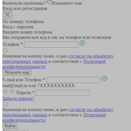
Возникли проблемы?
Напишите нам
Вход или регистрация
По номеру телефона
Вход с паролем
Введите номер телефона
Мы отправим вам код в смс на телефон или позвоним
Телефон
*
Нажимая на кнопку ниже, я даю
согласие на обработку
персональных данных
в соответствии с
Политикой
конфиденциальности
E-mail или Телефон
*
mail@mail.ru или 7XXXXXXXXXX
Пароль
*
Забыли пароль?
Нажимая на кнопку ниже, я даю
согласие на обработку
персональных данных
в соответствии с
Политикой
конфиденциальности