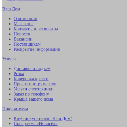
Ваш Дом
О компании
Магазины
Контакты и реквизиты
Новости
Вакансии
Поставщикам
Раскрытие информации
Услуги
Доставка и подъем
Резка
Колеровка краски
Прокат инструментов
Услуги спецтехники
Заказ по телефону
Крыша вашего дома
Покупателям
Клуб покупателей "Ваш Дом"
Программа «Новосёл»