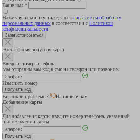
Ваше имя
*
Нажимая на кнопку ниже, я даю
согласие на обработку
персональных данных
в соответствии с
Политикой
конфиденциальности
Зарегистрироваться
Электронная бонусная карта
Введите номер телефона
Мы отправим вам код в смс на телефон или позвоним
Телефон:
Изменить номер
Возникли проблемы?
Напишите нам
Добавление карты
Для добавления карты введите номер телефона, указанный
при получении карты
Телефон: