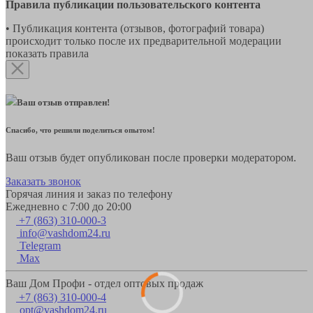
Правила публикации пользовательского контента
• Публикация контента (отзывов, фотографий товара)
происходит только после их предварительной модерации
показать правила
Ваш отзыв отправлен!
Спасибо, что решили поделиться опытом!
Ваш отзыв будет опубликован после проверки модератором.
Заказать звонок
Горячая линия и заказ по телефону
Ежедневно с 7:00 до 20:00
+7 (863) 310-000-3
info@vashdom24.ru
Telegram
Max
Ваш Дом Профи - отдел оптовых продаж
+7 (863) 310-000-4
opt@vashdom24.ru