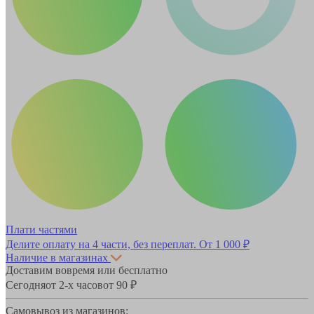
Плати частями
Делите оплату на 4 части, без переплат.
От 1 000 ₽
Наличие в магазинах
Доставим вовремя или бесплатно
Сегодня
от 2-х часов
от 90 ₽
Самовывоз из магазинов: