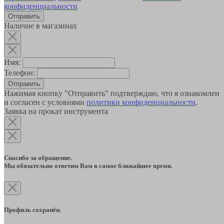
конфиденциальности
Наличие в магазинах
Имя:
Телефон:
Отправить
Нажимая кнопку "Отправить" подтверждаю, что я ознакомлен
и согласен с условиями
политики конфиденциальности
.
Заявка на прокат инструмента
Спасибо за обращение.
Мы обязательно ответим Вам в самое ближайшее время.
Профиль сохранён.