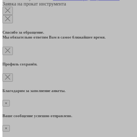
Заявка на прокат инструмента
Спасибо за обращение.
Мы обязательно ответим Вам в самое ближайшее время.
Профиль сохранён.
Благодарим за заполнение анкеты.
×
Ваше сообщение успешно отправлено.
×