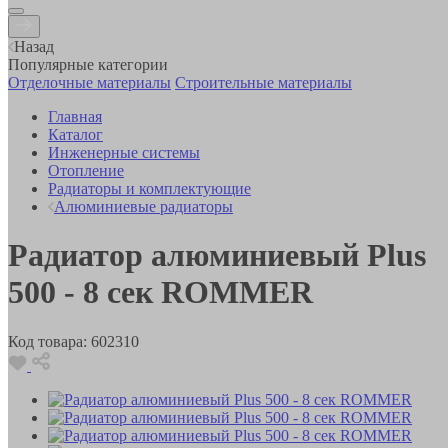
Назад
Популярные категории
Отделочные материалы
Строительные материалы
Главная
Каталог
Инженерные системы
Отопление
Радиаторы и комплектующие
Алюминиевые радиаторы
Радиатор алюминиевый Plus
500 - 8 сек ROMMER
Код товара:
602310