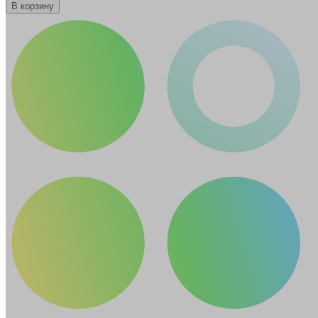
В корзину