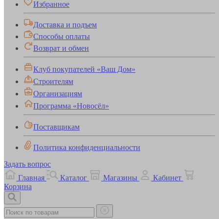
Избранное
Доставка и подъем
Способы оплаты
Возврат и обмен
Клуб покупателей «Ваш Дом»
Строителям
Организациям
Программа «Новосёл»
Поставщикам
Политика конфиденциальности
Задать вопрос
Главная
Каталог
Магазины
Кабинет
Корзина