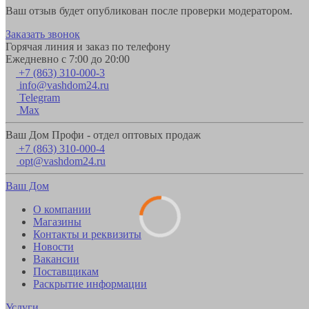
Ваш отзыв будет опубликован после проверки модератором.
Заказать звонок
Горячая линия и заказ по телефону
Ежедневно с 7:00 до 20:00
+7 (863) 310-000-3
info@vashdom24.ru
Telegram
Max
Ваш Дом Профи - отдел оптовых продаж
+7 (863) 310-000-4
opt@vashdom24.ru
Ваш Дом
О компании
Магазины
Контакты и реквизиты
Новости
Вакансии
Поставщикам
Раскрытие информации
Услуги