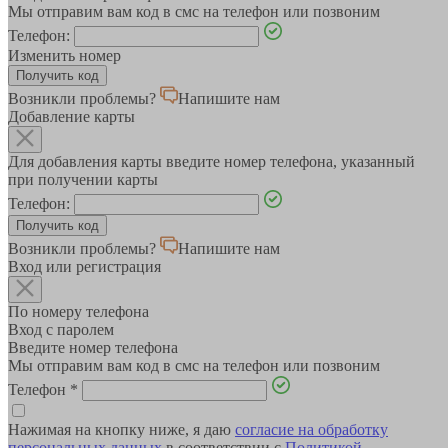
Мы отправим вам код в смс на телефон или позвоним
Телефон:
Изменить номер
Возникли проблемы?
Напишите нам
Добавление карты
Для добавления карты введите номер телефона, указанный
при получении карты
Телефон:
Возникли проблемы?
Напишите нам
Вход или регистрация
По номеру телефона
Вход с паролем
Введите номер телефона
Мы отправим вам код в смс на телефон или позвоним
Телефон
*
Нажимая на кнопку ниже, я даю
согласие на обработку
персональных данных
в соответствии с
Политикой