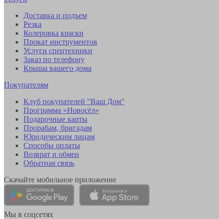
Доставка и подъем
Резка
Колеровка краски
Прокат инструментов
Услуги спецтехники
Заказ по телефону
Крыша вашего дома
Покупателям
Клуб покупателей "Ваш Дом"
Программа «Новосёл»
Подарочные карты
Прорабам, бригадам
Юридическим лицам
Способы оплаты
Возврат и обмен
Обратная связь
Скачайте мобильное приложение
Мы в соцсетях