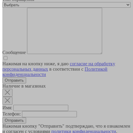
Сообщение
Нажимая на кнопку ниже, я даю
согласие на обработку
персональных данных
в соответствии с
Политикой
конфиденциальности
Наличие в магазинах
Имя:
Телефон:
Отправить
Нажимая кнопку "Отправить" подтверждаю, что я ознакомлен
и согласен с условиями
политики конфиденциальности
.