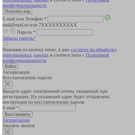
конфиденциальности
E-mail или Телефон
*
mail@mail.ru или 7XXXXXXXXXX
Пароль
*
Забыли пароль?
Нажимая на кнопку ниже, я даю
согласие на обработку
персональных данных
в соответствии с
Политикой
конфиденциальности
Авторизация
Восстановление пароля
Введите адрес электронной почты, указанный при
регистрации. На указанный адрес будет отправлена
инструкция по восстановлению пароля
E-mail
*
Авторизация
Заказать звонок