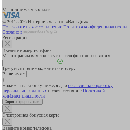
Мы принимаем к оплате
© 2011-2026 Интернет-магазин «Ваш Дом»
Пользовательское соглашение
Политика конфиденциальности
Сделано в
Регистрация
Введите номер телефона
Мы отправим вам код в смс на телефон или позвоним
Требуется подтверждение по номеру
Ваше имя
*
Нажимая на кнопку ниже, я даю
согласие на обработку
персональных данных
в соответствии с
Политикой
конфиденциальности
Зарегистрироваться
Электронная бонусная карта
Введите номер телефона